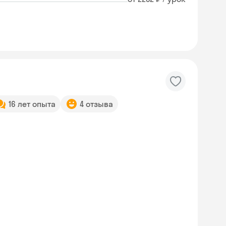
16 лет опыта
4 отзыва