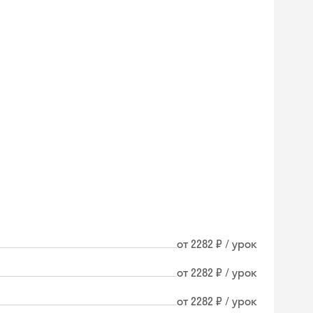
от 2282 ₽ / урок
от 2282 ₽ / урок
от 2282 ₽ / урок