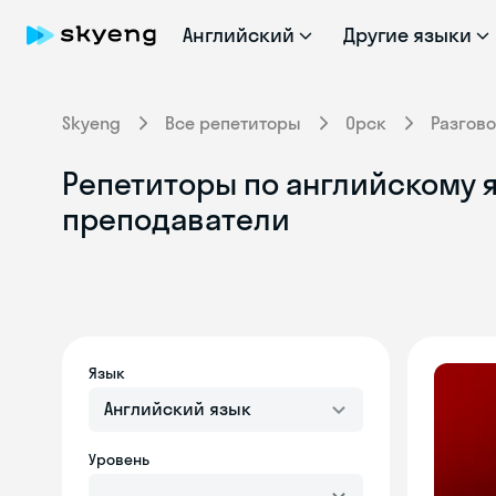
Английский
Другие языки
Skyeng
Все репетиторы
Орск
Разгов
Репетиторы по английскому я
преподаватели
Язык
Английский язык
Уровень