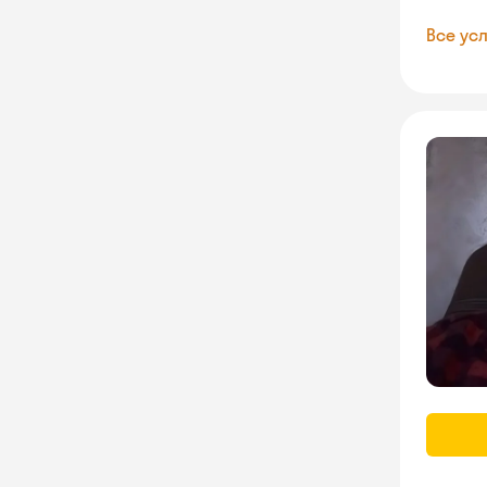
Все усл