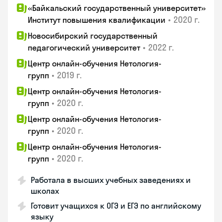
«Байкальский государственный университет»
•
2020 г.
Институт повышения квалификации
Новосибирский государственный
•
2022 г.
педагогический университет
Центр онлайн-обучения Нетология-
•
2019 г.
групп
Центр онлайн-обучения Нетология-
•
2020 г.
групп
Центр онлайн-обучения Нетология-
•
2020 г.
групп
Центр онлайн-обучения Нетология-
•
2020 г.
групп
Работала в высших учебных заведениях и
школах
Готовит учащихся к ОГЭ и ЕГЭ по английскому
языку