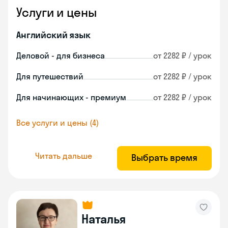
Услуги и цены
Английский язык
Деловой - для бизнеса
от 2282 ₽ / урок
Для путешествий
от 2282 ₽ / урок
Для начинающих - премиум
от 2282 ₽ / урок
Все услуги и цены (4)
Читать дальше
Выбрать время
Наталья