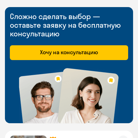
Сложно сделать выбор —
оставьте заявку на бесплатную
консультацию
Хочу на консультацию