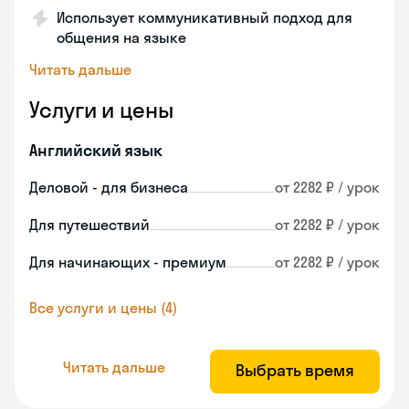
Использует коммуникативный подход для
общения на языке
Читать дальше
Услуги и цены
Английский язык
Деловой - для бизнеса
от 2282 ₽ / урок
Для путешествий
от 2282 ₽ / урок
Для начинающих - премиум
от 2282 ₽ / урок
Все услуги и цены (4)
Читать дальше
Выбрать время