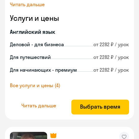
Читать дальше
Услуги и цены
Английский язык
Деловой - для бизнеса
от 2282 ₽ / урок
Для путешествий
от 2282 ₽ / урок
Для начинающих - премиум
от 2282 ₽ / урок
Все услуги и цены (4)
Читать дальше
Выбрать время