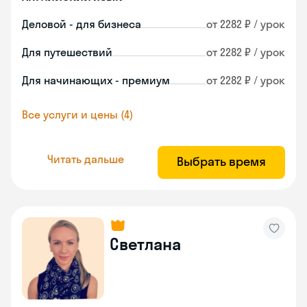
Деловой - для бизнеса
от 2282 ₽ / урок
Для путешествий
от 2282 ₽ / урок
Для начинающих - премиум
от 2282 ₽ / урок
Все услуги и цены (4)
Читать дальше
Выбрать время
Светлана