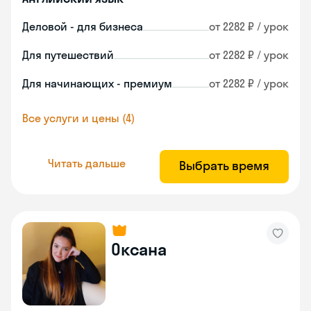
Деловой - для бизнеса
от 2282 ₽ / урок
Для путешествий
от 2282 ₽ / урок
Для начинающих - премиум
от 2282 ₽ / урок
Все услуги и цены (4)
Читать дальше
Выбрать время
Оксана