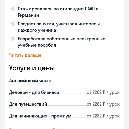
Стажировалась по стипендии DAAD в
Германии
Создает занятия, учитывая интересы
каждого ученика
Разработала собственные электронные
учебные пособия
Читать дальше
Услуги и цены
Английский язык
Деловой - для бизнеса
от 2282 ₽ / урок
Для путешествий
от 2282 ₽ / урок
Для начинающих - премиум
от 2282 ₽ / урок