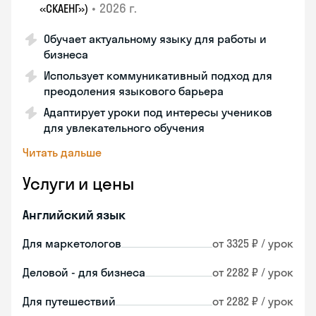
•
2026 г.
«СКАЕНГ»)
Обучает актуальному языку для работы и
бизнеса
Использует коммуникативный подход для
преодоления языкового барьера
Адаптирует уроки под интересы учеников
для увлекательного обучения
Читать дальше
Услуги и цены
Английский язык
Для маркетологов
от 3325 ₽ / урок
Деловой - для бизнеса
от 2282 ₽ / урок
Для путешествий
от 2282 ₽ / урок