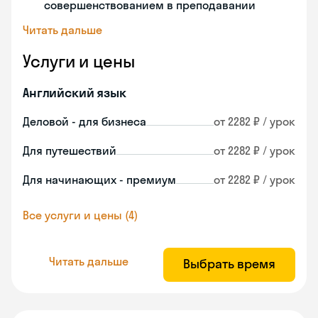
совершенствованием в преподавании
Читать дальше
Услуги и цены
Английский язык
Деловой - для бизнеса
от 2282 ₽ / урок
Для путешествий
от 2282 ₽ / урок
Для начинающих - премиум
от 2282 ₽ / урок
Все услуги и цены (4)
Читать дальше
Выбрать время