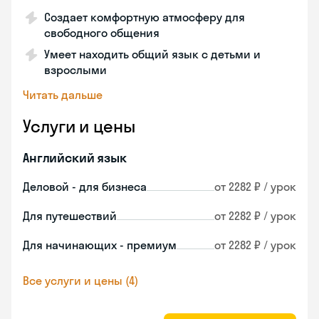
Создает комфортную атмосферу для
свободного общения
Умеет находить общий язык с детьми и
взрослыми
Читать дальше
Услуги и цены
Английский язык
Деловой - для бизнеса
от 2282 ₽ / урок
Для путешествий
от 2282 ₽ / урок
Для начинающих - премиум
от 2282 ₽ / урок
Все услуги и цены (4)