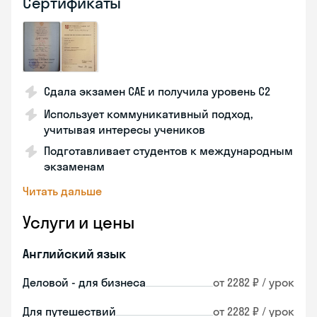
Сертификаты
Сдала экзамен CAE и получила уровень С2
Использует коммуникативный подход,
учитывая интересы учеников
Подготавливает студентов к международным
экзаменам
Читать дальше
Услуги и цены
Английский язык
Деловой - для бизнеса
от 2282 ₽ / урок
Для путешествий
от 2282 ₽ / урок