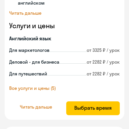
английском
Читать дальше
Услуги и цены
Английский язык
Для маркетологов
от 3325 ₽ / урок
Деловой - для бизнеса
от 2282 ₽ / урок
Для путешествий
от 2282 ₽ / урок
Все услуги и цены (5)
Читать дальше
Выбрать время