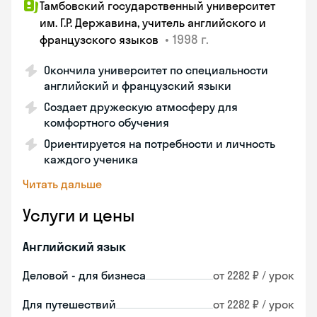
Тамбовский государственный университет
им. Г.Р. Державина, учитель английского и
•
1998 г.
французского языков
Окончила университет по специальности
английский и французский языки
Создает дружескую атмосферу для
комфортного обучения
Ориентируется на потребности и личность
каждого ученика
Читать дальше
Услуги и цены
Английский язык
Деловой - для бизнеса
от 2282 ₽ / урок
Для путешествий
от 2282 ₽ / урок