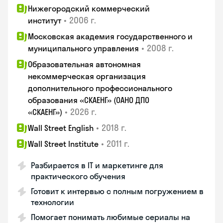
Нижегородский коммерческий
•
2006 г.
институт
Московская академия государственного и
•
2008 г.
муниципального управления
Образовательная автономная
некоммерческая организация
дополнительного профессионального
образования «СКАЕНГ» (ОАНО ДПО
•
2026 г.
«СКАЕНГ»)
•
2018 г.
Wall Street English
•
2011 г.
Wall Street Institute
Разбирается в IT и маркетинге для
практического обучения
Готовит к интервью с полным погружением в
технологии
Помогает понимать любимые сериалы на