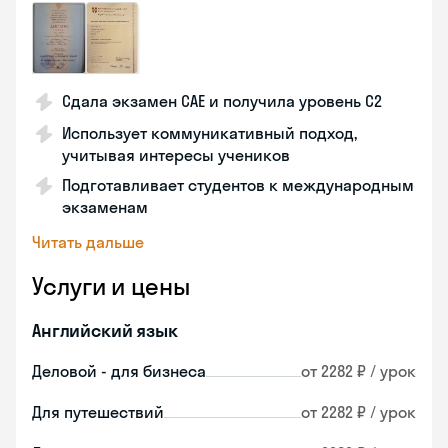
Сдала экзамен CAE и получила уровень С2
Использует коммуникативный подход,
учитывая интересы учеников
Подготавливает студентов к международным
экзаменам
Читать дальше
Услуги и цены
Английский язык
Деловой - для бизнеса
от 2282 ₽ / урок
Для путешествий
от 2282 ₽ / урок