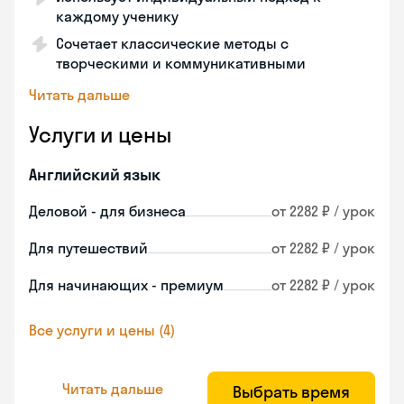
каждому ученику
Сочетает классические методы с
творческими и коммуникативными
Читать дальше
Услуги и цены
Английский язык
Деловой - для бизнеса
от 2282 ₽ / урок
Для путешествий
от 2282 ₽ / урок
Для начинающих - премиум
от 2282 ₽ / урок
Все услуги и цены (4)
Читать дальше
Выбрать время