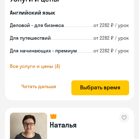
Английский язык
Деловой - для бизнеса
от 2282 ₽ / урок
Для путешествий
от 2282 ₽ / урок
Для начинающих - премиум
от 2282 ₽ / урок
Все услуги и цены (4)
Читать дальше
Выбрать время
Наталья