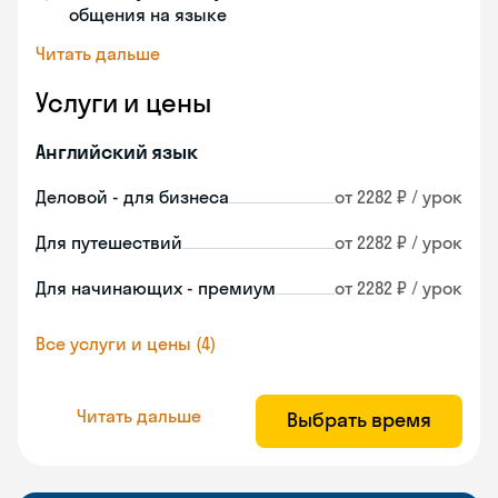
общения на языке
Читать дальше
Услуги и цены
Английский язык
Деловой - для бизнеса
от 2282 ₽ / урок
Для путешествий
от 2282 ₽ / урок
Для начинающих - премиум
от 2282 ₽ / урок
Все услуги и цены (4)
Читать дальше
Выбрать время