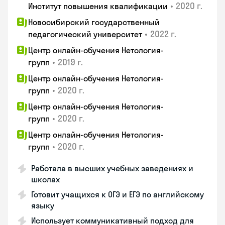
•
2020 г.
Институт повышения квалификации
Новосибирский государственный
•
2022 г.
педагогический университет
Центр онлайн-обучения Нетология-
•
2019 г.
групп
Центр онлайн-обучения Нетология-
•
2020 г.
групп
Центр онлайн-обучения Нетология-
•
2020 г.
групп
Центр онлайн-обучения Нетология-
•
2020 г.
групп
Работала в высших учебных заведениях и
школах
Готовит учащихся к ОГЭ и ЕГЭ по английскому
языку
Использует коммуникативный подход для