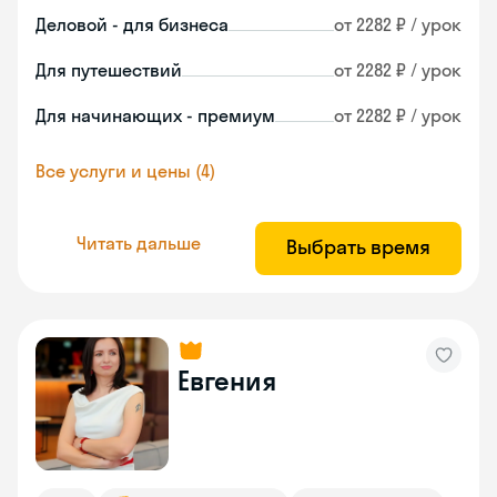
Деловой - для бизнеса
от 2282 ₽ / урок
Для путешествий
от 2282 ₽ / урок
Для начинающих - премиум
от 2282 ₽ / урок
Все услуги и цены (4)
Читать дальше
Выбрать время
Евгения