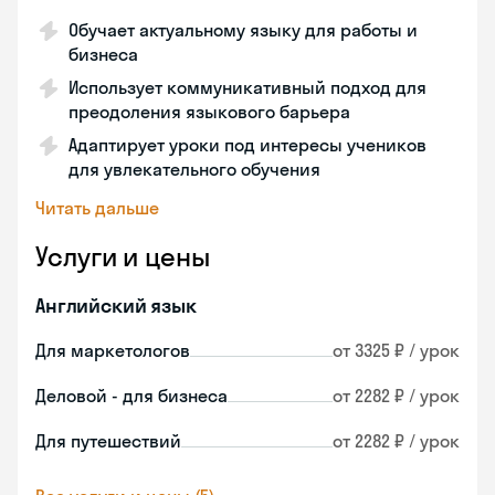
Обучает актуальному языку для работы и
бизнеса
Использует коммуникативный подход для
преодоления языкового барьера
Адаптирует уроки под интересы учеников
для увлекательного обучения
Читать дальше
Услуги и цены
Английский язык
Для маркетологов
от 3325 ₽ / урок
Деловой - для бизнеса
от 2282 ₽ / урок
Для путешествий
от 2282 ₽ / урок