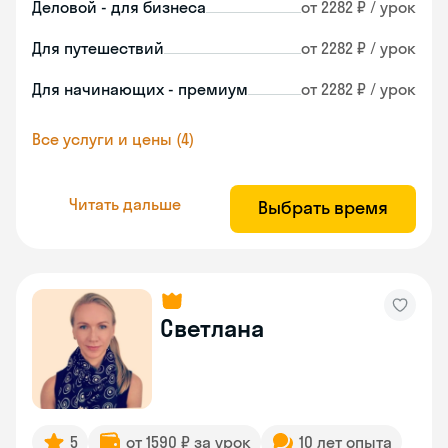
Деловой - для бизнеса
от 2282 ₽ / урок
Для путешествий
от 2282 ₽ / урок
Для начинающих - премиум
от 2282 ₽ / урок
Все услуги и цены (4)
Читать дальше
Выбрать время
Светлана
5
от 1590 ₽ за урок
10 лет опыта