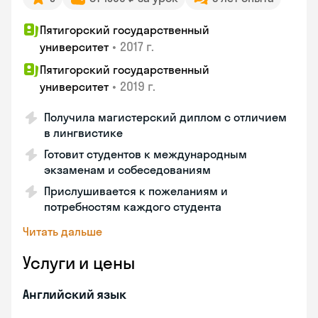
Пятигорский государственный
•
2017 г.
университет
Пятигорский государственный
•
2019 г.
университет
Получила магистерский диплом с отличием
в лингвистике
Готовит студентов к международным
экзаменам и собеседованиям
Прислушивается к пожеланиям и
потребностям каждого студента
Читать дальше
Услуги и цены
Английский язык