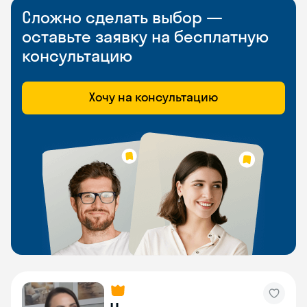
Сложно сделать выбор —
оставьте заявку на бесплатную
консультацию
Хочу на консультацию