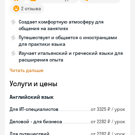
2 отзыва
Создает комфортную атмосферу для
общения на занятиях
Путешествует и общается с иностранцами
для практики языка
Изучает итальянский и греческий языки для
расширения опыта
Читать дальше
Услуги и цены
Английский язык
Для ИТ-специалистов
от 3325 ₽ / урок
Деловой - для бизнеса
от 2282 ₽ / урок
Для путешествий
от 2282 ₽ / урок