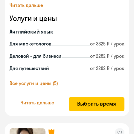
Читать дальше
Услуги и цены
Английский язык
Для маркетологов
от 3325 ₽ / урок
Деловой - для бизнеса
от 2282 ₽ / урок
Для путешествий
от 2282 ₽ / урок
Все услуги и цены (5)
Читать дальше
Выбрать время