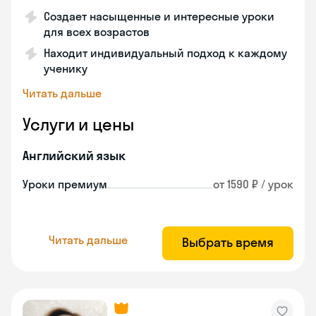
Создает насыщенные и интересные уроки
для всех возрастов
Находит индивидуальный подход к каждому
ученику
Читать дальше
Услуги и цены
Английский язык
Уроки премиум
от 1590 ₽ / урок
Читать дальше
Выбрать время