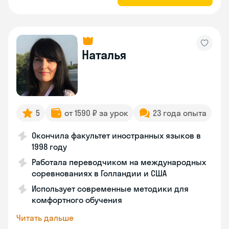
Наталья
5
от 1590 ₽ за урок
23 года опыта
Окончила факультет иностранных языков в
1998 году
Работала переводчиком на международных
соревнованиях в Голландии и США
Использует современные методики для
комфортного обучения
Читать дальше