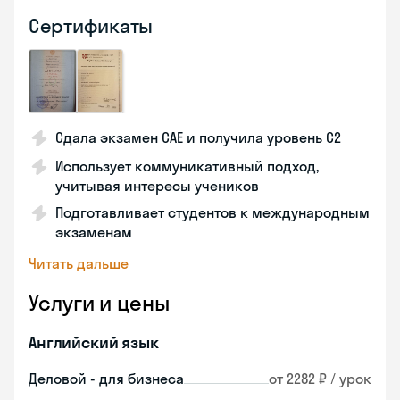
Сертификаты
Сдала экзамен CAE и получила уровень С2
Использует коммуникативный подход,
учитывая интересы учеников
Подготавливает студентов к международным
экзаменам
Читать дальше
Услуги и цены
Английский язык
Деловой - для бизнеса
от 2282 ₽ / урок