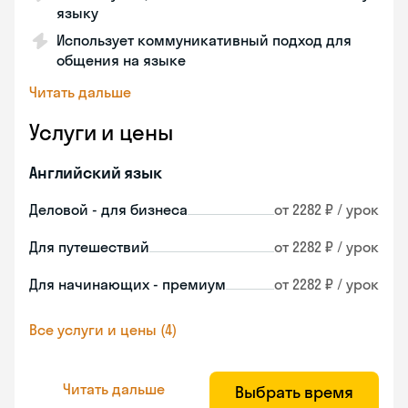
языку
Использует коммуникативный подход для
общения на языке
Читать дальше
Услуги и цены
Английский язык
Деловой - для бизнеса
от 2282 ₽ / урок
Для путешествий
от 2282 ₽ / урок
Для начинающих - премиум
от 2282 ₽ / урок
Все услуги и цены (4)
Читать дальше
Выбрать время