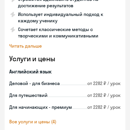
достижение результатов
Использует индивидуальный подход к
каждому ученику
Сочетает классические методы с
творческими и коммуникативными
Читать дальше
Услуги и цены
Английский язык
Деловой - для бизнеса
от 2282 ₽ / урок
Для путешествий
от 2282 ₽ / урок
Для начинающих - премиум
от 2282 ₽ / урок
Все услуги и цены (4)