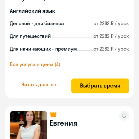
Английский язык
Деловой - для бизнеса
от 2282 ₽ / урок
Для путешествий
от 2282 ₽ / урок
Для начинающих - премиум
от 2282 ₽ / урок
Все услуги и цены (4)
Читать дальше
Выбрать время
Евгения