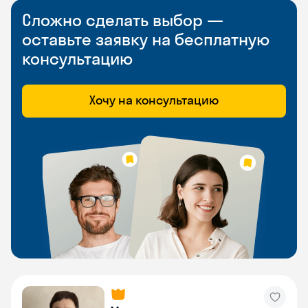
Сложно сделать выбор —
оставьте заявку на бесплатную
консультацию
Хочу на консультацию