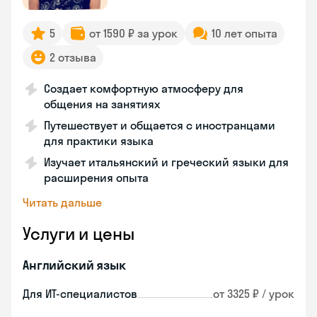
5
от 1590 ₽ за урок
10 лет опыта
2 отзыва
Создает комфортную атмосферу для
общения на занятиях
Путешествует и общается с иностранцами
для практики языка
Изучает итальянский и греческий языки для
расширения опыта
Читать дальше
Услуги и цены
Английский язык
Для ИТ-специалистов
от 3325 ₽ / урок