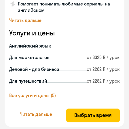
Помогает понимать любимые сериалы на
английском
Читать дальше
Услуги и цены
Английский язык
Для маркетологов
от 3325 ₽ / урок
Деловой - для бизнеса
от 2282 ₽ / урок
Для путешествий
от 2282 ₽ / урок
Все услуги и цены (5)
Читать дальше
Выбрать время