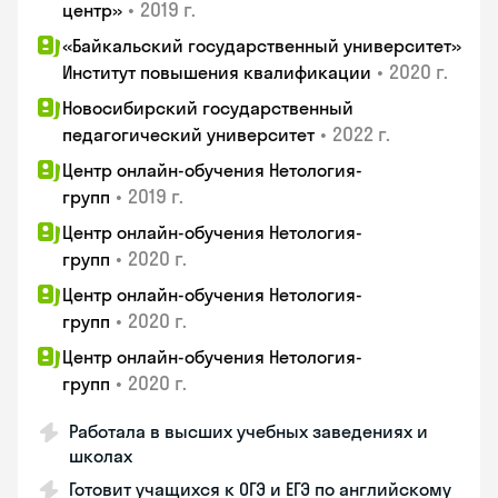
•
2019 г.
центр»
«Байкальский государственный университет»
•
2020 г.
Институт повышения квалификации
Новосибирский государственный
•
2022 г.
педагогический университет
Центр онлайн-обучения Нетология-
•
2019 г.
групп
Центр онлайн-обучения Нетология-
•
2020 г.
групп
Центр онлайн-обучения Нетология-
•
2020 г.
групп
Центр онлайн-обучения Нетология-
•
2020 г.
групп
Работала в высших учебных заведениях и
школах
Готовит учащихся к ОГЭ и ЕГЭ по английскому