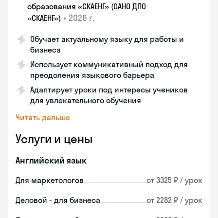
образования «СКАЕНГ» (ОАНО ДПО
•
2026 г.
«СКАЕНГ»)
Обучает актуальному языку для работы и
бизнеса
Использует коммуникативный подход для
преодоления языкового барьера
Адаптирует уроки под интересы учеников
для увлекательного обучения
Читать дальше
Услуги и цены
Английский язык
Для маркетологов
от 3325 ₽ / урок
Деловой - для бизнеса
от 2282 ₽ / урок