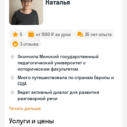
Наталья
5
от 1590 ₽ за урок
35 лет опыта
3 отзыва
Окончила Минский государственный
педагогический университет с
историческим факультетом
Много путешествовала по странам Европы и
США
Ведет активный диалог для развития
разговорной речи
Читать дальше
Услуги и цены