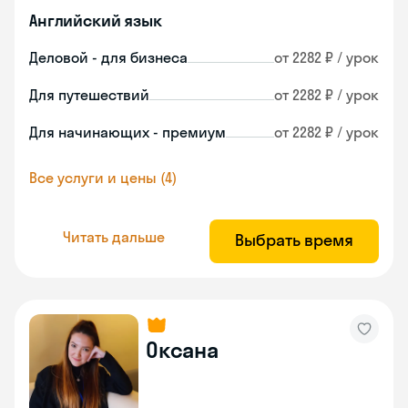
Английский язык
Деловой - для бизнеса
от 2282 ₽ / урок
Для путешествий
от 2282 ₽ / урок
Для начинающих - премиум
от 2282 ₽ / урок
Все услуги и цены (4)
Читать дальше
Выбрать время
Оксана