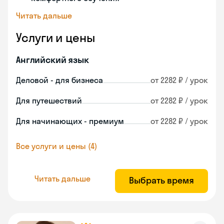
Читать дальше
Услуги и цены
Английский язык
Деловой - для бизнеса
от 2282 ₽ / урок
Для путешествий
от 2282 ₽ / урок
Для начинающих - премиум
от 2282 ₽ / урок
Все услуги и цены (4)
Читать дальше
Выбрать время