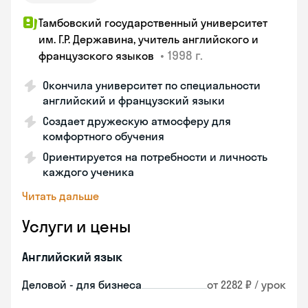
Тамбовский государственный университет
им. Г.Р. Державина, учитель английского и
•
1998 г.
французского языков
Окончила университет по специальности
английский и французский языки
Создает дружескую атмосферу для
комфортного обучения
Ориентируется на потребности и личность
каждого ученика
Читать дальше
Услуги и цены
Английский язык
Деловой - для бизнеса
от 2282 ₽ / урок