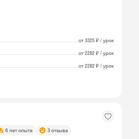
от 3325 ₽ / урок
от 2282 ₽ / урок
от 2282 ₽ / урок
6 лет опыта
3 отзыва