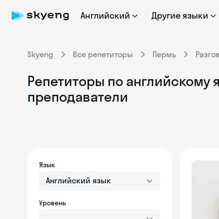
Английский
Другие языки
Skyeng
Все репетиторы
Пермь
Разго
Репетиторы по английскому я
преподаватели
Язык
Английский язык
Уровень