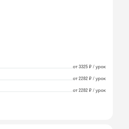
от 3325 ₽ / урок
от 2282 ₽ / урок
от 2282 ₽ / урок