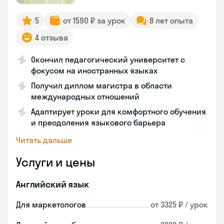
5
от 1590 ₽ за урок
8 лет опыта
4 отзыва
Окончил педагогический университет с
фокусом на иностранных языках
Получил диплом магистра в области
международных отношений
Адаптирует уроки для комфортного обучения
и преодоления языкового барьера
Читать дальше
Услуги и цены
Английский язык
Для маркетологов
от 3325 ₽ / урок