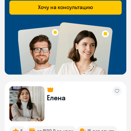
Хочу на консультацию
Елена