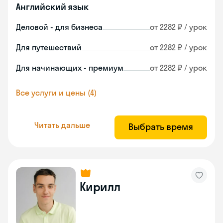
Английский язык
Деловой - для бизнеса
от 2282 ₽ / урок
Для путешествий
от 2282 ₽ / урок
Для начинающих - премиум
от 2282 ₽ / урок
Все услуги и цены (4)
Читать дальше
Выбрать время
Кирилл