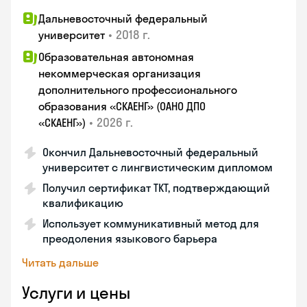
Дальневосточный федеральный
•
2018 г.
университет
Образовательная автономная
некоммерческая организация
дополнительного профессионального
образования «СКАЕНГ» (ОАНО ДПО
•
2026 г.
«СКАЕНГ»)
Окончил Дальневосточный федеральный
университет с лингвистическим дипломом
Получил сертификат TKT, подтверждающий
квалификацию
Использует коммуникативный метод для
преодоления языкового барьера
Читать дальше
Услуги и цены