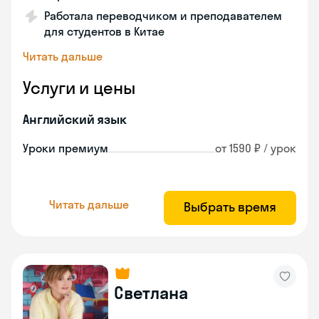
Работала переводчиком и преподавателем
для студентов в Китае
Читать дальше
Услуги и цены
Английский язык
Уроки премиум
от 1590 ₽ / урок
Читать дальше
Выбрать время
Светлана