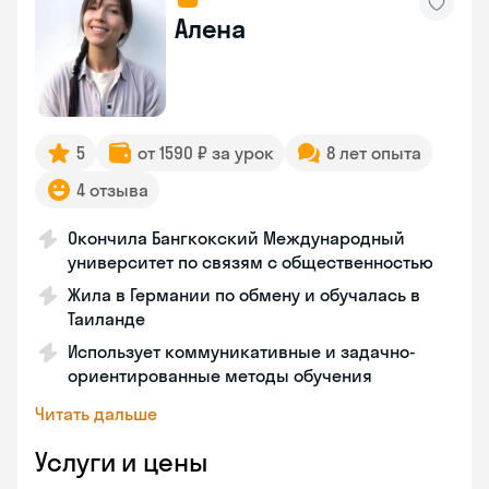
Алена
5
от 1590 ₽ за урок
8 лет опыта
4 отзыва
Окончила Бангкокский Международный
университет по связям с общественностью
Жила в Германии по обмену и обучалась в
Таиланде
Использует коммуникативные и задачно-
ориентированные методы обучения
Читать дальше
Услуги и цены