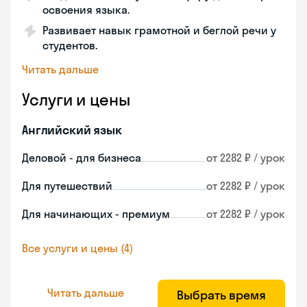
освоения языка.
Развивает навык грамотной и беглой речи у
студентов.
Читать дальше
Услуги и цены
Английский язык
Деловой - для бизнеса
от 2282 ₽ / урок
Для путешествий
от 2282 ₽ / урок
Для начинающих - премиум
от 2282 ₽ / урок
Все услуги и цены (4)
Читать дальше
Выбрать время