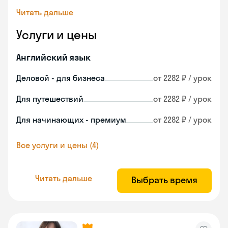
Читать дальше
Услуги и цены
Английский язык
Деловой - для бизнеса
от 2282 ₽ / урок
Для путешествий
от 2282 ₽ / урок
Для начинающих - премиум
от 2282 ₽ / урок
Все услуги и цены (4)
Читать дальше
Выбрать время