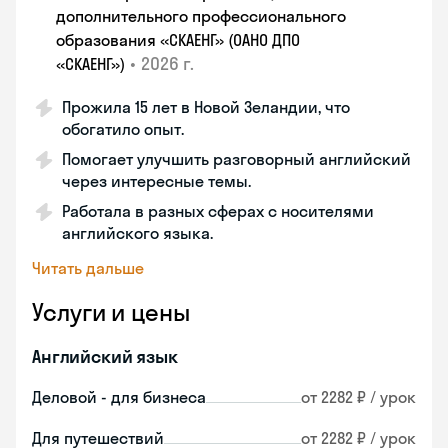
дополнительного профессионального
образования «СКАЕНГ» (ОАНО ДПО
•
2026 г.
«СКАЕНГ»)
Прожила 15 лет в Новой Зеландии, что
обогатило опыт.
Помогает улучшить разговорный английский
через интересные темы.
Работала в разных сферах с носителями
английского языка.
Читать дальше
Услуги и цены
Английский язык
Деловой - для бизнеса
от 2282 ₽ / урок
Для путешествий
от 2282 ₽ / урок