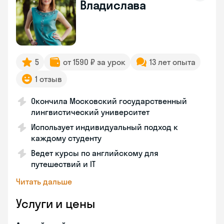
Владислава
5
от 1590 ₽ за урок
13 лет опыта
1 отзыв
Окончила Московский государственный
лингвистический университет
Использует индивидуальный подход к
каждому студенту
Ведет курсы по английскому для
путешествий и IT
Читать дальше
Услуги и цены