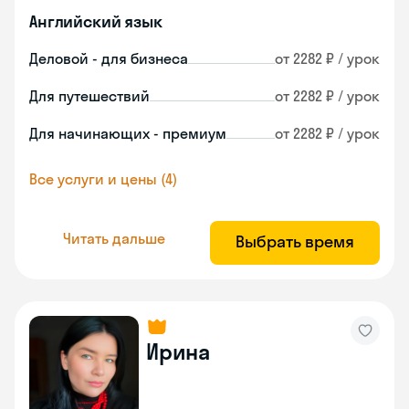
Английский язык
Деловой - для бизнеса
от 2282 ₽ / урок
Для путешествий
от 2282 ₽ / урок
Для начинающих - премиум
от 2282 ₽ / урок
Все услуги и цены (4)
Читать дальше
Выбрать время
Ирина