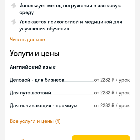
Использует метод погружения в языковую
среду
Увлекается психологией и медициной для
улучшения обучения
Читать дальше
Услуги и цены
Английский язык
Деловой - для бизнеса
от 2282 ₽ / урок
Для путешествий
от 2282 ₽ / урок
Для начинающих - премиум
от 2282 ₽ / урок
Все услуги и цены (4)