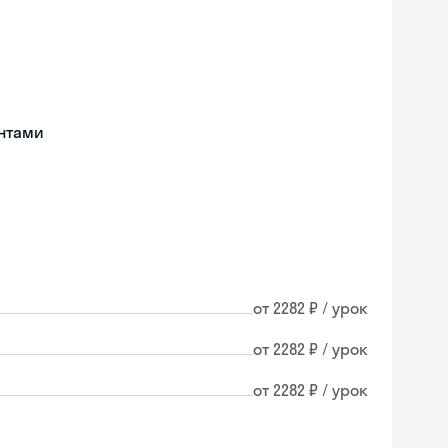
нтами
от 2282 ₽ / урок
от 2282 ₽ / урок
от 2282 ₽ / урок