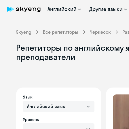
Английский
Другие языки
Skyeng
Все репетиторы
Черкесск
Ра
Репетиторы по английскому я
преподаватели
Язык
Английский язык
Уровень