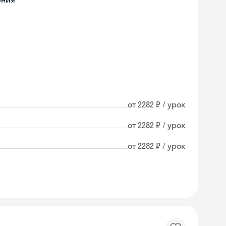
от 2282 ₽ / урок
от 2282 ₽ / урок
от 2282 ₽ / урок
Skyeng Chat
online