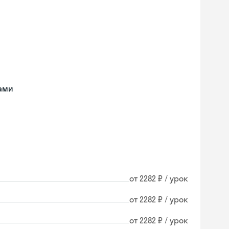
тами
от 2282 ₽ / урок
от 2282 ₽ / урок
от 2282 ₽ / урок