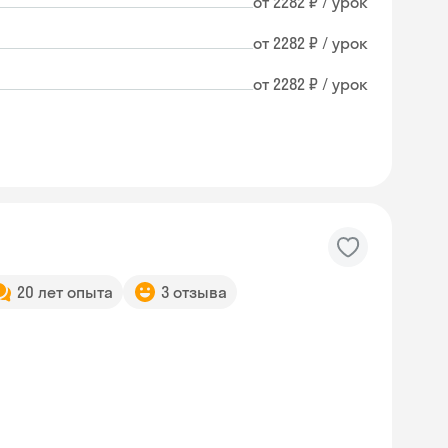
от 2282 ₽ / урок
от 2282 ₽ / урок
от 2282 ₽ / урок
20 лет опыта
3 отзыва