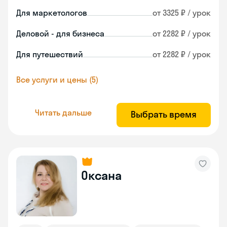
Для маркетологов
от 3325 ₽ / урок
Деловой - для бизнеса
от 2282 ₽ / урок
Для путешествий
от 2282 ₽ / урок
Все услуги и цены (5)
Читать дальше
Выбрать время
Оксана