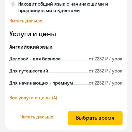
Находит общий язык с начинающими и
продвинутыми студентами
Читать дальше
Услуги и цены
Английский язык
Деловой - для бизнеса
от 2282 ₽ / урок
Для путешествий
от 2282 ₽ / урок
Для начинающих - премиум
от 2282 ₽ / урок
Все услуги и цены (4)
Читать дальше
Выбрать время