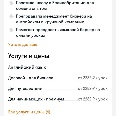
Посетила школу в Великобритании для
обмена опытом
Преподавала менеджмент бизнеса на
английском в круизной компании
Помогает преодолеть языковой барьер на
онлайн уроках
Читать дальше
Услуги и цены
Английский язык
Деловой - для бизнеса
от 2282 ₽ / урок
Для путешествий
от 2282 ₽ / урок
Для начинающих - премиум
от 2282 ₽ / урок
Все услуги и цены (4)