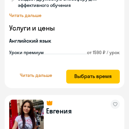
эффективного обучения
Читать дальше
Услуги и цены
Английский язык
Уроки премиум
от 1590 ₽ / урок
Читать дальше
Выбрать время
Евгения