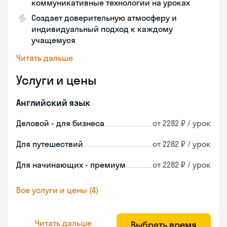
коммуникативные технологии на уроках
Создает доверительную атмосферу и
индивидуальный подход к каждому
учащемуся
Читать дальше
Услуги и цены
Английский язык
Деловой - для бизнеса
от 2282 ₽ / урок
Для путешествий
от 2282 ₽ / урок
Для начинающих - премиум
от 2282 ₽ / урок
Все услуги и цены (4)
Читать дальше
Выбрать время