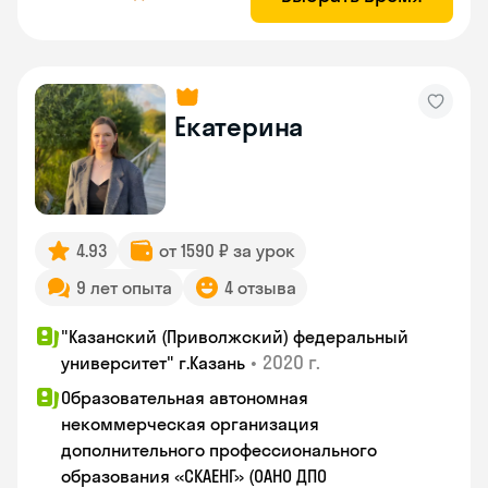
Екатерина
4.93
от 1590 ₽ за урок
9 лет опыта
4 отзыва
"Казанский (Приволжский) федеральный
•
2020 г.
университет" г.Казань
Образовательная автономная
некоммерческая организация
дополнительного профессионального
образования «СКАЕНГ» (ОАНО ДПО