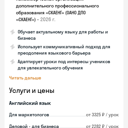
дополнительного профессионального
образования «СКАЕНГ» (ОАНО ДПО
•
2026 г.
«СКАЕНГ»)
Обучает актуальному языку для работы и
бизнеса
Использует коммуникативный подход для
преодоления языкового барьера
Адаптирует уроки под интересы учеников
для увлекательного обучения
Читать дальше
Услуги и цены
Английский язык
Для маркетологов
от 3325 ₽ / урок
Деловой - для бизнеса
от 2282 ₽ / урок