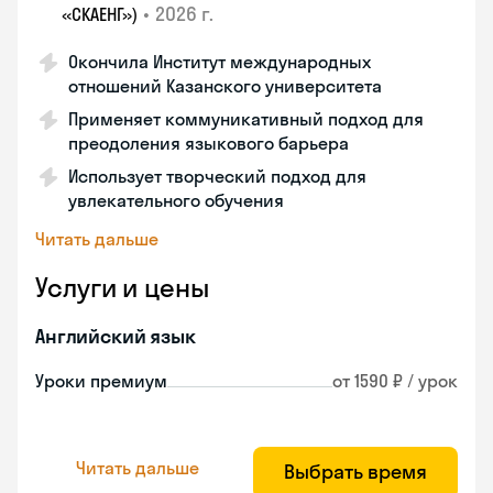
•
2026 г.
«СКАЕНГ»)
Окончила Институт международных
отношений Казанского университета
Применяет коммуникативный подход для
преодоления языкового барьера
Использует творческий подход для
увлекательного обучения
Читать дальше
Услуги и цены
Английский язык
Уроки премиум
от 1590 ₽ / урок
Читать дальше
Выбрать время