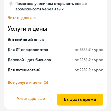
Помогала ученикам открывать новые
возможности через язык
Читать дальше
Услуги и цены
Английский язык
Для ИТ-специалистов
от 3325 ₽ / урок
Деловой - для бизнеса
от 2282 ₽ / урок
Для путешествий
от 2282 ₽ / урок
Все услуги и цены (5)
Читать дальше
Выбрать время