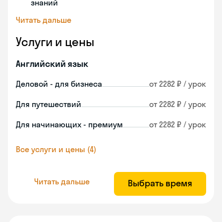
знаний
Читать дальше
Услуги и цены
Английский язык
Деловой - для бизнеса
от 2282 ₽ / урок
Для путешествий
от 2282 ₽ / урок
Для начинающих - премиум
от 2282 ₽ / урок
Все услуги и цены (4)
Читать дальше
Выбрать время