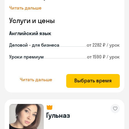
Читать дальше
Услуги и цены
Английский язык
Деловой - для бизнеса
от 2282 ₽ / урок
Уроки премиум
от 1590 ₽ / урок
Читать дальше
Выбрать время
Гульназ