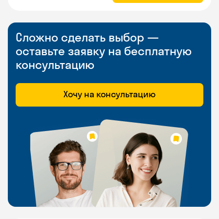
Сложно сделать выбор —
оставьте заявку на бесплатную
консультацию
Хочу на консультацию