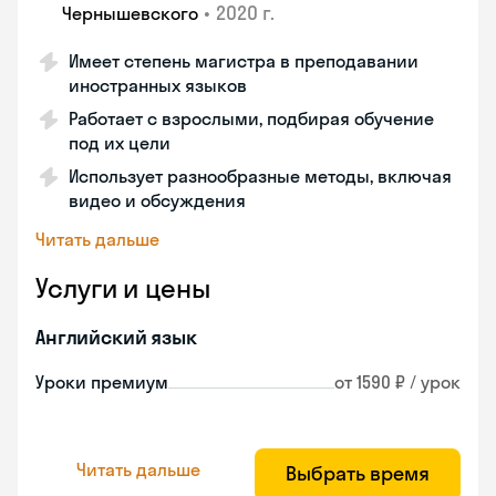
•
2020 г.
Чернышевского
Имеет степень магистра в преподавании
иностранных языков
Работает с взрослыми, подбирая обучение
под их цели
Использует разнообразные методы, включая
видео и обсуждения
Читать дальше
Услуги и цены
Английский язык
Уроки премиум
от 1590 ₽ / урок
Читать дальше
Выбрать время