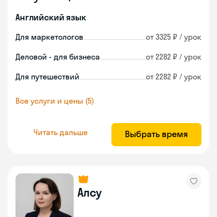
Английский язык
Для маркетологов
от 3325 ₽ / урок
Деловой - для бизнеса
от 2282 ₽ / урок
Для путешествий
от 2282 ₽ / урок
Все услуги и цены (5)
Читать дальше
Выбрать время
Алсу