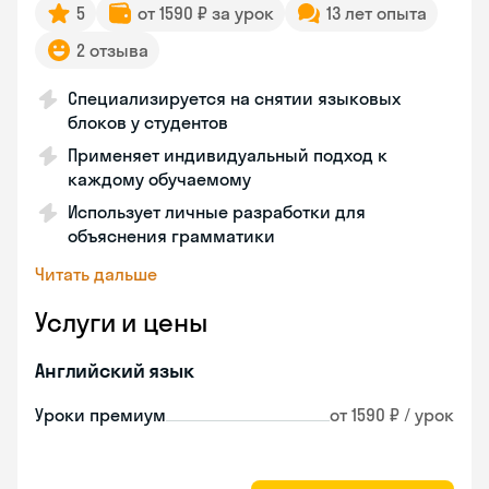
5
от 1590 ₽ за урок
13 лет опыта
2 отзыва
Специализируется на снятии языковых
блоков у студентов
Применяет индивидуальный подход к
каждому обучаемому
Использует личные разработки для
объяснения грамматики
Читать дальше
Услуги и цены
Английский язык
Уроки премиум
от 1590 ₽ / урок