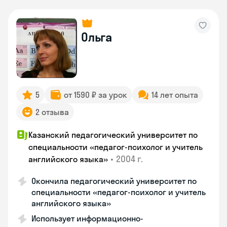
Ольга
5
от 1590 ₽ за урок
14 лет опыта
2 отзыва
Казанский педагогический университет по
специальности «педагог-психолог и учитель
•
2004 г.
английского языка»
Окончила педагогический университет по
специальности «педагог-психолог и учитель
английского языка»
Использует информационно-