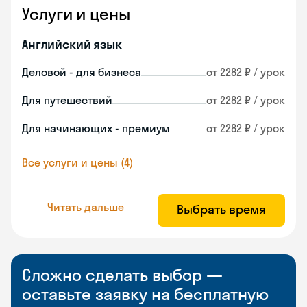
Услуги и цены
Английский язык
Деловой - для бизнеса
от 2282 ₽ / урок
Для путешествий
от 2282 ₽ / урок
Для начинающих - премиум
от 2282 ₽ / урок
Все услуги и цены (4)
Читать дальше
Выбрать время
Сложно сделать выбор —
оставьте заявку на бесплатную