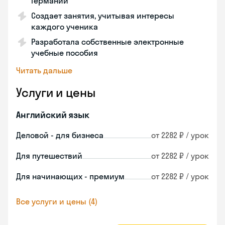
Германии
Создает занятия, учитывая интересы
каждого ученика
Разработала собственные электронные
учебные пособия
Читать дальше
Услуги и цены
Английский язык
Деловой - для бизнеса
от 2282 ₽ / урок
Для путешествий
от 2282 ₽ / урок
Для начинающих - премиум
от 2282 ₽ / урок
Все услуги и цены (4)