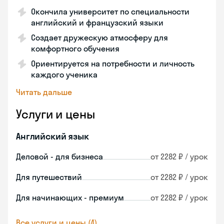
Окончила университет по специальности
английский и французский языки
Создает дружескую атмосферу для
комфортного обучения
Ориентируется на потребности и личность
каждого ученика
Читать дальше
Услуги и цены
Английский язык
Деловой - для бизнеса
от 2282 ₽ / урок
Для путешествий
от 2282 ₽ / урок
Для начинающих - премиум
от 2282 ₽ / урок
Все услуги и цены (4)