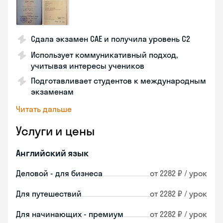
Сдала экзамен CAE и получила уровень С2
Использует коммуникативный подход,
учитывая интересы учеников
Подготавливает студентов к международным
экзаменам
Читать дальше
Услуги и цены
Английский язык
Деловой - для бизнеса
от 2282 ₽ / урок
Для путешествий
от 2282 ₽ / урок
Для начинающих - премиум
от 2282 ₽ / урок