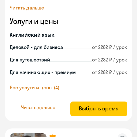
Читать дальше
Услуги и цены
Английский язык
Деловой - для бизнеса
от 2282 ₽ / урок
Для путешествий
от 2282 ₽ / урок
Для начинающих - премиум
от 2282 ₽ / урок
Все услуги и цены (4)
Читать дальше
Выбрать время