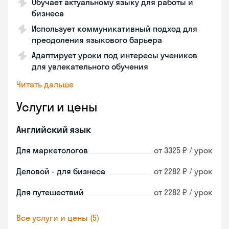
Обучает актуальному языку для работы и
бизнеса
Использует коммуникативный подход для
преодоления языкового барьера
Адаптирует уроки под интересы учеников
для увлекательного обучения
Читать дальше
Услуги и цены
Английский язык
Для маркетологов
от 3325 ₽ / урок
Деловой - для бизнеса
от 2282 ₽ / урок
Для путешествий
от 2282 ₽ / урок
Все услуги и цены (5)