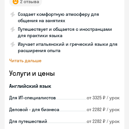
2 отзыва
Создает комфортную атмосферу для
общения на занятиях
Путешествует и общается с иностранцами
для практики языка
Изучает итальянский и греческий языки для
расширения опыта
Читать дальше
Услуги и цены
Английский язык
Для ИТ-специалистов
от 3325 ₽ / урок
Деловой - для бизнеса
от 2282 ₽ / урок
Для путешествий
от 2282 ₽ / урок