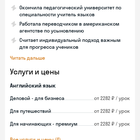
Окончила педагогический университет по
специальности учитель языков
Работала переводчиком в американском
агентстве по усыновлению
Считает индивидуальный подход важным
для прогресса учеников
Читать дальше
Услуги и цены
Английский язык
Деловой - для бизнеса
от 2282 ₽ / урок
Для путешествий
от 2282 ₽ / урок
Для начинающих - премиум
от 2282 ₽ / урок
Все услуги и цены (4)