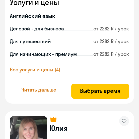
Услуги и цены
Английский язык
Деловой - для бизнеса
от 2282 ₽ / урок
Для путешествий
от 2282 ₽ / урок
Для начинающих - премиум
от 2282 ₽ / урок
Все услуги и цены (4)
Читать дальше
Выбрать время
Юлия