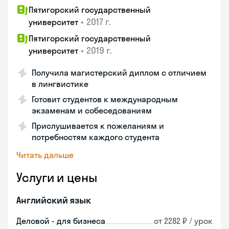
Пятигорский государственный
•
2017 г.
университет
Пятигорский государственный
•
2019 г.
университет
Получила магистерский диплом с отличием
в лингвистике
Готовит студентов к международным
экзаменам и собеседованиям
Прислушивается к пожеланиям и
потребностям каждого студента
Читать дальше
Услуги и цены
Английский язык
Деловой - для бизнеса
от 2282 ₽ / урок