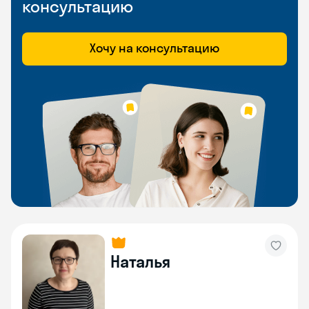
консультацию
Хочу на консультацию
Наталья