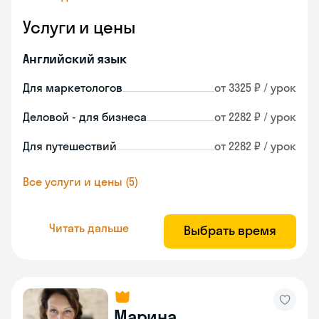
Услуги и цены
Английский язык
Для маркетологов
от 3325 ₽ / урок
Деловой - для бизнеса
от 2282 ₽ / урок
Для путешествий
от 2282 ₽ / урок
Все услуги и цены (5)
Читать дальше
Выбрать время
Марина