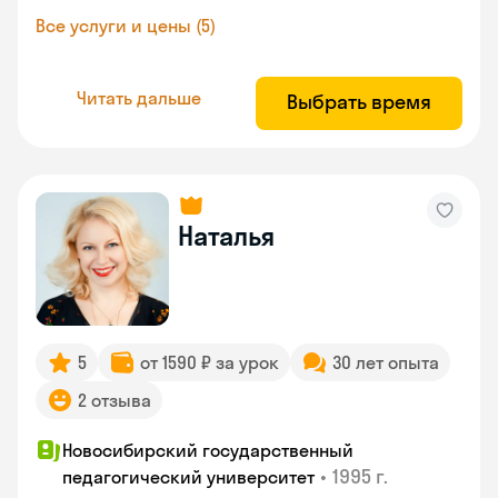
Все услуги и цены (5)
Читать дальше
Выбрать время
Наталья
5
от 1590 ₽ за урок
30 лет опыта
2 отзыва
Новосибирский государственный
•
1995 г.
педагогический университет