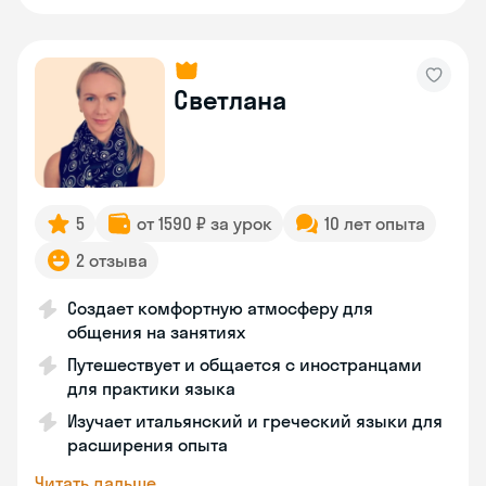
Светлана
5
от 1590 ₽ за урок
10 лет опыта
2 отзыва
Создает комфортную атмосферу для
общения на занятиях
Путешествует и общается с иностранцами
для практики языка
Изучает итальянский и греческий языки для
расширения опыта
Читать дальше