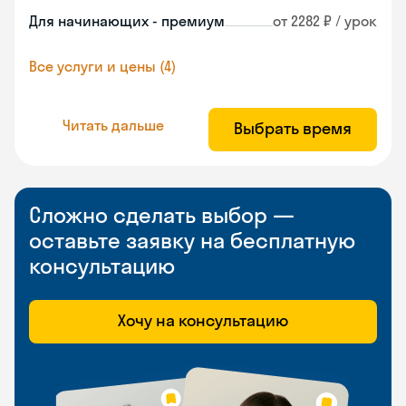
Для начинающих - премиум
от 2282 ₽ / урок
Все услуги и цены (4)
Читать дальше
Выбрать время
Сложно сделать выбор —
оставьте заявку на бесплатную
консультацию
Хочу на консультацию