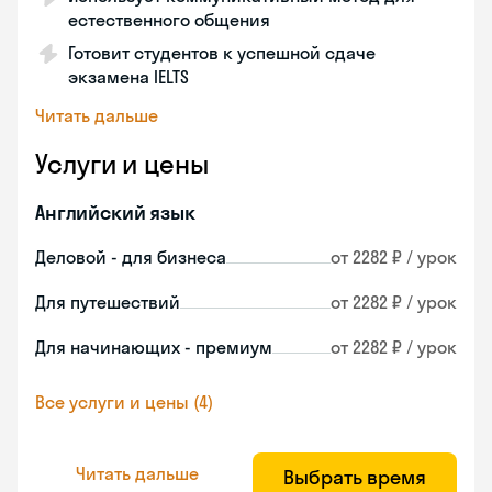
естественного общения
Готовит студентов к успешной сдаче
экзамена IELTS
Читать дальше
Услуги и цены
Английский язык
Деловой - для бизнеса
от 2282 ₽ / урок
Для путешествий
от 2282 ₽ / урок
Для начинающих - премиум
от 2282 ₽ / урок
Все услуги и цены (4)
Читать дальше
Выбрать время