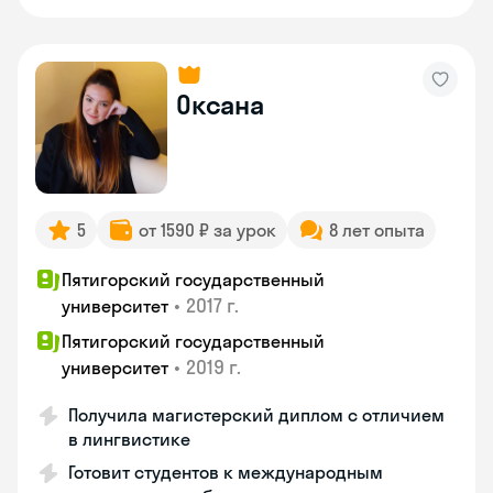
Оксана
5
от 1590 ₽ за урок
8 лет опыта
Пятигорский государственный
•
2017 г.
университет
Пятигорский государственный
•
2019 г.
университет
Получила магистерский диплом с отличием
в лингвистике
Готовит студентов к международным