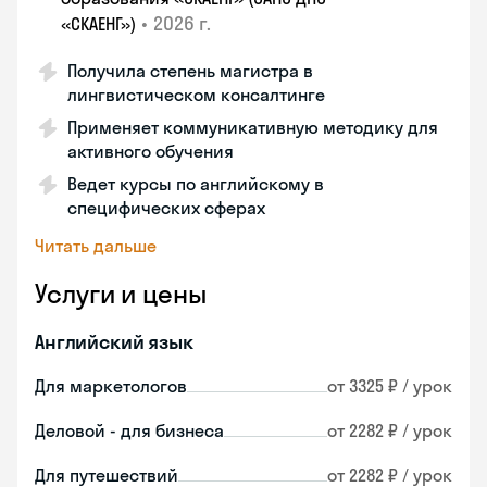
•
2026 г.
«СКАЕНГ»)
Получила степень магистра в
лингвистическом консалтинге
Применяет коммуникативную методику для
активного обучения
Ведет курсы по английскому в
специфических сферах
Читать дальше
Услуги и цены
Английский язык
Для маркетологов
от 3325 ₽ / урок
Деловой - для бизнеса
от 2282 ₽ / урок
Для путешествий
от 2282 ₽ / урок