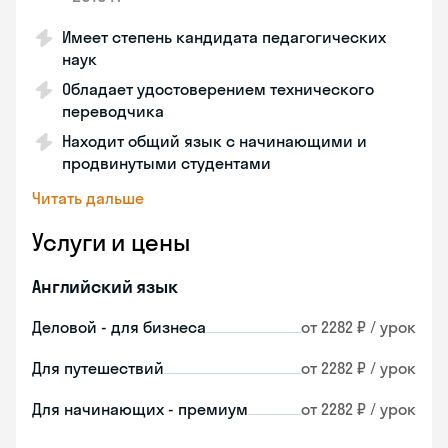
Имеет степень кандидата педагогических
наук
Обладает удостоверением технического
переводчика
Находит общий язык с начинающими и
продвинутыми студентами
Читать дальше
Услуги и цены
Английский язык
Деловой - для бизнеса
от 2282 ₽ / урок
Для путешествий
от 2282 ₽ / урок
Для начинающих - премиум
от 2282 ₽ / урок