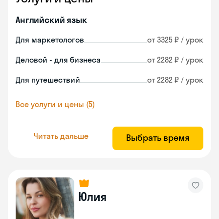
Английский язык
Для маркетологов
от 3325 ₽ / урок
Деловой - для бизнеса
от 2282 ₽ / урок
Для путешествий
от 2282 ₽ / урок
Все услуги и цены (5)
Читать дальше
Выбрать время
Юлия