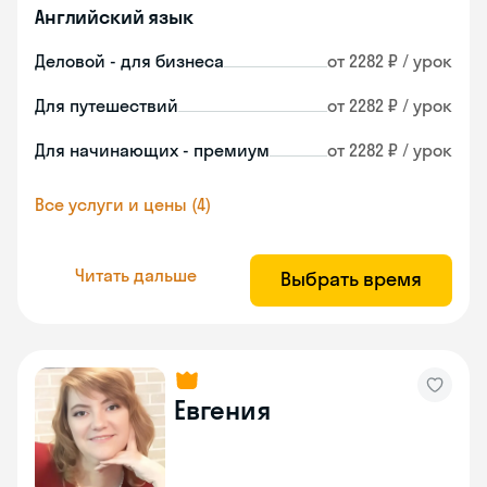
Английский язык
Деловой - для бизнеса
от 2282 ₽ / урок
Для путешествий
от 2282 ₽ / урок
Для начинающих - премиум
от 2282 ₽ / урок
Все услуги и цены (4)
Читать дальше
Выбрать время
Евгения