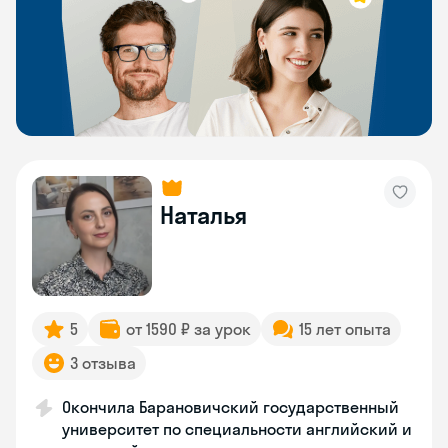
Наталья
5
от 1590 ₽ за урок
15 лет опыта
3 отзыва
Окончила Барановичский государственный
университет по специальности английский и