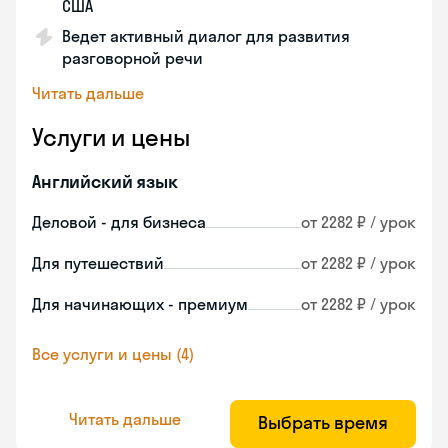
США
Ведет активный диалог для развития
разговорной речи
Читать дальше
Услуги и цены
Английский язык
Деловой - для бизнеса
от 2282 ₽ / урок
Для путешествий
от 2282 ₽ / урок
Для начинающих - премиум
от 2282 ₽ / урок
Все услуги и цены (4)
Читать дальше
Выбрать время