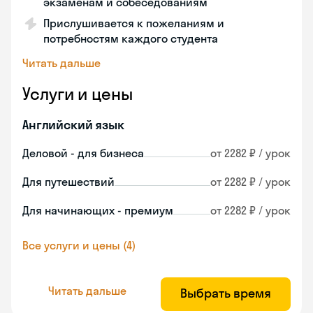
экзаменам и собеседованиям
Прислушивается к пожеланиям и
потребностям каждого студента
Читать дальше
Услуги и цены
Английский язык
Деловой - для бизнеса
от 2282 ₽ / урок
Для путешествий
от 2282 ₽ / урок
Для начинающих - премиум
от 2282 ₽ / урок
Все услуги и цены (4)
Читать дальше
Выбрать время