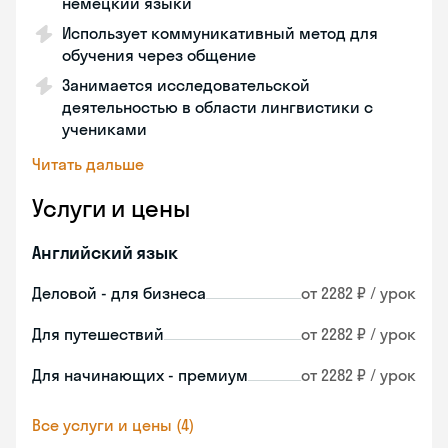
немецкий языки
Использует коммуникативный метод для
обучения через общение
Занимается исследовательской
деятельностью в области лингвистики с
учениками
Читать дальше
Услуги и цены
Английский язык
Деловой - для бизнеса
от 2282 ₽ / урок
Для путешествий
от 2282 ₽ / урок
Для начинающих - премиум
от 2282 ₽ / урок
Все услуги и цены (4)