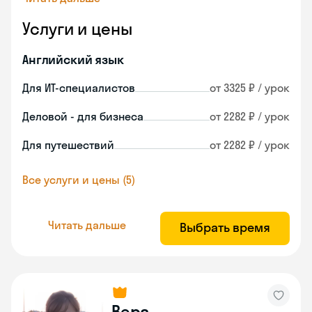
Услуги и цены
Английский язык
Для ИТ-специалистов
от 3325 ₽ / урок
Деловой - для бизнеса
от 2282 ₽ / урок
Для путешествий
от 2282 ₽ / урок
Все услуги и цены (5)
Читать дальше
Выбрать время
Вера