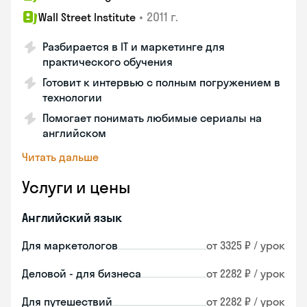
•
2011 г.
Wall Street Institute
Разбирается в IT и маркетинге для
практического обучения
Готовит к интервью с полным погружением в
технологии
Помогает понимать любимые сериалы на
английском
Читать дальше
Услуги и цены
Английский язык
Для маркетологов
от 3325 ₽ / урок
Деловой - для бизнеса
от 2282 ₽ / урок
Для путешествий
от 2282 ₽ / урок