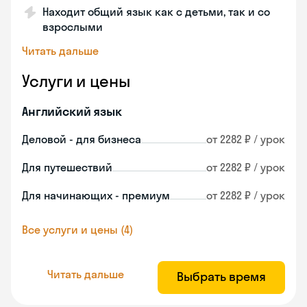
Находит общий язык как с детьми, так и со
взрослыми
Читать дальше
Услуги и цены
Английский язык
Деловой - для бизнеса
от 2282 ₽ / урок
Для путешествий
от 2282 ₽ / урок
Для начинающих - премиум
от 2282 ₽ / урок
Все услуги и цены (4)
Читать дальше
Выбрать время