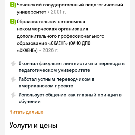
Чеченский государственный педагогический
•
2001 г.
университет
Образовательная автономная
некоммерческая организация
дополнительного профессионального
образования «СКАЕНГ» (ОАНО ДПО
•
2026 г.
«СКАЕНГ»)
Окончил факультет лингвистики и перевода в
педагогическом университете
Работал устным переводчиком в
американском проекте
Использует общение как главный принцип в
обучении
Читать дальше
Услуги и цены