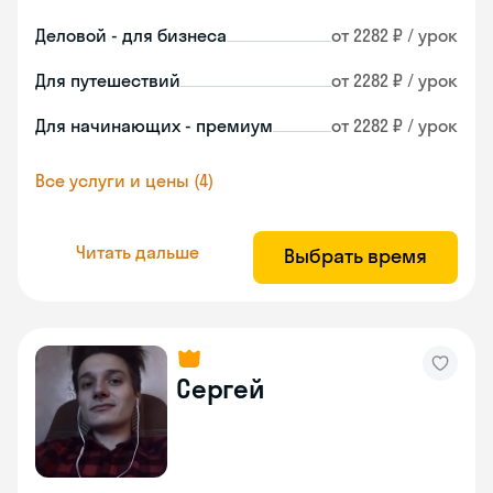
Деловой - для бизнеса
от 2282 ₽ / урок
Для путешествий
от 2282 ₽ / урок
Для начинающих - премиум
от 2282 ₽ / урок
Все услуги и цены (4)
Читать дальше
Выбрать время
Сергей