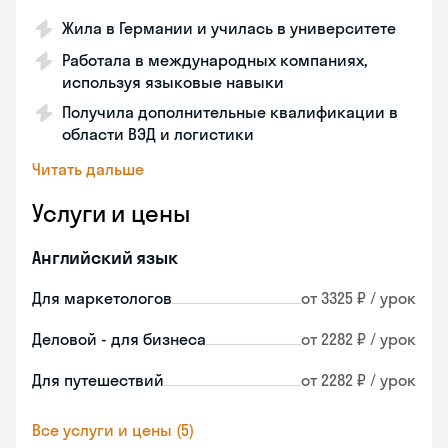
Жила в Германии и училась в университете
Работала в международных компаниях,
используя языковые навыки
Получила дополнительные квалификации в
области ВЭД и логистики
Читать дальше
Услуги и цены
Английский язык
Для маркетологов
от 3325 ₽ / урок
Деловой - для бизнеса
от 2282 ₽ / урок
Для путешествий
от 2282 ₽ / урок
Все услуги и цены (5)