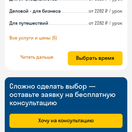
Деловой - для бизнеса
от 2282 ₽ / урок
Для путешествий
от 2282 ₽ / урок
Все услуги и цены (5)
Читать дальше
Выбрать время
Сложно сделать выбор —
оставьте заявку на бесплатную
консультацию
Хочу на консультацию