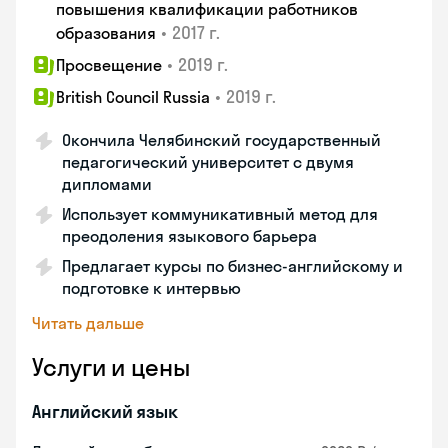
повышения квалификации работников
•
2017 г.
образования
•
2019 г.
Просвещение
•
2019 г.
British Council Russia
Окончила Челябинский государственный
педагогический университет с двумя
дипломами
Использует коммуникативный метод для
преодоления языкового барьера
Предлагает курсы по бизнес-английскому и
подготовке к интервью
Читать дальше
Услуги и цены
Английский язык