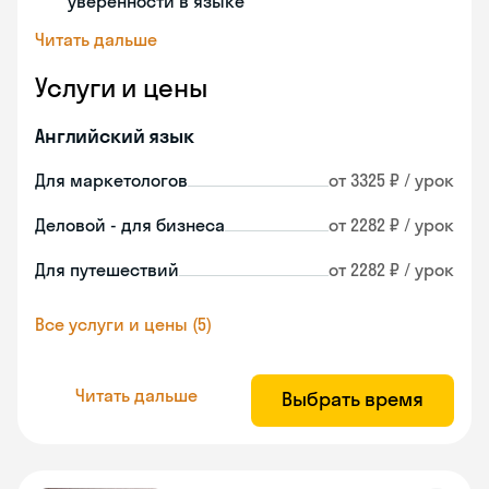
уверенности в языке
Читать дальше
Услуги и цены
Английский язык
Для маркетологов
от 3325 ₽ / урок
Деловой - для бизнеса
от 2282 ₽ / урок
Для путешествий
от 2282 ₽ / урок
Все услуги и цены (5)
Читать дальше
Выбрать время