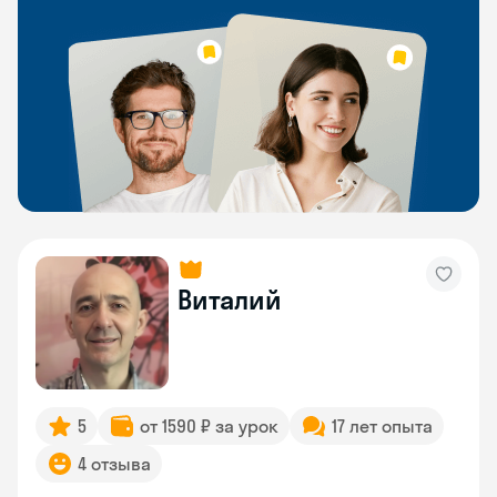
Виталий
5
от 1590 ₽ за урок
17 лет опыта
4 отзыва