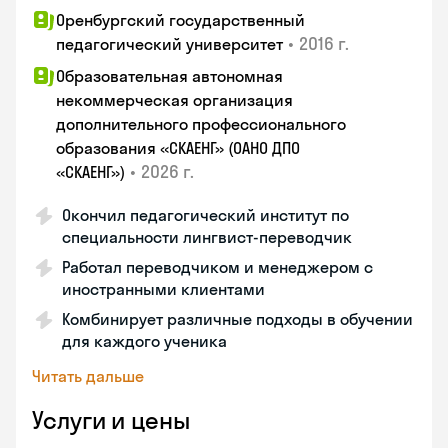
Оренбургский государственный
•
2016 г.
педагогический университет
Образовательная автономная
некоммерческая организация
дополнительного профессионального
образования «СКАЕНГ» (ОАНО ДПО
•
2026 г.
«СКАЕНГ»)
Окончил педагогический институт по
специальности лингвист-переводчик
Работал переводчиком и менеджером с
иностранными клиентами
Комбинирует различные подходы в обучении
для каждого ученика
Читать дальше
Услуги и цены