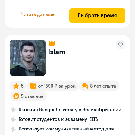
Читать дальше
Выбрать время
Islam
5
от 1590 ₽ за урок
8 лет опыта
5 отзывов
Окончил Bangor University в Великобритании
Готовит студентов к экзамену IELTS
Использует коммуникативный метод для