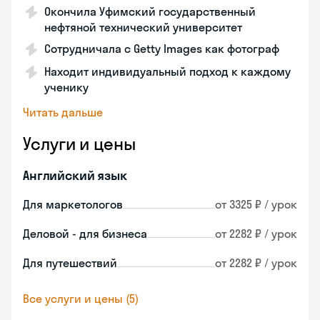
Окончила Уфимский государственный
нефтяной технический университет
Сотрудничала с Getty Images как фотограф
Находит индивидуальный подход к каждому
ученику
Читать дальше
Услуги и цены
Английский язык
Для маркетологов
от 3325 ₽ / урок
Деловой - для бизнеса
от 2282 ₽ / урок
Для путешествий
от 2282 ₽ / урок
Все услуги и цены (5)