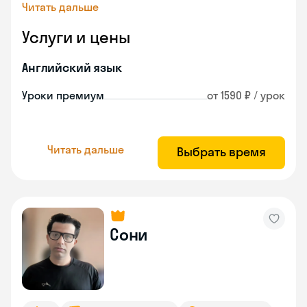
Читать дальше
Услуги и цены
Английский язык
Уроки премиум
от 1590 ₽ / урок
Читать дальше
Выбрать время
Сони