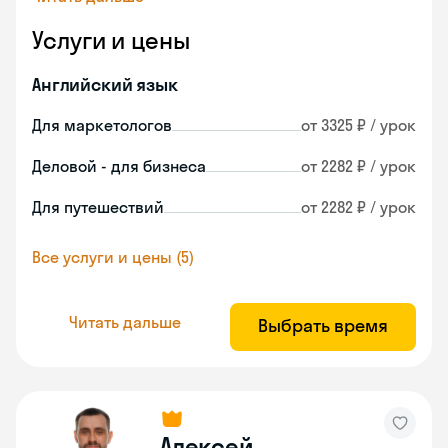
Услуги и цены
Английский язык
Для маркетологов
от 3325 ₽ / урок
Деловой - для бизнеса
от 2282 ₽ / урок
Для путешествий
от 2282 ₽ / урок
Все услуги и цены (5)
Читать дальше
Выбрать время
Алексей