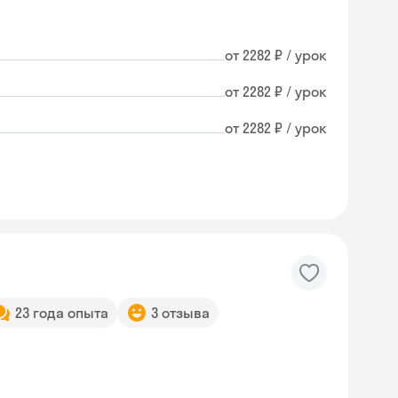
от 2282 ₽ / урок
от 2282 ₽ / урок
от 2282 ₽ / урок
23 года опыта
3 отзыва