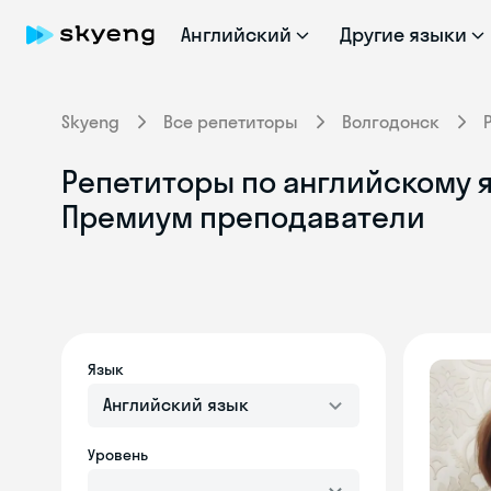
Английский
Другие языки
Skyeng
Все репетиторы
Волгодонск
Репетиторы по английскому я
Премиум преподаватели
Язык
Английский язык
Уровень