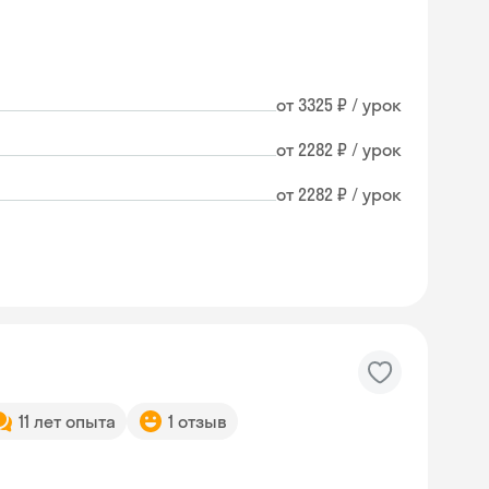
от 3325 ₽ / урок
от 2282 ₽ / урок
от 2282 ₽ / урок
11 лет опыта
1 отзыв