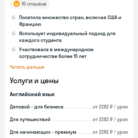
10 отзывов
Посетила множество стран, включая США и
Францию
Использует индивидуальный подход для
каждого студента
Участвовала в международном
сотрудничестве более 15 лет
Читать дальше
Услуги и цены
Английский язык
Деловой - для бизнеса
от 2282 ₽ / урок
Для путешествий
от 2282 ₽ / урок
Для начинающих - премиум
от 2282 ₽ / урок