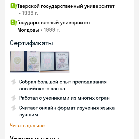
Тверской государственный университет
•
1996 г.
Государственный университет
•
1999 г.
Молдовы
Сертификаты
Собрал большой опыт преподавания
английского языка
Работал с учениками из многих стран
Считает онлайн формат изучения языка
лучшим
Читать дальше