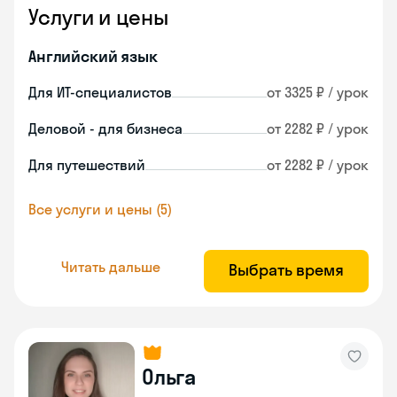
Услуги и цены
Английский язык
Для ИТ-специалистов
от 3325 ₽ / урок
Деловой - для бизнеса
от 2282 ₽ / урок
Для путешествий
от 2282 ₽ / урок
Все услуги и цены (5)
Читать дальше
Выбрать время
Ольга