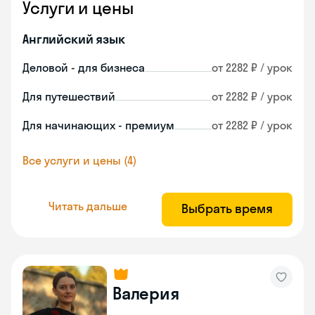
Услуги и цены
Английский язык
Деловой - для бизнеса
от 2282 ₽ / урок
Для путешествий
от 2282 ₽ / урок
Для начинающих - премиум
от 2282 ₽ / урок
Все услуги и цены (4)
Читать дальше
Выбрать время
Валерия