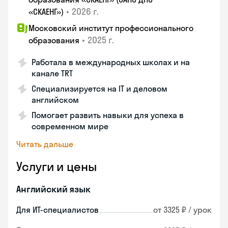
•
2026 г.
«СКАЕНГ»)
Московский институт профессионального
•
2025 г.
образования
Работала в международных школах и на
канале TRT
Специализируется на IT и деловом
английском
Помогает развить навыки для успеха в
современном мире
Читать дальше
Услуги и цены
Английский язык
Для ИТ-специалистов
от 3325 ₽ / урок