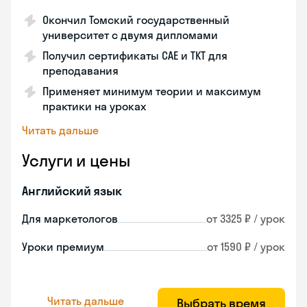
Окончил Томский государственный
университет с двумя дипломами
Получил сертификаты CAE и TKT для
преподавания
Применяет минимум теории и максимум
практики на уроках
Читать дальше
Услуги и цены
Английский язык
Для маркетологов
от 3325 ₽ / урок
Уроки премиум
от 1590 ₽ / урок
Читать дальше
Выбрать время