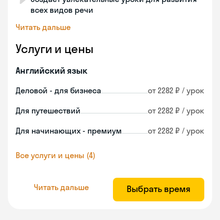
всех видов речи
Читать дальше
Услуги и цены
Английский язык
Деловой - для бизнеса
от 2282 ₽ / урок
Для путешествий
от 2282 ₽ / урок
Для начинающих - премиум
от 2282 ₽ / урок
Все услуги и цены (4)
Читать дальше
Выбрать время