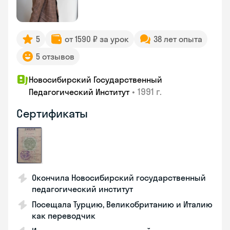
5
от 1590 ₽ за урок
38 лет опыта
5 отзывов
Новосибирский Государственный
•
1991 г.
Педагогический Институт
Сертификаты
Окончила Новосибирский государственный
педагогический институт
Посещала Турцию, Великобританию и Италию
как переводчик