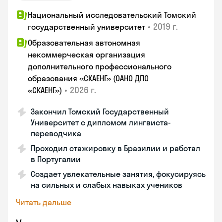
Национальный исследовательский Томский
•
2019 г.
государственный университет
Образовательная автономная
некоммерческая организация
дополнительного профессионального
образования «СКАЕНГ» (ОАНО ДПО
•
2026 г.
«СКАЕНГ»)
Закончил Томский Государственный
Университет с дипломом лингвиста-
переводчика
Проходил стажировку в Бразилии и работал
в Португалии
Создает увлекательные занятия, фокусируясь
на сильных и слабых навыках учеников
Читать дальше