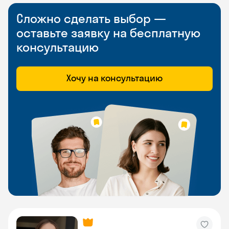
Сложно сделать выбор —
оставьте заявку на бесплатную
консультацию
Хочу на консультацию