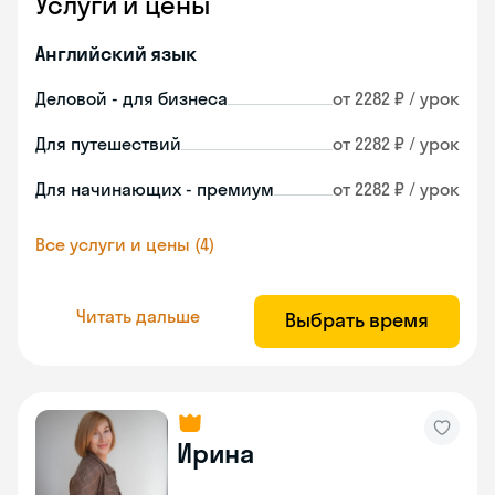
Услуги и цены
Английский язык
Деловой - для бизнеса
от 2282 ₽ / урок
Для путешествий
от 2282 ₽ / урок
Для начинающих - премиум
от 2282 ₽ / урок
Все услуги и цены (4)
Читать дальше
Выбрать время
Ирина