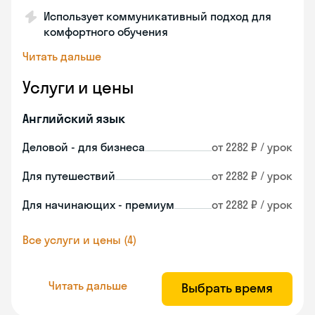
Использует коммуникативный подход для
комфортного обучения
Читать дальше
Услуги и цены
Английский язык
Деловой - для бизнеса
от 2282 ₽ / урок
Для путешествий
от 2282 ₽ / урок
Для начинающих - премиум
от 2282 ₽ / урок
Все услуги и цены (4)
Читать дальше
Выбрать время