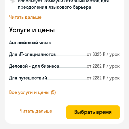
Использует коммуникативный метод для
преодоления языкового барьера
Читать дальше
Услуги и цены
Английский язык
Для ИТ-специалистов
от 3325 ₽ / урок
Деловой - для бизнеса
от 2282 ₽ / урок
Для путешествий
от 2282 ₽ / урок
Все услуги и цены (5)
Читать дальше
Выбрать время