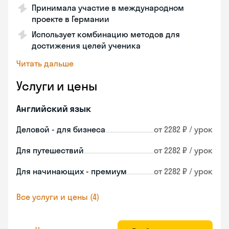
Принимала участие в международном
проекте в Германии
Использует комбинацию методов для
достижения целей ученика
Читать дальше
Услуги и цены
Английский язык
Деловой - для бизнеса
от 2282 ₽ / урок
Для путешествий
от 2282 ₽ / урок
Для начинающих - премиум
от 2282 ₽ / урок
Все услуги и цены (4)