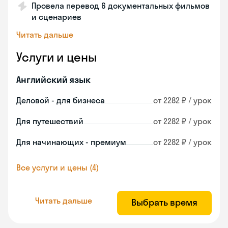
Провела перевод 6 документальных фильмов
и сценариев
Читать дальше
Услуги и цены
Английский язык
Деловой - для бизнеса
от 2282 ₽ / урок
Для путешествий
от 2282 ₽ / урок
Для начинающих - премиум
от 2282 ₽ / урок
Все услуги и цены (4)
Читать дальше
Выбрать время