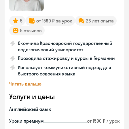
5
от 1590 ₽ за урок
26 лет опыта
5 отзывов
Окончила Красноярский государственный
педагогический университет
Проходила стажировку и курсы в Германии
Использует коммуникативный подход для
быстрого освоения языка
Читать дальше
Услуги и цены
Английский язык
Уроки премиум
от 1590 ₽ / урок