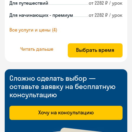
Для путешествий
от 2282 ₽ / урок
Для начинающих - премиум
от 2282 ₽ / урок
Все услуги и цены (4)
Читать дальше
Выбрать время
Сложно сделать выбор —
оставьте заявку на бесплатную
консультацию
Хочу на консультацию