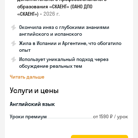
образования «СКАЕНГ» (ОАНО ДПО
•
2026 г.
«СКАЕНГ»)
Окончила иняз с глубокими знаниями
английского и испанского
Жила в Испании и Аргентине, что обогатило
опыт
Использует уникальный подход через
обсуждение реальных тем
Читать дальше
Услуги и цены
Английский язык
Уроки премиум
от 1590 ₽ / урок