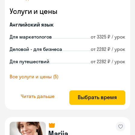
Услуги и цены
Английский язык
Для маркетологов
от 3325 ₽ / урок
Деловой - для бизнеса
от 2282 ₽ / урок
Для путешествий
от 2282 ₽ / урок
Все услуги и цены (5)
Читать дальше
Выбрать время
Marija