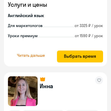
Услуги и цены
Английский язык
Для маркетологов
от 3325 ₽ / урок
Уроки премиум
от 1590 ₽ / урок
Читать дальше
Выбрать время
Инна