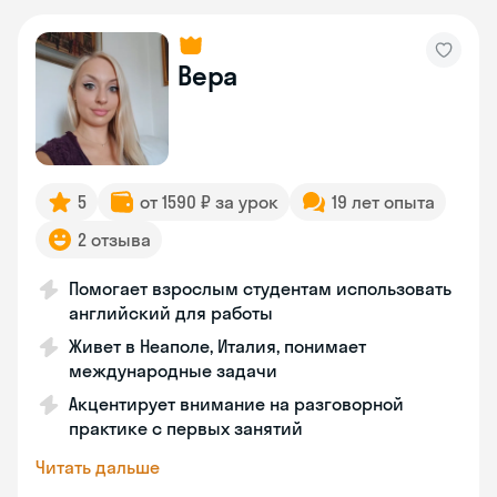
Вера
5
от 1590 ₽ за урок
19 лет опыта
2 отзыва
Помогает взрослым студентам использовать
английский для работы
Живет в Неаполе, Италия, понимает
международные задачи
Акцентирует внимание на разговорной
практике с первых занятий
Читать дальше