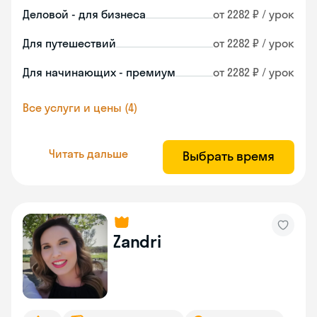
Деловой - для бизнеса
от 2282 ₽ / урок
Для путешествий
от 2282 ₽ / урок
Для начинающих - премиум
от 2282 ₽ / урок
Все услуги и цены (4)
Читать дальше
Выбрать время
Zandri