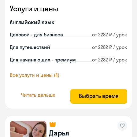
Услуги и цены
Английский язык
Деловой - для бизнеса
от 2282 ₽ / урок
Для путешествий
от 2282 ₽ / урок
Для начинающих - премиум
от 2282 ₽ / урок
Все услуги и цены (4)
Читать дальше
Выбрать время
Дарья