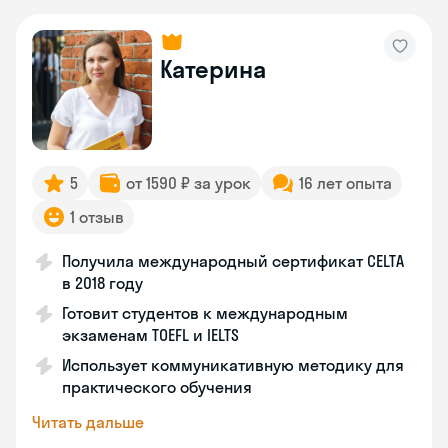
Катерина
5
от 1590 ₽ за урок
16 лет опыта
1 отзыв
Получила международный сертификат CELTA
в 2018 году
Готовит студентов к международным
экзаменам TOEFL и IELTS
Использует коммуникативную методику для
практического обучения
Читать дальше