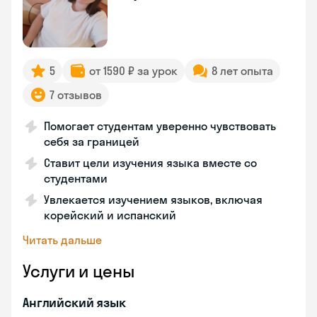
5
от 1590 ₽ за урок
8 лет опыта
7 отзывов
Помогает студентам уверенно чувствовать
себя за границей
Ставит цели изучения языка вместе со
студентами
Увлекается изучением языков, включая
корейский и испанский
Читать дальше
Услуги и цены
Английский язык