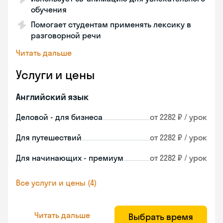
обучения
Помогает студентам применять лексику в
разговорной речи
Читать дальше
Услуги и цены
Английский язык
Деловой - для бизнеса
от 2282 ₽ / урок
Для путешествий
от 2282 ₽ / урок
Для начинающих - премиум
от 2282 ₽ / урок
Все услуги и цены (4)
Читать дальше
Выбрать время