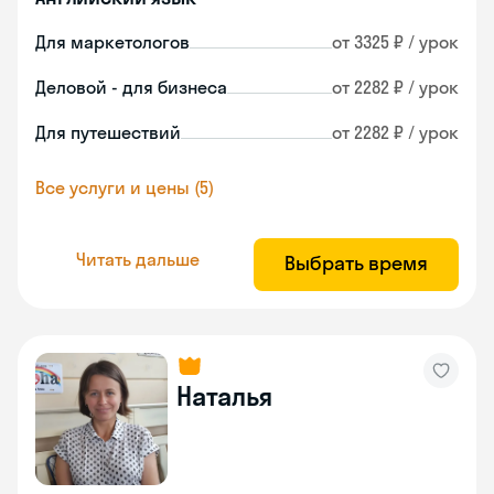
Для маркетологов
от 3325 ₽ / урок
Деловой - для бизнеса
от 2282 ₽ / урок
Для путешествий
от 2282 ₽ / урок
Все услуги и цены (5)
Читать дальше
Выбрать время
Наталья