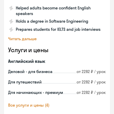
Helped adults become confident English
speakers
Holds a degree in Software Engineering
Prepares students for IELTS and job interviews
Читать дальше
Услуги и цены
Английский язык
Деловой - для бизнеса
от 2282 ₽ / урок
Для путешествий
от 2282 ₽ / урок
Для начинающих - премиум
от 2282 ₽ / урок
Все услуги и цены (4)