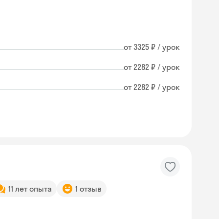
от 3325 ₽ / урок
от 2282 ₽ / урок
от 2282 ₽ / урок
11 лет опыта
1 отзыв