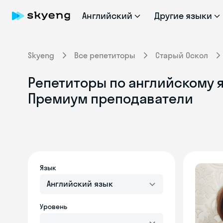
Английский
Другие языки
Skyeng
Все репетиторы
Старый Оскол
Репетиторы по английскому я
Премиум преподаватели
Язык
Английский язык
Уровень