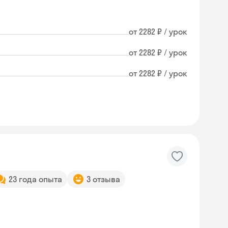
от 2282 ₽ / урок
от 2282 ₽ / урок
от 2282 ₽ / урок
23 года опыта
3 отзыва