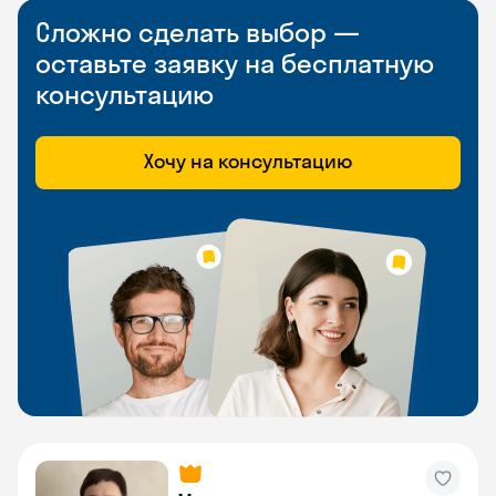
Сложно сделать выбор —
оставьте заявку на бесплатную
консультацию
Хочу на консультацию