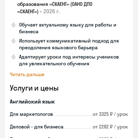
образования «СКАЕНГ» (ОАНО ДПО
•
2026 г.
«СКАЕНГ»)
Обучает актуальному языку для работы и
бизнеса
Использует коммуникативный подход для
преодоления языкового барьера
Адаптирует уроки под интересы учеников
для увлекательного обучения
Читать дальше
Услуги и цены
Английский язык
Для маркетологов
от 3325 ₽ / урок
Деловой - для бизнеса
от 2282 ₽ / урок