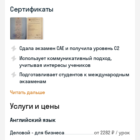
Сертификаты
Сдала экзамен CAE и получила уровень С2
Использует коммуникативный подход,
учитывая интересы учеников
Подготавливает студентов к международным
экзаменам
Читать дальше
Услуги и цены
Английский язык
Деловой - для бизнеса
от 2282 ₽ / урок