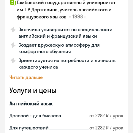
Тамбовский государственный университет
им. Г.Р. Державина, учитель английского и
•
1998 г.
французского языков
Окончила университет по специальности
английский и французский языки
Создает дружескую атмосферу для
комфортного обучения
Ориентируется на потребности и личность
каждого ученика
Читать дальше
Услуги и цены
Английский язык
Деловой - для бизнеса
от 2282 ₽ / урок
Для путешествий
от 2282 ₽ / урок