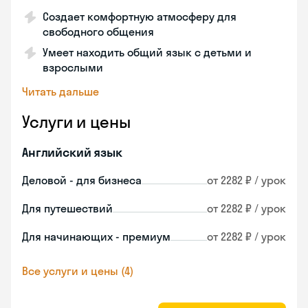
Создает комфортную атмосферу для
свободного общения
Умеет находить общий язык с детьми и
взрослыми
Читать дальше
Услуги и цены
Английский язык
Деловой - для бизнеса
от 2282 ₽ / урок
Для путешествий
от 2282 ₽ / урок
Для начинающих - премиум
от 2282 ₽ / урок
Все услуги и цены (4)