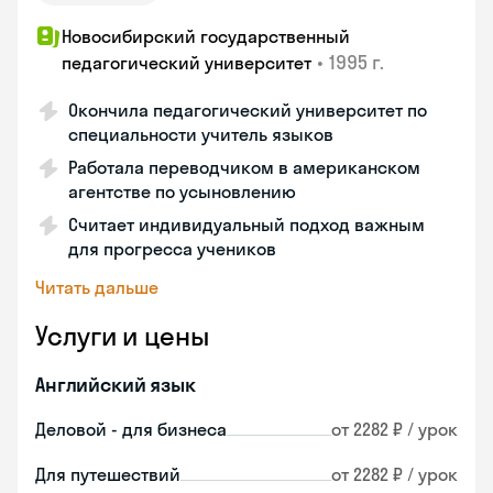
Новосибирский государственный
•
1995 г.
педагогический университет
Окончила педагогический университет по
специальности учитель языков
Работала переводчиком в американском
агентстве по усыновлению
Считает индивидуальный подход важным
для прогресса учеников
Читать дальше
Услуги и цены
Английский язык
Деловой - для бизнеса
от 2282 ₽ / урок
Для путешествий
от 2282 ₽ / урок