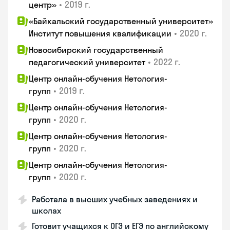
•
2019 г.
центр»
«Байкальский государственный университет»
•
2020 г.
Институт повышения квалификации
Новосибирский государственный
•
2022 г.
педагогический университет
Центр онлайн-обучения Нетология-
•
2019 г.
групп
Центр онлайн-обучения Нетология-
•
2020 г.
групп
Центр онлайн-обучения Нетология-
•
2020 г.
групп
Центр онлайн-обучения Нетология-
•
2020 г.
групп
Работала в высших учебных заведениях и
школах
Готовит учащихся к ОГЭ и ЕГЭ по английскому