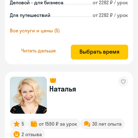
Деловой - для бизнеса
от 2282 ₽ / урок
Для путешествий
от 2282 ₽ / урок
Все услуги и цены (5)
Читать дальше
Выбрать время
Наталья
5
от 1590 ₽ за урок
30 лет опыта
2 отзыва