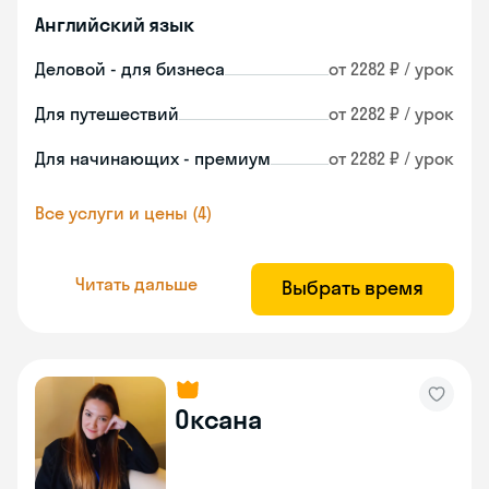
Английский язык
Деловой - для бизнеса
от 2282 ₽ / урок
Для путешествий
от 2282 ₽ / урок
Для начинающих - премиум
от 2282 ₽ / урок
Все услуги и цены (4)
Читать дальше
Выбрать время
Оксана