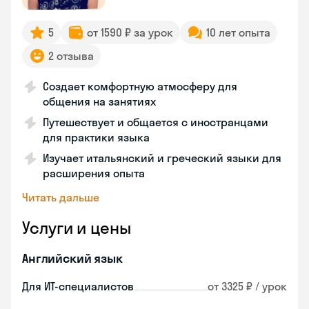
5
от 1590 ₽ за урок
10 лет опыта
2 отзыва
Создает комфортную атмосферу для
общения на занятиях
Путешествует и общается с иностранцами
для практики языка
Изучает итальянский и греческий языки для
расширения опыта
Читать дальше
Услуги и цены
Английский язык
Для ИТ-специалистов
от 3325 ₽ / урок