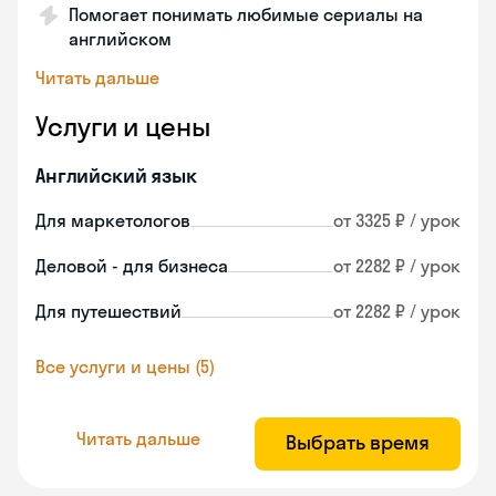
Помогает понимать любимые сериалы на
английском
Читать дальше
Услуги и цены
Английский язык
Для маркетологов
от 3325 ₽ / урок
Деловой - для бизнеса
от 2282 ₽ / урок
Для путешествий
от 2282 ₽ / урок
Все услуги и цены (5)
Читать дальше
Выбрать время