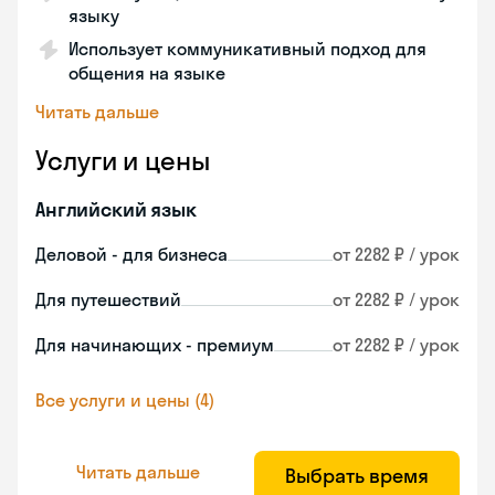
языку
Использует коммуникативный подход для
общения на языке
Читать дальше
Услуги и цены
Английский язык
Деловой - для бизнеса
от 2282 ₽ / урок
Для путешествий
от 2282 ₽ / урок
Для начинающих - премиум
от 2282 ₽ / урок
Все услуги и цены (4)
Читать дальше
Выбрать время