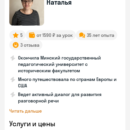
Наталья
5
от 1590 ₽ за урок
35 лет опыта
3 отзыва
Окончила Минский государственный
педагогический университет с
историческим факультетом
Много путешествовала по странам Европы и
США
Ведет активный диалог для развития
разговорной речи
Читать дальше
Услуги и цены