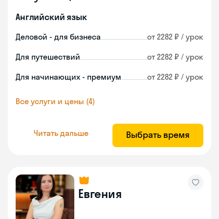
Английский язык
Деловой - для бизнеса
от 2282 ₽ / урок
Для путешествий
от 2282 ₽ / урок
Для начинающих - премиум
от 2282 ₽ / урок
Все услуги и цены (4)
Читать дальше
Выбрать время
Евгения