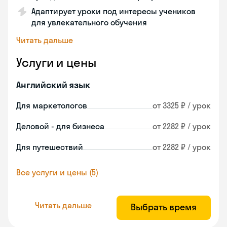
Адаптирует уроки под интересы учеников
для увлекательного обучения
Читать дальше
Услуги и цены
Английский язык
Для маркетологов
от 3325 ₽ / урок
Деловой - для бизнеса
от 2282 ₽ / урок
Для путешествий
от 2282 ₽ / урок
Все услуги и цены (5)
Читать дальше
Выбрать время