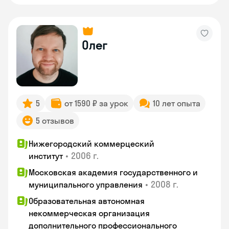
Олег
5
от 1590 ₽ за урок
10 лет опыта
5 отзывов
Нижегородский коммерцеский
•
2006 г.
институт
Московская академия государственного и
•
2008 г.
муниципального управления
Образовательная автономная
некоммерческая организация
дополнительного профессионального