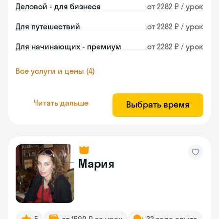
Деловой - для бизнеса
от 2282 ₽ / урок
Для путешествий
от 2282 ₽ / урок
Для начинающих - премиум
от 2282 ₽ / урок
Все услуги и цены (4)
Читать дальше
Выбрать время
Мария