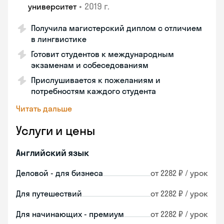
•
2019 г.
университет
Получила магистерский диплом с отличием
в лингвистике
Готовит студентов к международным
экзаменам и собеседованиям
Прислушивается к пожеланиям и
потребностям каждого студента
Читать дальше
Услуги и цены
Английский язык
Деловой - для бизнеса
от 2282 ₽ / урок
Для путешествий
от 2282 ₽ / урок
Для начинающих - премиум
от 2282 ₽ / урок