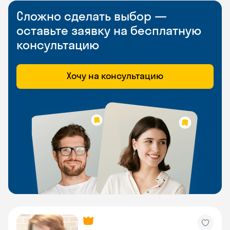
Сложно сделать выбор —
оставьте заявку на бесплатную
консультацию
Хочу на консультацию