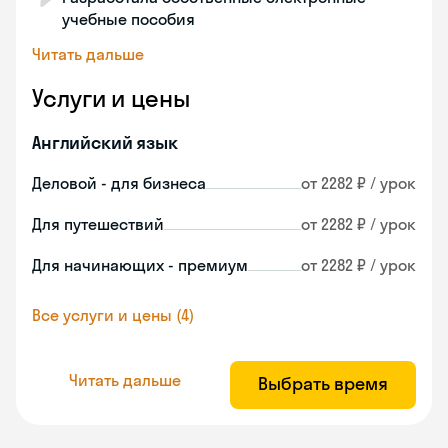
учебные пособия
Читать дальше
Услуги и цены
Английский язык
Деловой - для бизнеса
от 2282 ₽ / урок
Для путешествий
от 2282 ₽ / урок
Для начинающих - премиум
от 2282 ₽ / урок
Все услуги и цены (4)
Читать дальше
Выбрать время