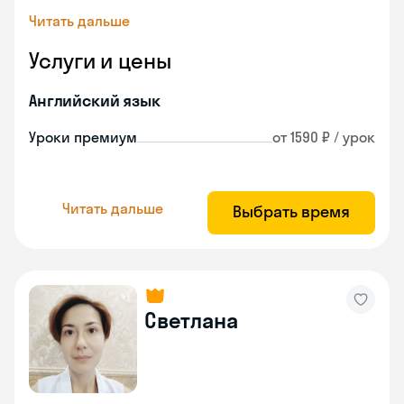
Читать дальше
Услуги и цены
Английский язык
Уроки премиум
от 1590 ₽ / урок
Читать дальше
Выбрать время
Светлана