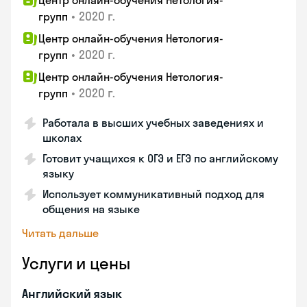
Центр онлайн-обучения Нетология-
•
2020 г.
групп
Центр онлайн-обучения Нетология-
•
2020 г.
групп
Центр онлайн-обучения Нетология-
•
2020 г.
групп
Работала в высших учебных заведениях и
школах
Готовит учащихся к ОГЭ и ЕГЭ по английскому
языку
Использует коммуникативный подход для
общения на языке
Читать дальше
Услуги и цены
Английский язык