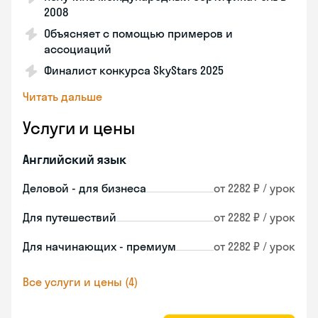
2008
Объясняет с помощью примеров и
ассоциаций
Финалист конкурса SkyStars 2025
Читать дальше
Услуги и цены
Английский язык
Деловой - для бизнеса
от 2282 ₽ / урок
Для путешествий
от 2282 ₽ / урок
Для начинающих - премиум
от 2282 ₽ / урок
Все услуги и цены (4)