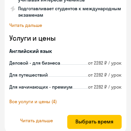
Подготавливает студентов к международным
экзаменам
Читать дальше
Услуги и цены
Английский язык
Деловой - для бизнеса
от 2282 ₽ / урок
Для путешествий
от 2282 ₽ / урок
Для начинающих - премиум
от 2282 ₽ / урок
Все услуги и цены (4)
Читать дальше
Выбрать время