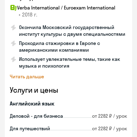
Verba International / Euroexam International
•
2018 г.
Окончила Московский государственный
институт культуры с двумя специальностями
Проходила стажировки в Европе с
американскими компаниями
Использует увлекательные темы, такие как
музыка и психология
Читать дальше
Услуги и цены
Английский язык
Деловой - для бизнеса
от 2282 ₽ / урок
Для путешествий
от 2282 ₽ / урок