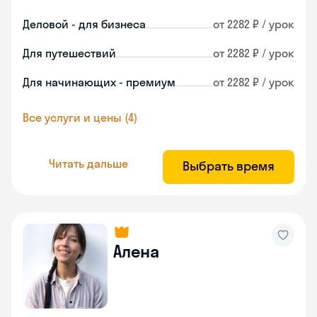
Деловой - для бизнеса
от 2282 ₽ / урок
Для путешествий
от 2282 ₽ / урок
Для начинающих - премиум
от 2282 ₽ / урок
Все услуги и цены (4)
Читать дальше
Выбрать время
Алена