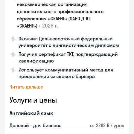
некоммерческая организация
дополнительного профессионального
образования «СКАЕНГ» (ОАНО ДПО
•
2026 г.
«СКАЕНГ»)
Окончил Дальневосточный федеральный
университет с лингвистическим дипломом
Получил сертификат TKT, подтверждающий
квалификацию
Использует коммуникативный метод для
преодоления языкового барьера
Читать дальше
Услуги и цены
Английский язык
Деловой - для бизнеса
от 2282 ₽ / урок