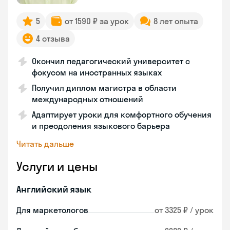
5
от 1590 ₽ за урок
8 лет опыта
4 отзыва
Окончил педагогический университет с
фокусом на иностранных языках
Получил диплом магистра в области
международных отношений
Адаптирует уроки для комфортного обучения
и преодоления языкового барьера
Читать дальше
Услуги и цены
Английский язык
Для маркетологов
от 3325 ₽ / урок