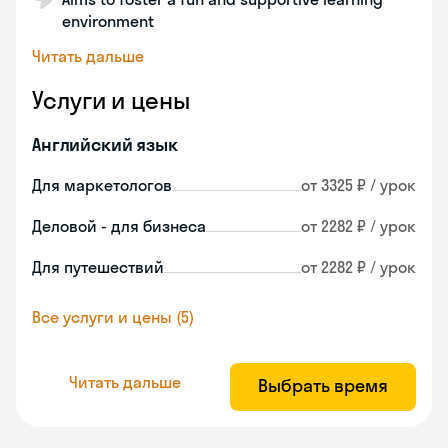
environment
Читать дальше
Услуги и цены
Английский язык
Для маркетологов
от 3325 ₽ / урок
Деловой - для бизнеса
от 2282 ₽ / урок
Для путешествий
от 2282 ₽ / урок
Все услуги и цены (5)
Читать дальше
Выбрать время