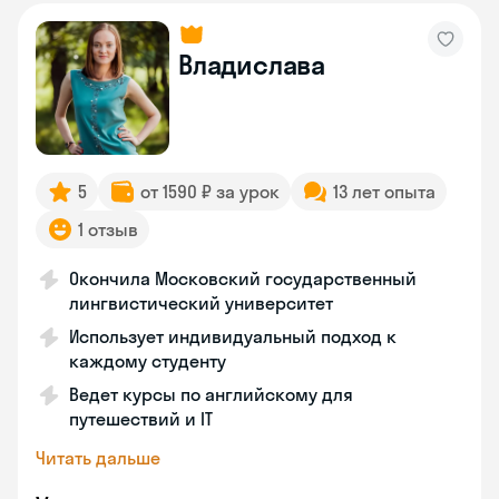
Владислава
5
от 1590 ₽ за урок
13 лет опыта
1 отзыв
Окончила Московский государственный
лингвистический университет
Использует индивидуальный подход к
каждому студенту
Ведет курсы по английскому для
путешествий и IT
Читать дальше