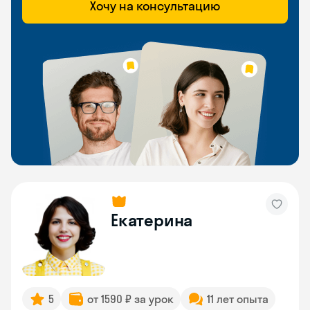
Хочу на консультацию
Екатерина
5
от 1590 ₽ за урок
11 лет опыта