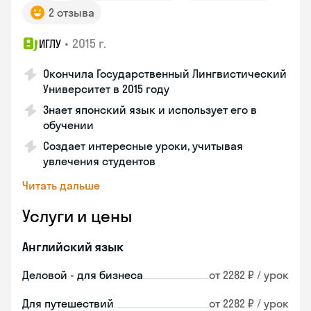
2 отзыва
•
2015 г.
ИГЛУ
Окончила Государственный Лингвистический
Университет в 2015 году
Знает японский язык и использует его в
обучении
Создает интересные уроки, учитывая
увлечения студентов
Читать дальше
Услуги и цены
Английский язык
Деловой - для бизнеса
от 2282 ₽ / урок
Для путешествий
от 2282 ₽ / урок