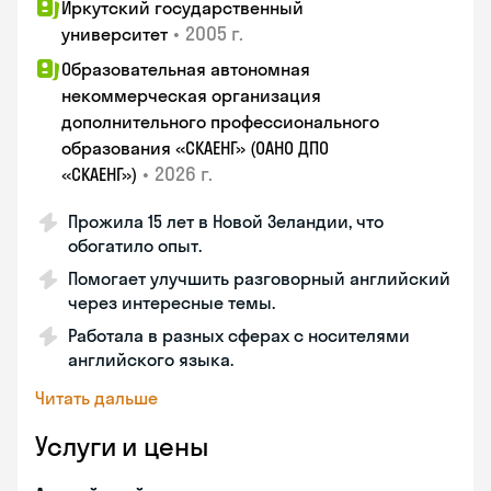
Иркутский государственный
•
2005 г.
университет
Образовательная автономная
некоммерческая организация
дополнительного профессионального
образования «СКАЕНГ» (ОАНО ДПО
•
2026 г.
«СКАЕНГ»)
Прожила 15 лет в Новой Зеландии, что
обогатило опыт.
Помогает улучшить разговорный английский
через интересные темы.
Работала в разных сферах с носителями
английского языка.
Читать дальше
Услуги и цены