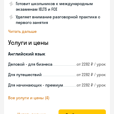
Готовит школьников к международным
экзаменам IELTS и FCE
Уделяет внимание разговорной практике с
первого занятия
Читать дальше
Услуги и цены
Английский язык
Деловой - для бизнеса
от 2282 ₽ / урок
Для путешествий
от 2282 ₽ / урок
Для начинающих - премиум
от 2282 ₽ / урок
Все услуги и цены (4)