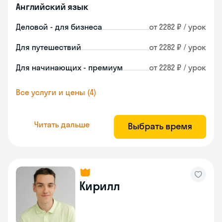
Английский язык
Деловой - для бизнеса
от 2282 ₽ / урок
Для путешествий
от 2282 ₽ / урок
Для начинающих - премиум
от 2282 ₽ / урок
Все услуги и цены (4)
Читать дальше
Выбрать время
Кирилл