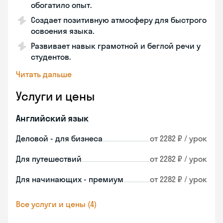
обогатило опыт.
Создает позитивную атмосферу для быстрого
освоения языка.
Развивает навык грамотной и беглой речи у
студентов.
Читать дальше
Услуги и цены
Английский язык
Деловой - для бизнеса
от 2282 ₽ / урок
Для путешествий
от 2282 ₽ / урок
Для начинающих - премиум
от 2282 ₽ / урок
Все услуги и цены (4)