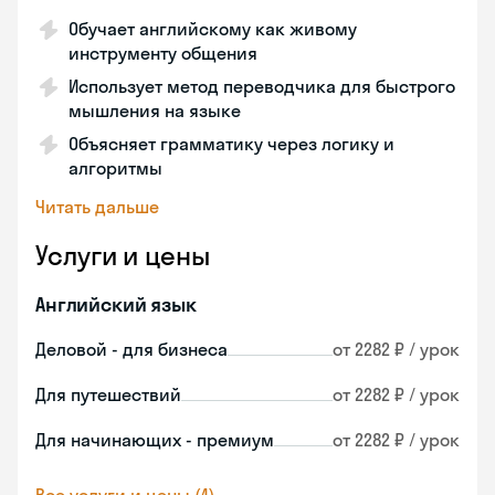
Обучает английскому как живому
инструменту общения
Использует метод переводчика для быстрого
мышления на языке
Объясняет грамматику через логику и
алгоритмы
Читать дальше
Услуги и цены
Английский язык
Деловой - для бизнеса
от 2282 ₽ / урок
Для путешествий
от 2282 ₽ / урок
Для начинающих - премиум
от 2282 ₽ / урок