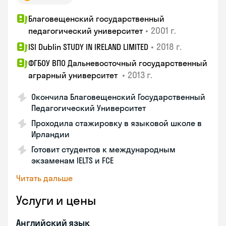
Благовещенский государственный
•
2001 г.
педагогический университет
•
2018 г.
ISI Dublin STUDY IN IRELAND LIMITED
ФГБОУ ВПО Дальневосточный государственный
•
2013 г.
аграрный университет
Окончила Благовещенский Государственный
Педагогический Университет
Проходила стажировку в языковой школе в
Ирландии
Готовит студентов к международным
экзаменам IELTS и FCE
Читать дальше
Услуги и цены
Английский язык