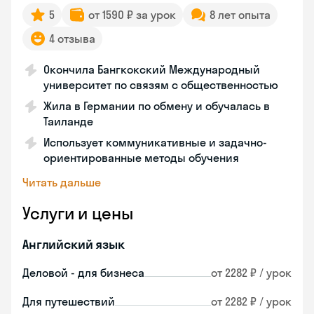
5
от 1590 ₽ за урок
8 лет опыта
4 отзыва
Окончила Бангкокский Международный
университет по связям с общественностью
Жила в Германии по обмену и обучалась в
Таиланде
Использует коммуникативные и задачно-
ориентированные методы обучения
Читать дальше
Услуги и цены
Английский язык
Деловой - для бизнеса
от 2282 ₽ / урок
Для путешествий
от 2282 ₽ / урок