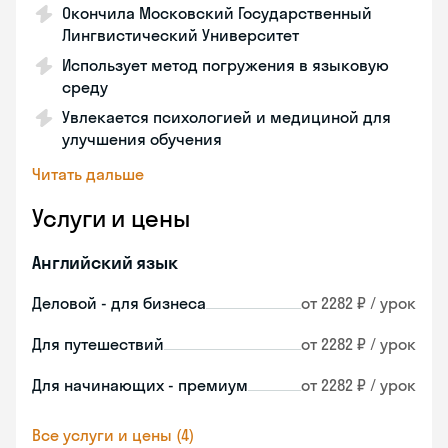
Окончила Московский Государственный
Лингвистический Университет
Использует метод погружения в языковую
среду
Увлекается психологией и медициной для
улучшения обучения
Читать дальше
Услуги и цены
Английский язык
Деловой - для бизнеса
от 2282 ₽ / урок
Для путешествий
от 2282 ₽ / урок
Для начинающих - премиум
от 2282 ₽ / урок
Все услуги и цены (4)