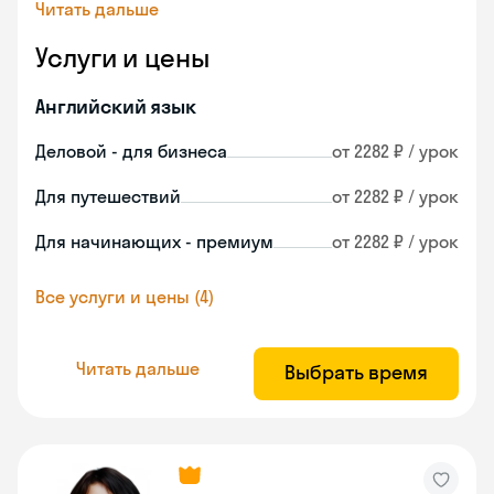
Читать дальше
Услуги и цены
Английский язык
Деловой - для бизнеса
от 2282 ₽ / урок
Для путешествий
от 2282 ₽ / урок
Для начинающих - премиум
от 2282 ₽ / урок
Все услуги и цены (4)
Читать дальше
Выбрать время