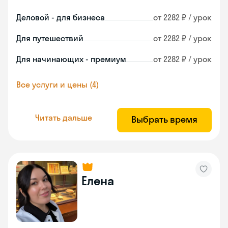
Деловой - для бизнеса
от 2282 ₽ / урок
Для путешествий
от 2282 ₽ / урок
Для начинающих - премиум
от 2282 ₽ / урок
Все услуги и цены (4)
Читать дальше
Выбрать время
Елена