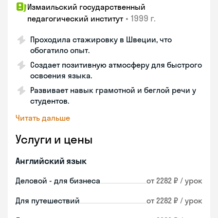
Измаильский государственный
•
1999 г.
педагогический институт
Проходила стажировку в Швеции, что
обогатило опыт.
Создает позитивную атмосферу для быстрого
освоения языка.
Развивает навык грамотной и беглой речи у
студентов.
Читать дальше
Услуги и цены
Английский язык
Деловой - для бизнеса
от 2282 ₽ / урок
Для путешествий
от 2282 ₽ / урок