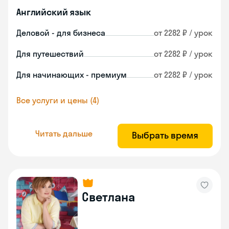
Английский язык
Деловой - для бизнеса
от 2282 ₽ / урок
Для путешествий
от 2282 ₽ / урок
Для начинающих - премиум
от 2282 ₽ / урок
Все услуги и цены (4)
Читать дальше
Выбрать время
Светлана