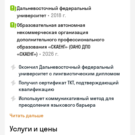
Дальневосточный федеральный
•
2018 г.
университет
Образовательная автономная
некоммерческая организация
дополнительного профессионального
образования «СКАЕНГ» (ОАНО ДПО
•
2026 г.
«СКАЕНГ»)
Окончил Дальневосточный федеральный
университет с лингвистическим дипломом
Получил сертификат TKT, подтверждающий
квалификацию
Использует коммуникативный метод для
преодоления языкового барьера
Читать дальше
Услуги и цены