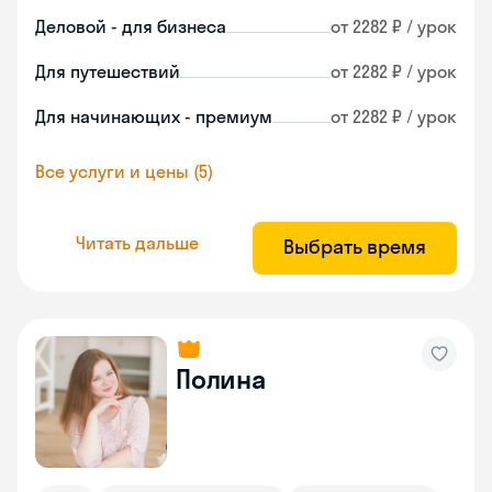
Деловой - для бизнеса
от 2282 ₽ / урок
Для путешествий
от 2282 ₽ / урок
Для начинающих - премиум
от 2282 ₽ / урок
Все услуги и цены (5)
Читать дальше
Выбрать время
Полина