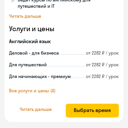
путешествий и IT
Читать дальше
Услуги и цены
Английский язык
Деловой - для бизнеса
от 2282 ₽ / урок
Для путешествий
от 2282 ₽ / урок
Для начинающих - премиум
от 2282 ₽ / урок
Все услуги и цены (4)
Читать дальше
Выбрать время