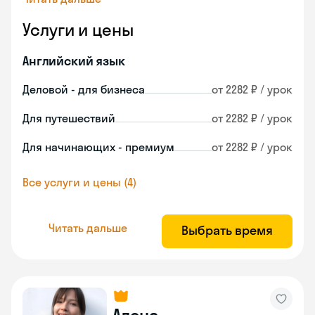
Услуги и цены
Английский язык
Деловой - для бизнеса
от 2282 ₽ / урок
Для путешествий
от 2282 ₽ / урок
Для начинающих - премиум
от 2282 ₽ / урок
Все услуги и цены (4)
Читать дальше
Выбрать время