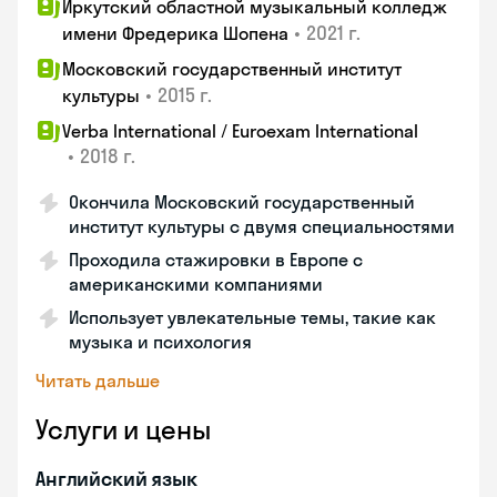
Иркутский областной музыкальный колледж
•
2021 г.
имени Фредерика Шопена
Московский государственный институт
•
2015 г.
культуры
Verba International / Euroexam International
•
2018 г.
Окончила Московский государственный
институт культуры с двумя специальностями
Проходила стажировки в Европе с
американскими компаниями
Использует увлекательные темы, такие как
музыка и психология
Читать дальше
Услуги и цены
Английский язык