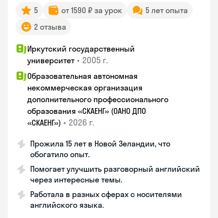
5
от 1590 ₽ за урок
5 лет опыта
2 отзыва
Иркутский государственный
•
2005 г.
университет
Образовательная автономная
некоммерческая организация
дополнительного профессионального
образования «СКАЕНГ» (ОАНО ДПО
•
2026 г.
«СКАЕНГ»)
Прожила 15 лет в Новой Зеландии, что
обогатило опыт.
Помогает улучшить разговорный английский
через интересные темы.
Работала в разных сферах с носителями
английского языка.