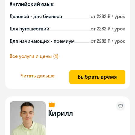
Английский язык
Деловой - для бизнеса
от 2282 ₽ / урок
Для путешествий
от 2282 ₽ / урок
Для начинающих - премиум
от 2282 ₽ / урок
Все услуги и цены (4)
Читать дальше
Выбрать время
Кирилл