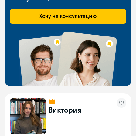
Хочу на консультацию
Виктория