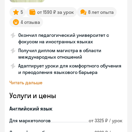
5
от 1590 ₽ за урок
8 лет опыта
4 отзыва
Окончил педагогический университет с
фокусом на иностранных языках
Получил диплом магистра в области
международных отношений
Адаптирует уроки для комфортного обучения
и преодоления языкового барьера
Читать дальше
Услуги и цены
Английский язык
Для маркетологов
от 3325 ₽ / урок