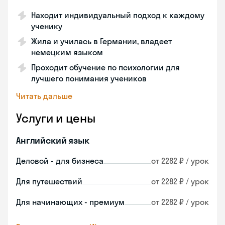
Находит индивидуальный подход к каждому
ученику
Жила и училась в Германии, владеет
немецким языком
Проходит обучение по психологии для
лучшего понимания учеников
Читать дальше
Услуги и цены
Английский язык
Деловой - для бизнеса
от 2282 ₽ / урок
Для путешествий
от 2282 ₽ / урок
Для начинающих - премиум
от 2282 ₽ / урок