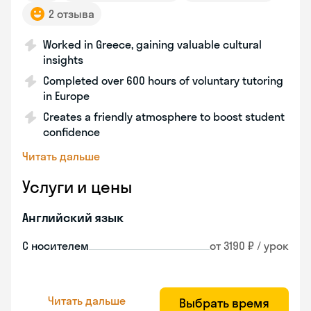
2 отзыва
Worked in Greece, gaining valuable cultural
insights
Completed over 600 hours of voluntary tutoring
in Europe
Creates a friendly atmosphere to boost student
confidence
Читать дальше
Услуги и цены
Английский язык
С носителем
от 3190 ₽ / урок
Читать дальше
Выбрать время