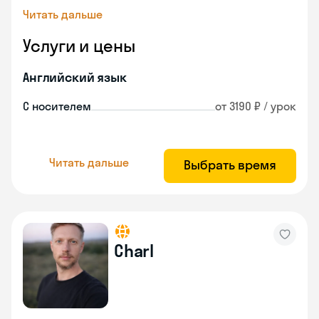
Читать дальше
Услуги и цены
Английский язык
С носителем
от 3190 ₽ / урок
Читать дальше
Выбрать время
Charl