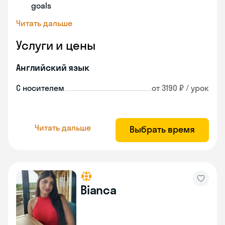
goals
Читать дальше
Услуги и цены
Английский язык
С носителем
от 3190 ₽ / урок
Читать дальше
Выбрать время
Bianca