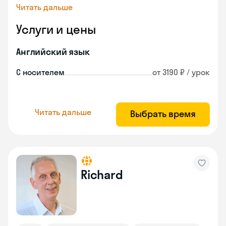
Читать дальше
Услуги и цены
Английский язык
С носителем
от 3190 ₽ / урок
Читать дальше
Выбрать время
Richard