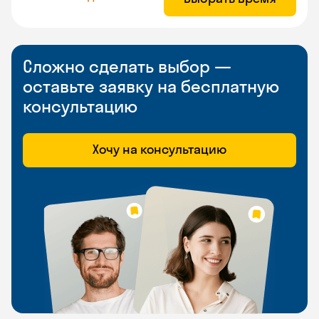
Сложно сделать выбор —
оставьте заявку на бесплатную
консультацию
Хочу на консультацию