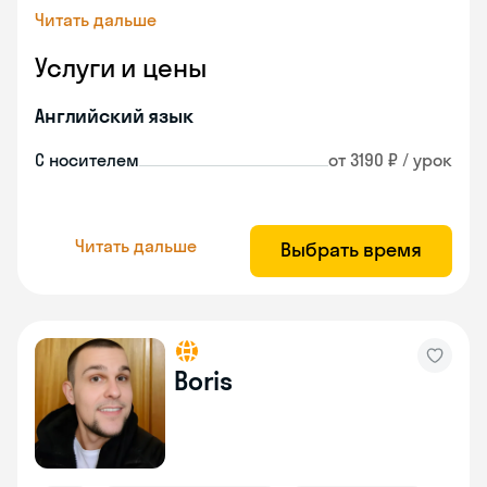
Читать дальше
Услуги и цены
Английский язык
С носителем
от 3190 ₽ / урок
Читать дальше
Выбрать время
Boris