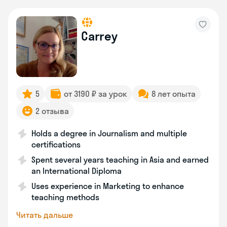
Carrey
5
от 3190 ₽ за урок
8 лет опыта
2 отзыва
Holds a degree in Journalism and multiple
certifications
Spent several years teaching in Asia and earned
an International Diploma
Uses experience in Marketing to enhance
teaching methods
Читать дальше