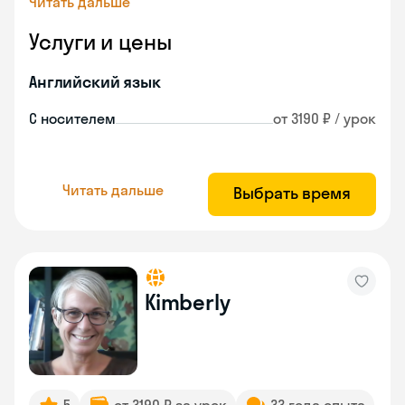
Читать дальше
Услуги и цены
Английский язык
С носителем
от 3190 ₽ / урок
Читать дальше
Выбрать время
Kimberly