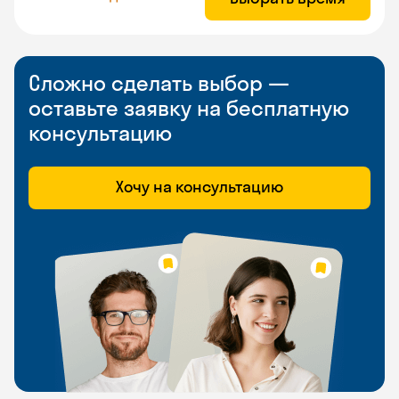
Сложно сделать выбор —
оставьте заявку на бесплатную
консультацию
Хочу на консультацию