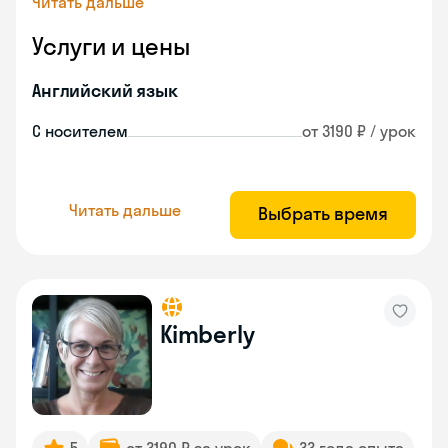
Читать дальше
Услуги и цены
Английский язык
С носителем
от 3190 ₽ / урок
Читать дальше
Выбрать время
Kimberly