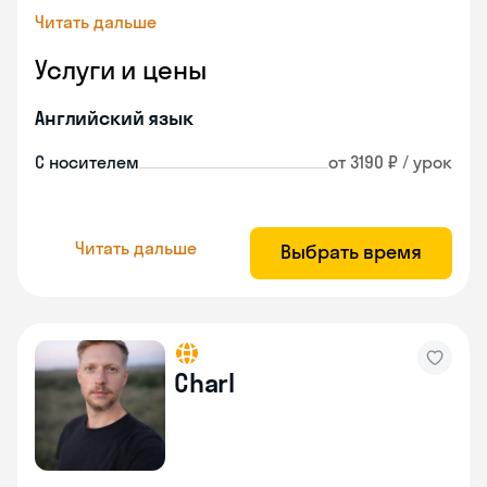
Читать дальше
Услуги и цены
Английский язык
С носителем
от 3190 ₽ / урок
Читать дальше
Выбрать время
Charl