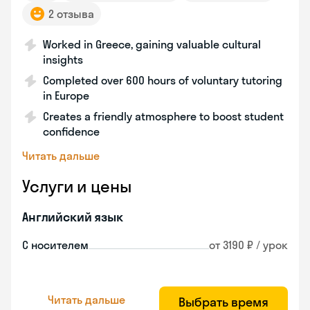
2 отзыва
Worked in Greece, gaining valuable cultural
insights
Completed over 600 hours of voluntary tutoring
in Europe
Creates a friendly atmosphere to boost student
confidence
Читать дальше
Услуги и цены
Английский язык
С носителем
от 3190 ₽ / урок
Читать дальше
Выбрать время