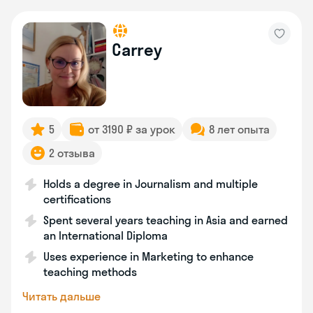
Carrey
5
от 3190 ₽ за урок
8 лет опыта
2 отзыва
Holds a degree in Journalism and multiple
certifications
Spent several years teaching in Asia and earned
an International Diploma
Uses experience in Marketing to enhance
teaching methods
Читать дальше