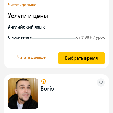
Читать дальше
Услуги и цены
Английский язык
С носителем
от 3190 ₽ / урок
Читать дальше
Выбрать время
Boris