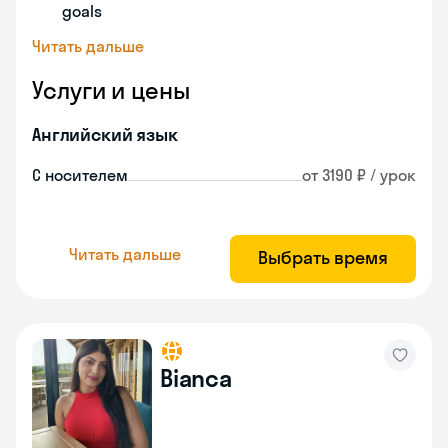
goals
Читать дальше
Услуги и цены
Английский язык
С носителем
от 3190 ₽ / урок
Читать дальше
Выбрать время
Bianca