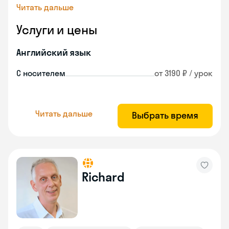
Читать дальше
Услуги и цены
Английский язык
С носителем
от 3190 ₽ / урок
Читать дальше
Выбрать время
Richard