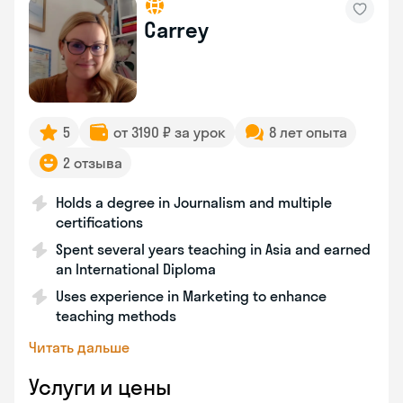
Carrey
5
от 3190 ₽ за урок
8 лет опыта
2 отзыва
Holds a degree in Journalism and multiple
certifications
Spent several years teaching in Asia and earned
an International Diploma
Uses experience in Marketing to enhance
teaching methods
Читать дальше
Услуги и цены