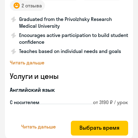
2 отзыва
Graduated from the Privolzhsky Research
Medical University
Encourages active participation to build student
confidence
Teaches based on individual needs and goals
Читать дальше
Услуги и цены
Английский язык
С носителем
от 3190 ₽ / урок
Читать дальше
Выбрать время