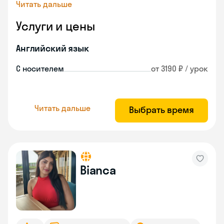
Читать дальше
Услуги и цены
Английский язык
С носителем
от 3190 ₽ / урок
Читать дальше
Выбрать время
Bianca