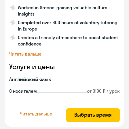
Worked in Greece, gaining valuable cultural
insights
Completed over 600 hours of voluntary tutoring
in Europe
Creates a friendly atmosphere to boost student
confidence
Читать дальше
Услуги и цены
Английский язык
С носителем
от 3190 ₽ / урок
Читать дальше
Выбрать время