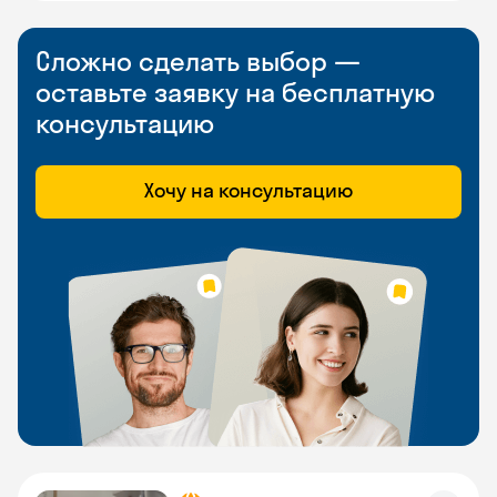
Сложно сделать выбор —
оставьте заявку на бесплатную
консультацию
Хочу на консультацию