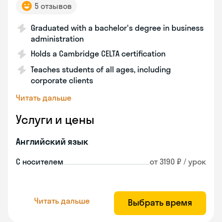
5 отзывов
Graduated with a bachelor's degree in business
administration
Holds a Cambridge CELTA certification
Teaches students of all ages, including
corporate clients
Читать дальше
Услуги и цены
Английский язык
С носителем
от 3190 ₽ / урок
Читать дальше
Выбрать время