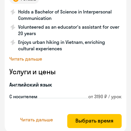
Holds a Bachelor of Science in Interpersonal
Communication
Volunteered as an educator's assistant for over
20 years
Enjoys urban hiking in Vietnam, enriching
cultural experiences
Читать дальше
Услуги и цены
Английский язык
С носителем
от 3190 ₽ / урок
Читать дальше
Выбрать время