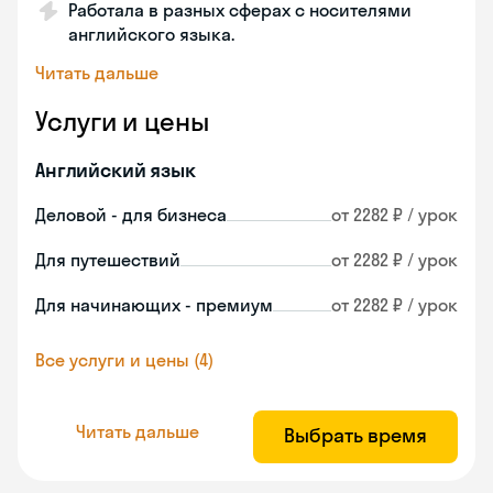
Работала в разных сферах с носителями
английского языка.
Читать дальше
Услуги и цены
Английский язык
Деловой - для бизнеса
от 2282 ₽ / урок
Для путешествий
от 2282 ₽ / урок
Для начинающих - премиум
от 2282 ₽ / урок
Все услуги и цены (4)
Читать дальше
Выбрать время