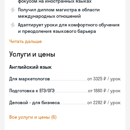
фокусом на иностранных языках
Получил диплом магистра в области
международных отношений
Адаптирует уроки для комфортного обучения
и преодоления языкового барьера
Читать дальше
Услуги и цены
Английский язык
Для маркетологов
от 3325 ₽ / урок
Подготовка к ЕГЭ/ОГЭ
от 1880 ₽ / урок
Деловой - для бизнеса
от 2282 ₽ / урок
Все услуги и цены (6)