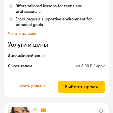
Offers tailored lessons for teens and
professionals
Encourages a supportive environment for
personal goals
Читать дальше
Услуги и цены
Английский язык
С носителем
от 3190 ₽ / урок
Читать дальше
Выбрать время