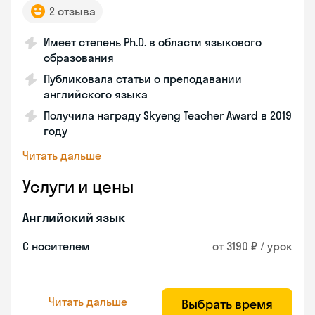
2 отзыва
Имеет степень Ph.D. в области языкового
образования
Публиковала статьи о преподавании
английского языка
Получила награду Skyeng Teacher Award в 2019
году
Читать дальше
Услуги и цены
Английский язык
С носителем
от 3190 ₽ / урок
Читать дальше
Выбрать время