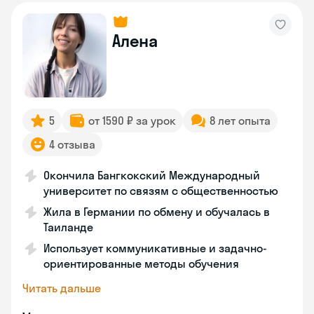
Алена
5
от 1590 ₽ за урок
8 лет опыта
4 отзыва
Окончила Бангкокский Международный
университет по связям с общественностью
Жила в Германии по обмену и обучалась в
Таиланде
Использует коммуникативные и задачно-
ориентированные методы обучения
Читать дальше