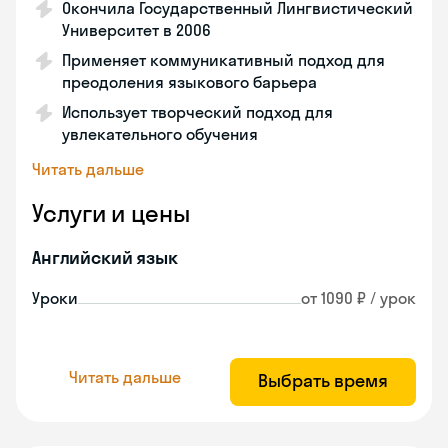
Окончила Государственный Лингвистический
Университет в 2006
Применяет коммуникативный подход для
преодоления языкового барьера
Использует творческий подход для
увлекательного обучения
Читать дальше
Услуги и цены
Английский язык
Уроки
от 1090 ₽ / урок
Читать дальше
Выбрать время