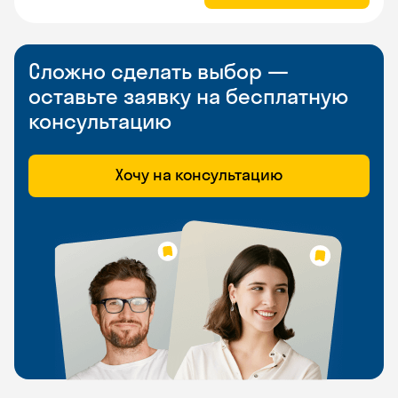
Сложно сделать выбор —
оставьте заявку на бесплатную
консультацию
Хочу на консультацию