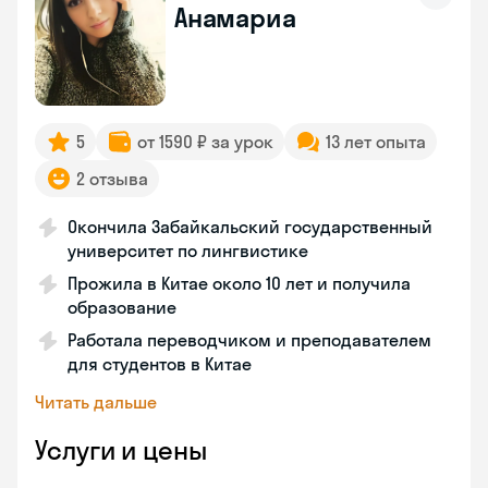
Анамариа
5
от 1590 ₽ за урок
13 лет опыта
2 отзыва
Окончила Забайкальский государственный
университет по лингвистике
Прожила в Китае около 10 лет и получила
образование
Работала переводчиком и преподавателем
для студентов в Китае
Читать дальше
Услуги и цены