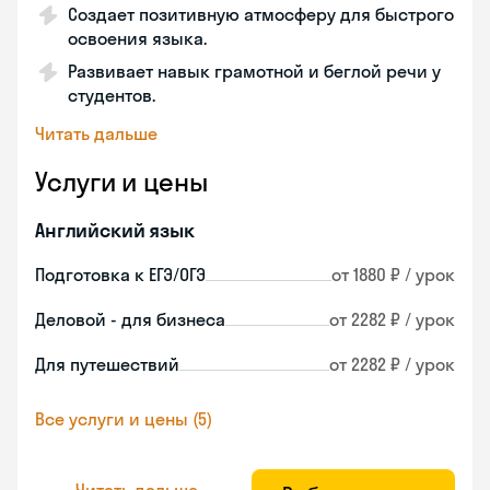
Создает позитивную атмосферу для быстрого
освоения языка.
Развивает навык грамотной и беглой речи у
студентов.
Читать дальше
Услуги и цены
Английский язык
Подготовка к ЕГЭ/ОГЭ
от 1880 ₽ / урок
Деловой - для бизнеса
от 2282 ₽ / урок
Для путешествий
от 2282 ₽ / урок
Все услуги и цены (5)
Читать дальше