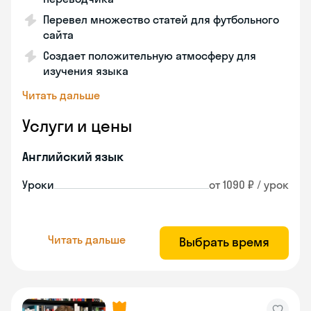
Перевел множество статей для футбольного
сайта
Создает положительную атмосферу для
изучения языка
Читать дальше
Услуги и цены
Английский язык
Уроки
от 1090 ₽ / урок
Читать дальше
Выбрать время