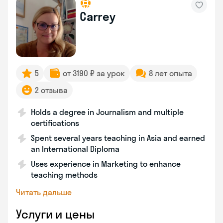
Carrey
5
от 3190 ₽ за урок
8 лет опыта
2 отзыва
Holds a degree in Journalism and multiple
certifications
Spent several years teaching in Asia and earned
an International Diploma
Uses experience in Marketing to enhance
teaching methods
Читать дальше
Услуги и цены