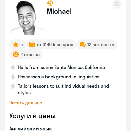
Michael
5
от 3190 ₽ за урок
12 лет опыта
2 отзыва
Hails from sunny Santa Monica, California
Possesses a background in linguistics
Tailors lessons to suit individual needs and
styles
Читать дальше
Услуги и цены
Английский язык