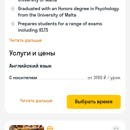
Graduated with an Honors degree in Psychology
from the University of Malta
Prepares students for a range of exams
including IELTS
Читать дальше
Услуги и цены
Английский язык
С носителем
от 3190 ₽ / урок
Читать дальше
Выбрать время