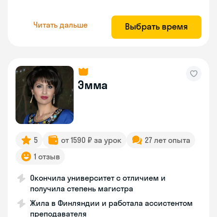
Читать дальше
Выбрать время
Эмма
5
от 1590 ₽ за урок
27 лет опыта
1 отзыв
Окончила университет с отличием и
получила степень магистра
Жила в Финляндии и работала ассистентом
преподавателя