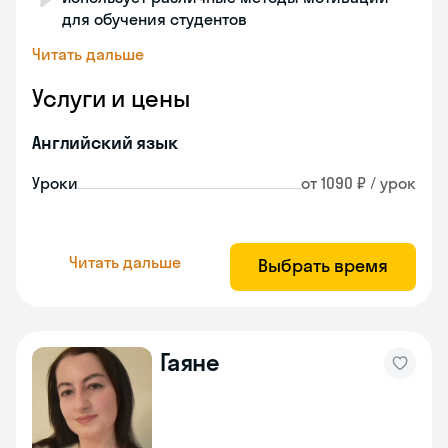
для обучения студентов
Читать дальше
Услуги и цены
Английский язык
Уроки
от 1090 ₽ / урок
Читать дальше
Выбрать время
Гаяне