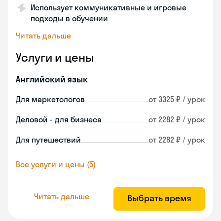
Использует коммуникативные и игровые
подходы в обучении
Читать дальше
Услуги и цены
Английский язык
Для маркетологов
от 3325 ₽ / урок
Деловой - для бизнеса
от 2282 ₽ / урок
Для путешествий
от 2282 ₽ / урок
Все услуги и цены (5)
Читать дальше
Выбрать время