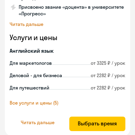
Присвоено звание «доцента» в университете
«Прогресс»
Читать дальше
Услуги и цены
Английский язык
Для маркетологов
от 3325 ₽ / урок
Деловой - для бизнеса
от 2282 ₽ / урок
Для путешествий
от 2282 ₽ / урок
Все услуги и цены (5)
Читать дальше
Выбрать время