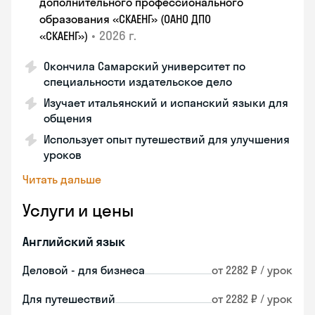
дополнительного профессионального
образования «СКАЕНГ» (ОАНО ДПО
•
2026 г.
«СКАЕНГ»)
Окончила Самарский университет по
специальности издательское дело
Изучает итальянский и испанский языки для
общения
Использует опыт путешествий для улучшения
уроков
Читать дальше
Услуги и цены
Английский язык
Деловой - для бизнеса
от 2282 ₽ / урок
Для путешествий
от 2282 ₽ / урок