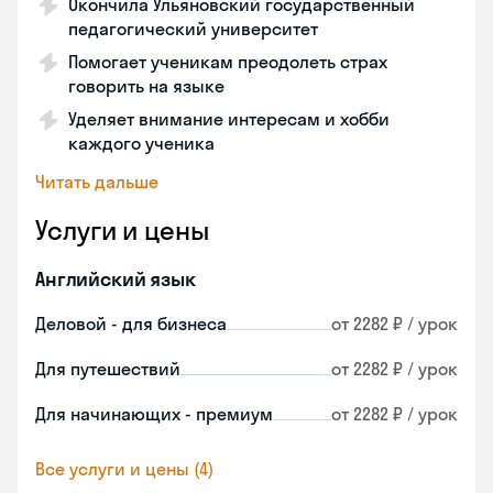
Окончила Ульяновский государственный
педагогический университет
Помогает ученикам преодолеть страх
говорить на языке
Уделяет внимание интересам и хобби
каждого ученика
Читать дальше
Услуги и цены
Английский язык
Деловой - для бизнеса
от 2282 ₽ / урок
Для путешествий
от 2282 ₽ / урок
Для начинающих - премиум
от 2282 ₽ / урок
Все услуги и цены (4)