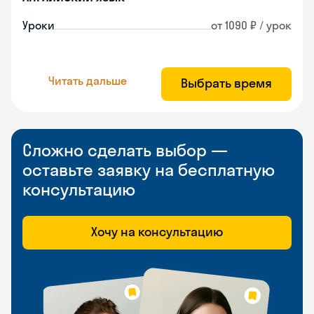
Уроки
от 1090 ₽ / урок
Читать дальше
Выбрать время
Сложно сделать выбор —
оставьте заявку на бесплатную
консультацию
Хочу на консультацию