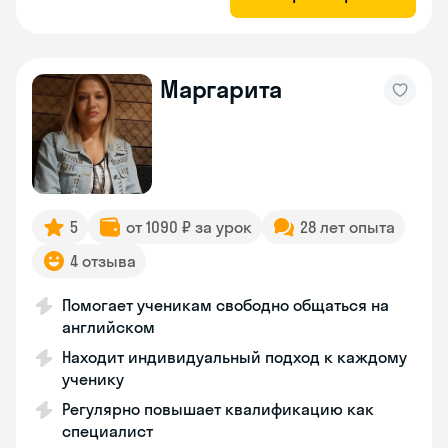
Маргарита
5
от 1090 ₽ за урок
28 лет опыта
4 отзыва
Помогает ученикам свободно общаться на
английском
Находит индивидуальный подход к каждому
ученику
Регулярно повышает квалификацию как
специалист