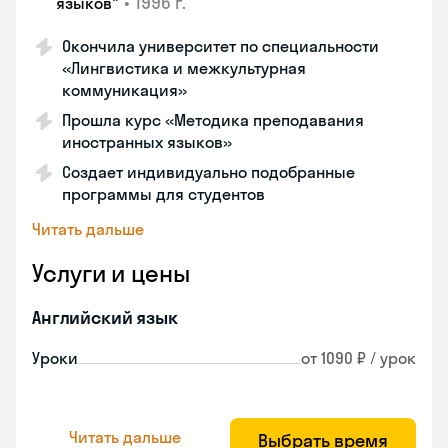
•
1996 г.
языков"
Окончила университет по специальности
«Лингвистика и межкультурная
коммуникация»
Прошла курс «Методика преподавания
иностранных языков»
Создает индивидуально подобранные
программы для студентов
Читать дальше
Услуги и цены
Английский язык
Уроки
от 1090 ₽ / урок
Читать дальше
Выбрать время