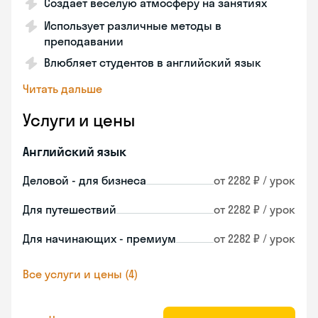
Создает веселую атмосферу на занятиях
Использует различные методы в
преподавании
Влюбляет студентов в английский язык
Читать дальше
Услуги и цены
Английский язык
Деловой - для бизнеса
от 2282 ₽ / урок
Для путешествий
от 2282 ₽ / урок
Для начинающих - премиум
от 2282 ₽ / урок
Все услуги и цены (4)