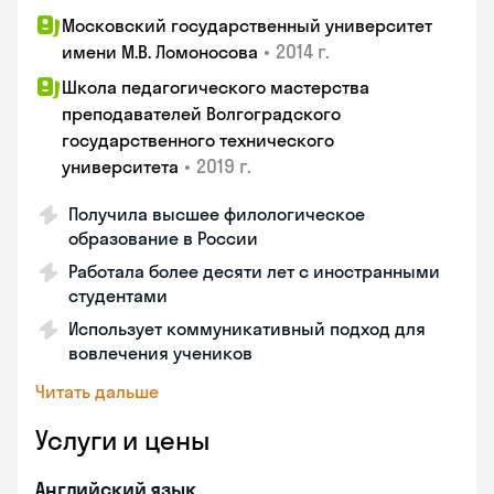
Московский государственный университет
•
2014 г.
имени М.В. Ломоносова
Школа педагогического мастерства
преподавателей Волгоградского
государственного технического
•
2019 г.
университета
Получила высшее филологическое
образование в России
Работала более десяти лет с иностранными
студентами
Использует коммуникативный подход для
вовлечения учеников
Читать дальше
Услуги и цены
Английский язык