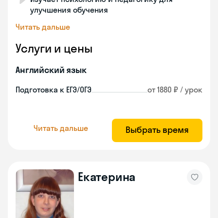
улучшения обучения
Читать дальше
Услуги и цены
Английский язык
Подготовка к ЕГЭ/ОГЭ
от 1880 ₽ / урок
Читать дальше
Выбрать время
Екатерина