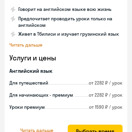
Говорит на английском языке всю жизнь
Предпочитает проводить уроки только на
английском
Живет в Тбилиси и изучает грузинский язык
Читать дальше
Услуги и цены
Английский язык
Для путешествий
от 2282 ₽ / урок
Для начинающих - премиум
от 2282 ₽ / урок
Уроки премиум
от 1590 ₽ / урок
Читать дальше
Выбрать время