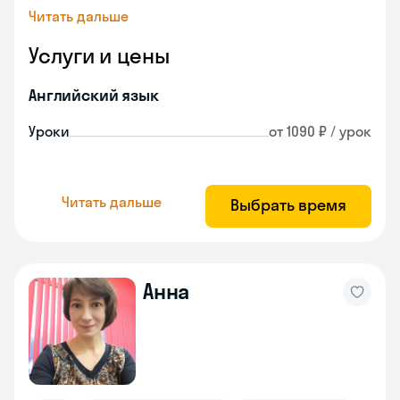
Читать дальше
Услуги и цены
Английский язык
Уроки
от 1090 ₽ / урок
Читать дальше
Выбрать время
Анна