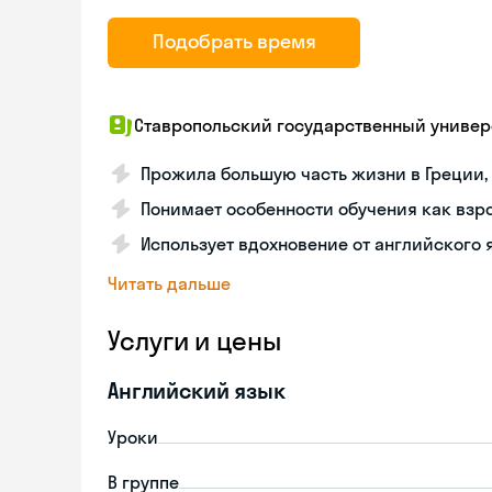
Подобрать время
Ставропольский государственный униве
Прожила большую часть жизни в Греции, 
Понимает особенности обучения как взрос
Использует вдохновение от английского 
Читать дальше
Услуги и цены
Английский язык
Уроки
В группе