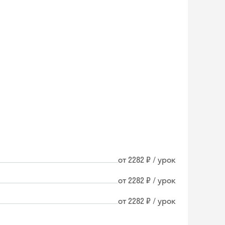
от 2282 ₽ / урок
от 2282 ₽ / урок
от 2282 ₽ / урок
Skyeng Chat
online