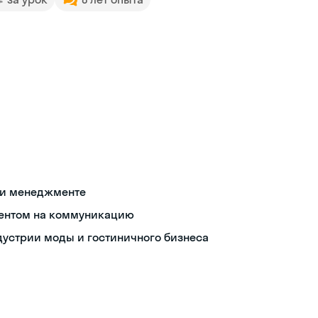
 и менеджменте
центом на коммуникацию
устрии моды и гостиничного бизнеса