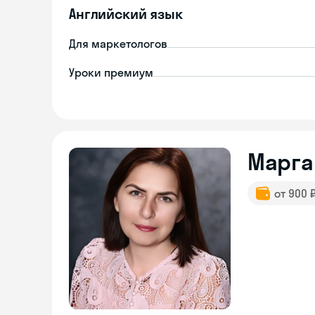
Английский язык
Для маркетологов
Уроки премиум
Марга
от 900 