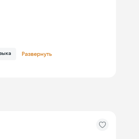
зыка
Развернуть