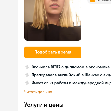
Подобрать время
Окончила ВГЛТА с дипломом в экономике
Преподавала английский в Шанхае с ак
Имеет опыт работы в международной инд
Читать дальше
Услуги и цены