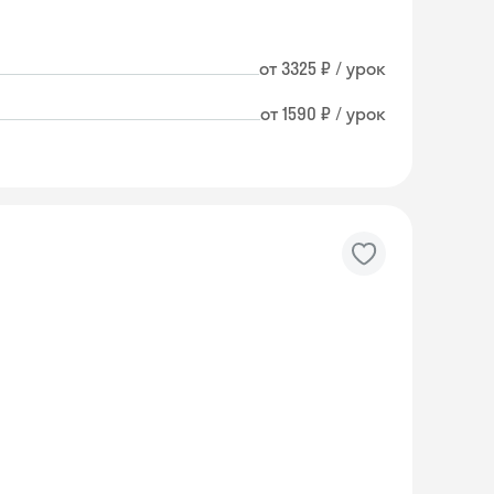
от 3325 ₽ / урок
от 1590 ₽ / урок