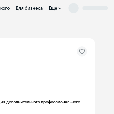
ского
Для бизнеса
Еще
ия дополнительного профессионального