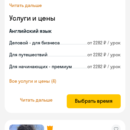
Читать дальше
Услуги и цены
Английский язык
Деловой - для бизнеса
от 2282 ₽ / урок
Для путешествий
от 2282 ₽ / урок
Для начинающих - премиум
от 2282 ₽ / урок
Все услуги и цены (4)
Читать дальше
Выбрать время