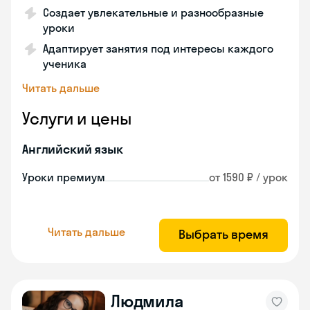
Создает увлекательные и разнообразные
уроки
Адаптирует занятия под интересы каждого
ученика
Читать дальше
Услуги и цены
Английский язык
Уроки премиум
от 1590 ₽ / урок
Читать дальше
Выбрать время
Людмила