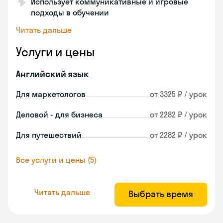
Использует коммуникативные и игровые
подходы в обучении
Читать дальше
Услуги и цены
Английский язык
Для маркетологов
от 3325 ₽ / урок
Деловой - для бизнеса
от 2282 ₽ / урок
Для путешествий
от 2282 ₽ / урок
Все услуги и цены (5)
Читать дальше
Выбрать время