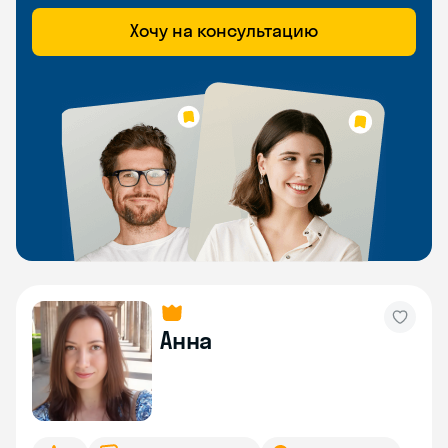
Хочу на консультацию
Анна