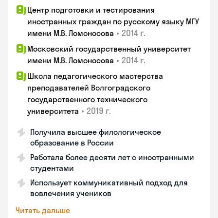
Центр подготовки и тестирования
иностранных граждан по русскому языку МГУ
•
2014 г.
имени М.В. Ломоносова
Московский государственный университет
•
2014 г.
имени М.В. Ломоносова
Школа педагогического мастерства
преподавателей Волгоградского
государственного технического
•
2019 г.
университета
Получила высшее филологическое
образование в России
Работала более десяти лет с иностранными
студентами
Использует коммуникативный подход для
вовлечения учеников
Читать дальше