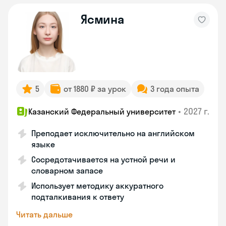
Ясмина
5
от 1880 ₽ за урок
3 года опыта
•
2027 г.
Казанский Федеральный университет
Преподает исключительно на английском
языке
Сосредотачивается на устной речи и
словарном запасе
Использует методику аккуратного
подталкивания к ответу
Читать дальше