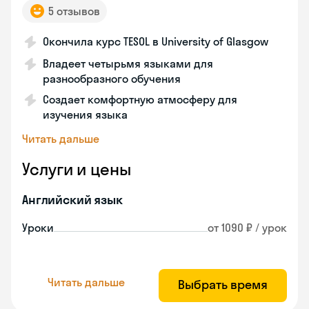
5 отзывов
Окончила курс TESOL в University of Glasgow
Владеет четырьмя языками для
разнообразного обучения
Создает комфортную атмосферу для
изучения языка
Читать дальше
Услуги и цены
Английский язык
Уроки
от 1090 ₽ / урок
Читать дальше
Выбрать время