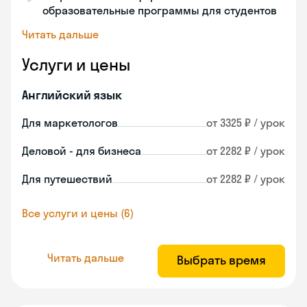
образовательные программы для студентов
Читать дальше
Услуги и цены
Английский язык
Для маркетологов
от 3325 ₽ / урок
Деловой - для бизнеса
от 2282 ₽ / урок
Для путешествий
от 2282 ₽ / урок
Все услуги и цены (6)
Читать дальше
Выбрать время