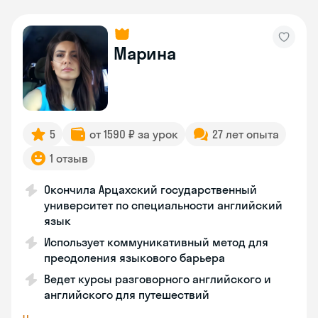
Марина
5
от 1590 ₽ за урок
27 лет опыта
1 отзыв
Окончила Арцахский государственный
университет по специальности английский
язык
Использует коммуникативный метод для
преодоления языкового барьера
Ведет курсы разговорного английского и
английского для путешествий