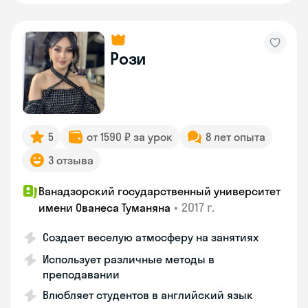
Рози
5
от 1590 ₽ за урок
8 лет опыта
3 отзыва
Ванадзорский государственный университет
•
2017 г.
имени Ованеса Туманяна
Создает веселую атмосферу на занятиях
Использует различные методы в
преподавании
Влюбляет студентов в английский язык