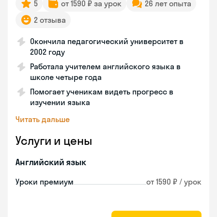
5
от 1590 ₽ за урок
26 лет опыта
2 отзыва
Окончила педагогический университет в
2002 году
Работала учителем английского языка в
школе четыре года
Помогает ученикам видеть прогресс в
изучении языка
Читать дальше
Услуги и цены
Английский язык
Уроки премиум
от 1590 ₽ / урок