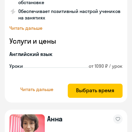
обстановке
Обеспечивает позитивный настрой учеников
на занятиях
Читать дальше
Услуги и цены
Английский язык
Уроки
от 1090 ₽ / урок
Читать дальше
Выбрать время
Анна