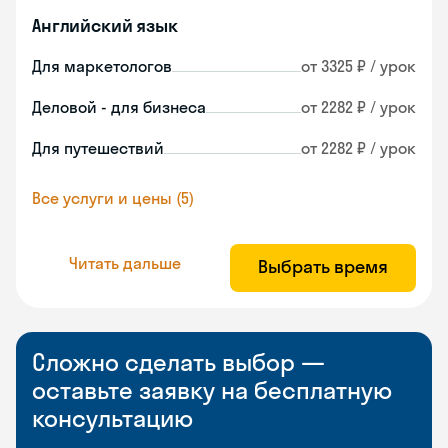
Английский язык
Для маркетологов
от 3325 ₽ / урок
Деловой - для бизнеса
от 2282 ₽ / урок
Для путешествий
от 2282 ₽ / урок
Все услуги и цены (5)
Читать дальше
Выбрать время
Сложно сделать выбор —
оставьте заявку на бесплатную
консультацию