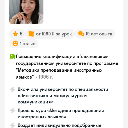
5
от 1090 ₽ за урок
19 лет опыта
1 отзыв
Повышение квалификации в Ульяновском
государственном университете по программе
"Методика преподавания иностранных
•
1996 г.
языков"
Окончила университет по специальности
«Лингвистика и межкультурная
коммуникация»
Прошла курс «Методика преподавания
иностранных языков»
Создает индивидуально подобранные