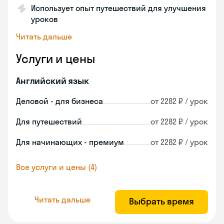
Использует опыт путешествий для улучшения
уроков
Читать дальше
Услуги и цены
Английский язык
Деловой - для бизнеса
от 2282 ₽ / урок
Для путешествий
от 2282 ₽ / урок
Для начинающих - премиум
от 2282 ₽ / урок
Все услуги и цены (4)
Читать дальше
Выбрать время