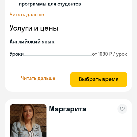
программы для студентов
Читать дальше
Услуги и цены
Английский язык
Уроки
от 1090 ₽ / урок
Читать дальше
Выбрать время
Маргарита