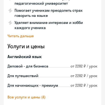
педагогический университет
Помогает ученикам преодолеть страх
говорить на языке
Уделяет внимание интересам и хобби
каждого ученика
Читать дальше
Услуги и цены
Английский язык
Деловой - для бизнеса
от 2282 ₽ / урок
Для путешествий
от 2282 ₽ / урок
Для начинающих - премиум
от 2282 ₽ / урок
Все услуги и цены (4)