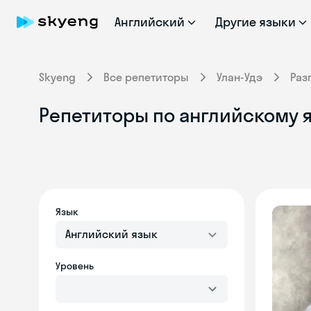
Английский
Другие языки
Skyeng
Все репетиторы
Улан-Удэ
Раз
Репетиторы по английскому я
Язык
Английский язык
Уровень