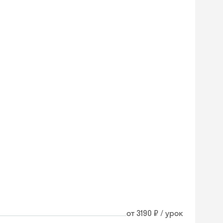
от 3190 ₽ / урок