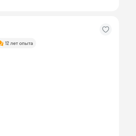
12 лет опыта