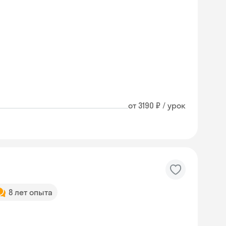
от 3190 ₽ / урок
8 лет опыта