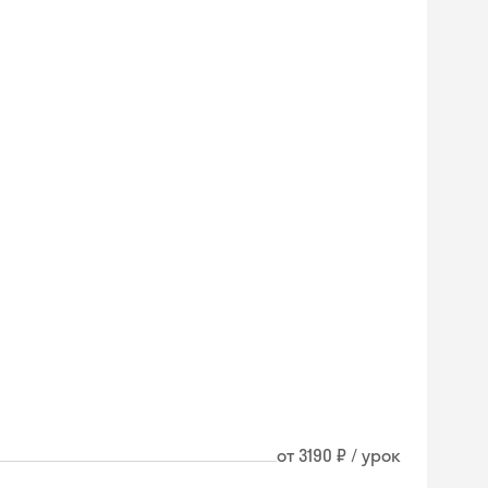
от 3190 ₽ / урок