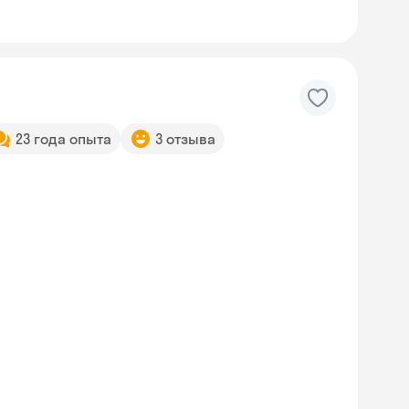
23 года опыта
3 отзыва