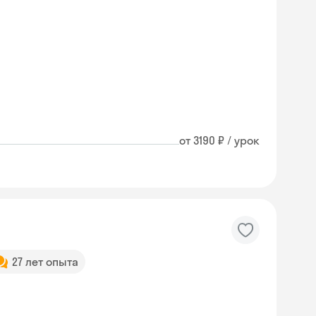
от 3190 ₽ / урок
27 лет опыта