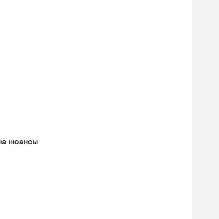
 на нюансы