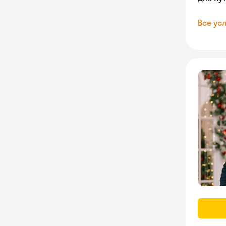
Все усл