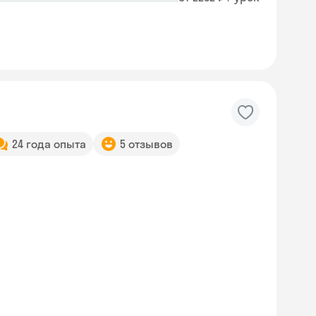
24 года опыта
5 отзывов