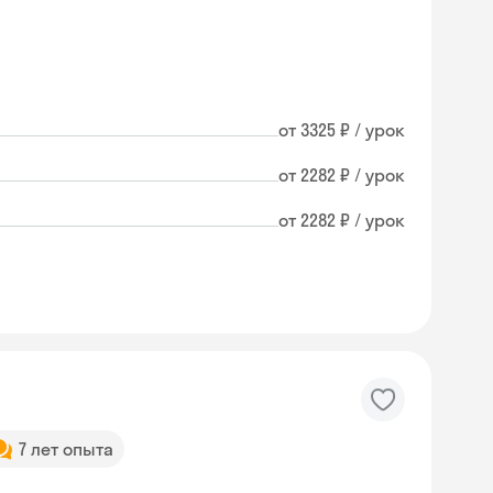
от 3325 ₽ / урок
от 2282 ₽ / урок
от 2282 ₽ / урок
7 лет опыта