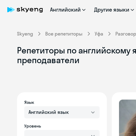
Английский
Другие языки
Skyeng
Все репетиторы
Уфа
Разгово
Репетиторы по английскому я
преподаватели
Язык
Английский язык
Уровень