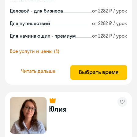
Деловой - для бизнеса
от 2282 ₽ / урок
Для путешествий
от 2282 ₽ / урок
Для начинающих - премиум
от 2282 ₽ / урок
Все услуги и цены (4)
Читать дальше
Выбрать время
Юлия