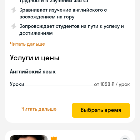
трудности в изучении языка
Сравнивает изучение английского с
восхождением на гору
Сопровождает студентов на пути к успеху и
достижениям
Читать дальше
Услуги и цены
Английский язык
Уроки
от 1090 ₽ / урок
Читать дальше
Выбрать время