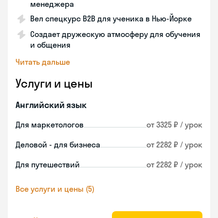
менеджера
Вел спецкурс B2B для ученика в Нью-Йорке
Создает дружескую атмосферу для обучения
и общения
Читать дальше
Услуги и цены
Английский язык
Для маркетологов
от 3325 ₽ / урок
Деловой - для бизнеса
от 2282 ₽ / урок
Для путешествий
от 2282 ₽ / урок
Все услуги и цены (5)