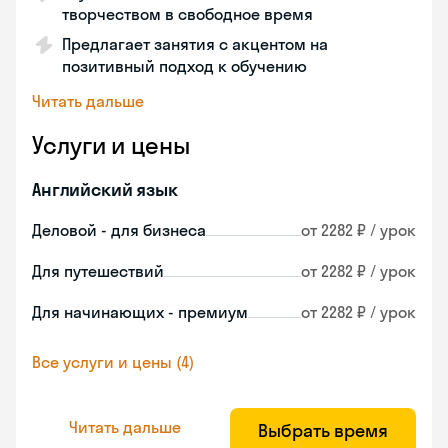
творчеством в свободное время
Предлагает занятия с акцентом на
позитивный подход к обучению
Читать дальше
Услуги и цены
Английский язык
Деловой - для бизнеса
от 2282 ₽ / урок
Для путешествий
от 2282 ₽ / урок
Для начинающих - премиум
от 2282 ₽ / урок
Все услуги и цены (4)
Читать дальше
Выбрать время