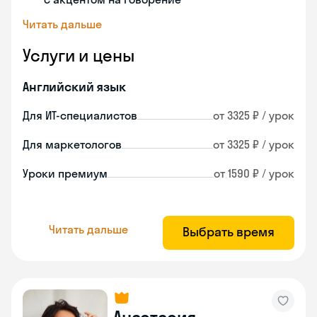
Читать дальше
Услуги и цены
Английский язык
Для ИТ-специалистов
от 3325 ₽ / урок
Для маркетологов
от 3325 ₽ / урок
Уроки премиум
от 1590 ₽ / урок
Читать дальше
Выбрать время