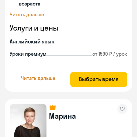
возраста
Читать дальше
Услуги и цены
Английский язык
Уроки премиум
от 1590 ₽ / урок
Читать дальше
Выбрать время
Марина