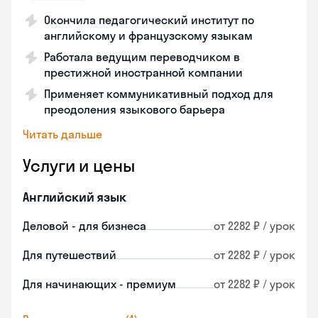
Окончила педагогический институт по
английскому и французскому языкам
Работала ведущим переводчиком в
престижной иностранной компании
Применяет коммуникативный подход для
преодоления языкового барьера
Читать дальше
Услуги и цены
Английский язык
Деловой - для бизнеса
от 2282 ₽ / урок
Для путешествий
от 2282 ₽ / урок
Для начинающих - премиум
от 2282 ₽ / урок