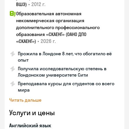
•
2012 г.
ВШЭ)
Образовательная автономная
некоммерческая организация
дополнительного профессионального
образования «СКАЕНГ» (ОАНО ДПО
•
2026 г.
«СКАЕНГ»)
Прожила в Лондоне 8 лет, что обогатило её
опыт
Получила исследовательскую степень в
Лондонском университете Сити
Преподавала курсы для студентов со всего
мира
Читать дальше
Услуги и цены
Английский язык