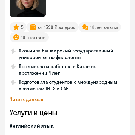
5
от 1590 ₽ за урок
14 лет опыта
10 отзывов
Окончила Башкирский государственный
университет по филологии
Проживала и работала в Китае на
протяжении 4 лет
Подготовила студентов к международным
экзаменам IELTS и CAE
Читать дальше
Услуги и цены
Английский язык