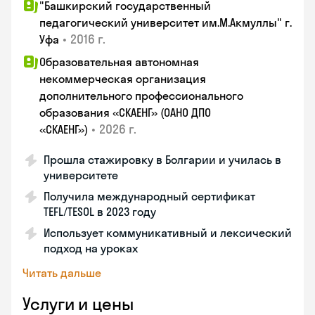
"Башкирский государственный
педагогический университет им.М.Акмуллы" г.
•
2016 г.
Уфа
Образовательная автономная
некоммерческая организация
дополнительного профессионального
образования «СКАЕНГ» (ОАНО ДПО
•
2026 г.
«СКАЕНГ»)
Прошла стажировку в Болгарии и училась в
университете
Получила международный сертификат
TEFL/TESOL в 2023 году
Использует коммуникативный и лексический
подход на уроках
Читать дальше
Услуги и цены