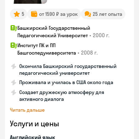
5
от 1590 ₽ за урок
25 лет опыта
Башкирский Государственный
•
2000 г.
Педагогический Университет
Институт ПК и ПП
•
2008 г.
Башгоспедуниверситета
Окончила Башкирский государственный
педагогический университет
Проживала и училась в США около года
Создает дружескую атмосферу для
активного диалога
Читать дальше
Услуги и цены
Английский язык