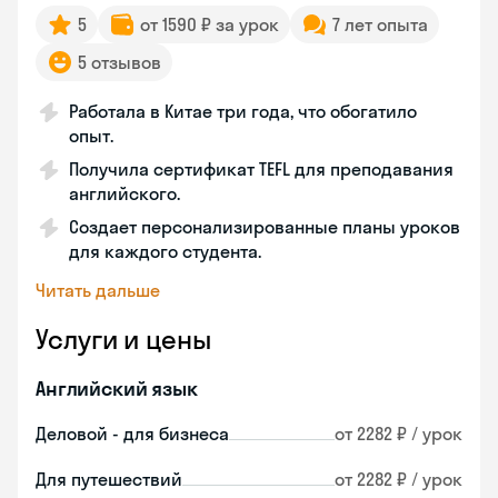
5
от 1590 ₽ за урок
7 лет опыта
5 отзывов
Работала в Китае три года, что обогатило
опыт.
Получила сертификат TEFL для преподавания
английского.
Создает персонализированные планы уроков
для каждого студента.
Читать дальше
Услуги и цены
Английский язык
Деловой - для бизнеса
от 2282 ₽ / урок
Для путешествий
от 2282 ₽ / урок