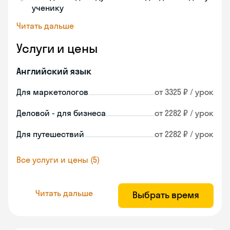
ученику
Читать дальше
Услуги и цены
Английский язык
Для маркетологов
от 3325 ₽ / урок
Деловой - для бизнеса
от 2282 ₽ / урок
Для путешествий
от 2282 ₽ / урок
Все услуги и цены (5)
Читать дальше
Выбрать время