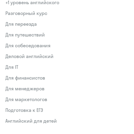
+1 уровень английского
Разговорный курс
Для переезда
Для путешествий
Для собеседования
Деловой английский
Для IT
Для финансистов
Для менеджеров
Для маркетологов
Подготовка к ЕГЭ
Английский для детей