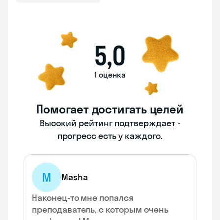
5,0
1 оценка
Помогает достигать целей
Высокий рейтинг подтверждает -
прогресс есть у каждого.
M
Masha
Наконец-то мне попался
преподаватель, с которым очень