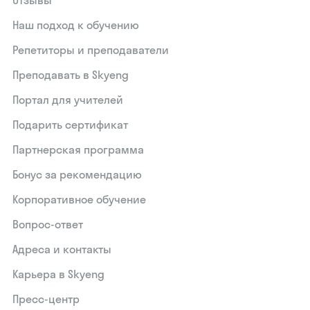
Отзывы
Наш подход к обучению
Репетиторы и преподаватели
Преподавать в Skyeng
Портал для учителей
Подарить сертификат
Партнерская программа
Бонус за рекомендацию
Корпоративное обучение
Вопрос-ответ
Адреса и контакты
Карьера в Skyeng
Пресс-центр