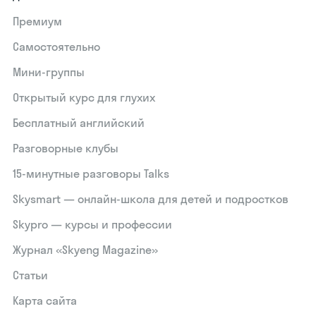
Премиум
Самостоятельно
Мини-группы
Открытый курс для глухих
Бесплатный английский
Разговорные клубы
15‑минутные разговоры Talks
Skysmart — онлайн-школа для детей и подростков
Skypro — курсы и профессии
Журнал «Skyeng Magazine»
Статьи
Карта сайта