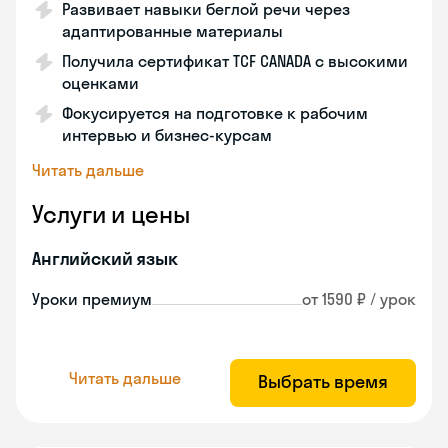
Развивает навыки беглой речи через
адаптированные материалы
Получила сертификат TCF CANADA с высокими
оценками
Фокусируется на подготовке к рабочим
интервью и бизнес-курсам
Читать дальше
Услуги и цены
Английский язык
Уроки премиум
от 1590 ₽ / урок
Читать дальше
Выбрать время