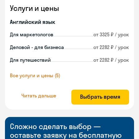
Услуги и цены
Английский язык
Для маркетологов
от 3325 ₽ / урок
Деловой - для бизнеса
от 2282 ₽ / урок
Для путешествий
от 2282 ₽ / урок
Все услуги и цены (5)
Читать дальше
Выбрать время
Сложно сделать выбор —
оставьте заявку на бесплатную