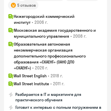
5 отзывов
Нижегородский коммерческий
•
2006 г.
институт
Московская академия государственного и
•
2008 г.
муниципального управления
Образовательная автономная
некоммерческая организация
дополнительного профессионального
образования «СКАЕНГ» (ОАНО ДПО
•
2026 г.
«СКАЕНГ»)
•
2018 г.
Wall Street English
•
2011 г.
Wall Street Institute
Разбирается в IT и маркетинге для
практического обучения
Готовит к интервью с полным погружением в