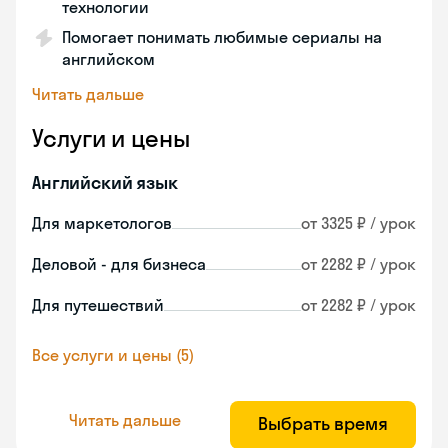
технологии
Помогает понимать любимые сериалы на
английском
Читать дальше
Услуги и цены
Английский язык
Для маркетологов
от 3325 ₽ / урок
Деловой - для бизнеса
от 2282 ₽ / урок
Для путешествий
от 2282 ₽ / урок
Все услуги и цены (5)
Читать дальше
Выбрать время