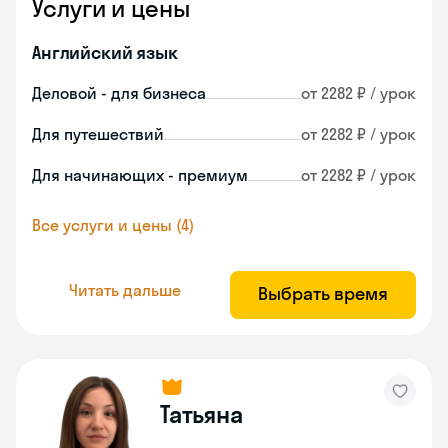
Услуги и цены
Английский язык
Деловой - для бизнеса
от 2282 ₽ / урок
Для путешествий
от 2282 ₽ / урок
Для начинающих - премиум
от 2282 ₽ / урок
Все услуги и цены (4)
Читать дальше
Выбрать время
Татьяна