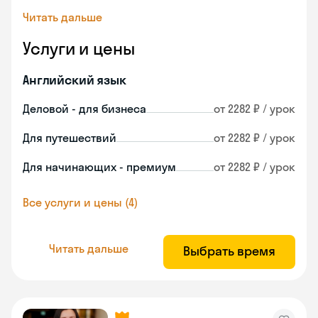
Читать дальше
Услуги и цены
Английский язык
Деловой - для бизнеса
от 2282 ₽ / урок
Для путешествий
от 2282 ₽ / урок
Для начинающих - премиум
от 2282 ₽ / урок
Все услуги и цены (4)
Читать дальше
Выбрать время