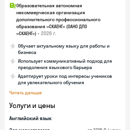
Образовательная автономная
некоммерческая организация
дополнительного профессионального
образования «СКАЕНГ» (ОАНО ДПО
•
2026 г.
«СКАЕНГ»)
Обучает актуальному языку для работы и
бизнеса
Использует коммуникативный подход для
преодоления языкового барьера
Адаптирует уроки под интересы учеников
для увлекательного обучения
Читать дальше
Услуги и цены
Английский язык