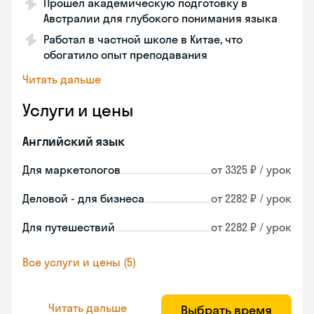
Прошел академическую подготовку в
Австралии для глубокого понимания языка
Работал в частной школе в Китае, что
обогатило опыт преподавания
Читать дальше
Услуги и цены
Английский язык
Для маркетологов
от 3325 ₽ / урок
Деловой - для бизнеса
от 2282 ₽ / урок
Для путешествий
от 2282 ₽ / урок
Все услуги и цены (5)
Читать дальше
Выбрать время