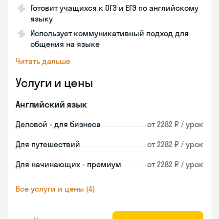
Готовит учащихся к ОГЭ и ЕГЭ по английскому
языку
Использует коммуникативный подход для
общения на языке
Читать дальше
Услуги и цены
Английский язык
Деловой - для бизнеса
от 2282 ₽ / урок
Для путешествий
от 2282 ₽ / урок
Для начинающих - премиум
от 2282 ₽ / урок
Все услуги и цены (4)