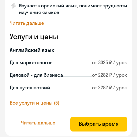
Изучает корейский язык, понимает трудности
изучения языков
Читать дальше
Услуги и цены
Английский язык
Для маркетологов
от 3325 ₽ / урок
Деловой - для бизнеса
от 2282 ₽ / урок
Для путешествий
от 2282 ₽ / урок
Все услуги и цены (5)
Читать дальше
Выбрать время