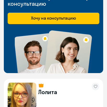
консультацию
Хочу на консультацию
Лолита