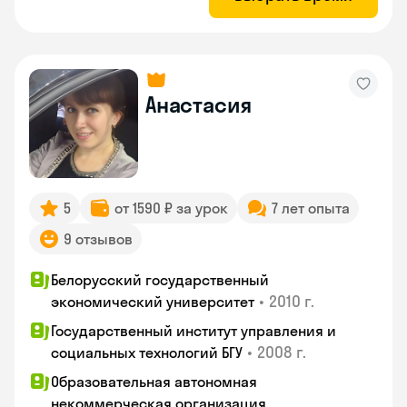
Анастасия
5
от 1590 ₽ за урок
7 лет опыта
9 отзывов
Белорусский государственный
•
2010 г.
экономический университет
Государственный институт управления и
•
2008 г.
социальных технологий БГУ
Образовательная автономная
некоммерческая организация