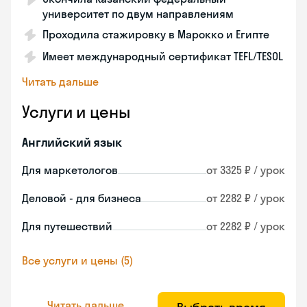
университет по двум направлениям
Проходила стажировку в Марокко и Египте
Имеет международный сертификат TEFL/TESOL
Читать дальше
Услуги и цены
Английский язык
Для маркетологов
от 3325 ₽ / урок
Деловой - для бизнеса
от 2282 ₽ / урок
Для путешествий
от 2282 ₽ / урок
Все услуги и цены (5)
Читать дальше