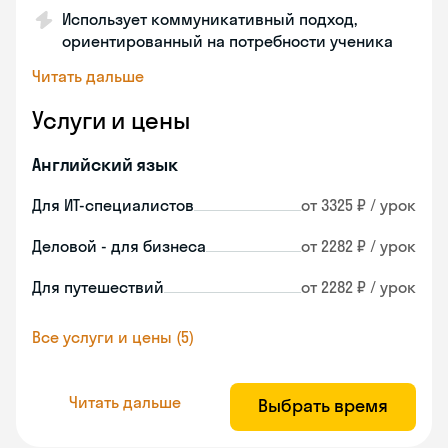
Использует коммуникативный подход,
ориентированный на потребности ученика
Читать дальше
Услуги и цены
Английский язык
Для ИТ-специалистов
от 3325 ₽ / урок
Деловой - для бизнеса
от 2282 ₽ / урок
Для путешествий
от 2282 ₽ / урок
Все услуги и цены (5)
Читать дальше
Выбрать время