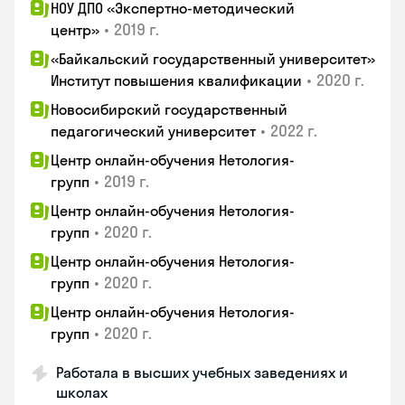
НОУ ДПО «Экспертно-методический
•
2019 г.
центр»
«Байкальский государственный университет»
•
2020 г.
Институт повышения квалификации
Новосибирский государственный
•
2022 г.
педагогический университет
Центр онлайн-обучения Нетология-
•
2019 г.
групп
Центр онлайн-обучения Нетология-
•
2020 г.
групп
Центр онлайн-обучения Нетология-
•
2020 г.
групп
Центр онлайн-обучения Нетология-
•
2020 г.
групп
Работала в высших учебных заведениях и
школах