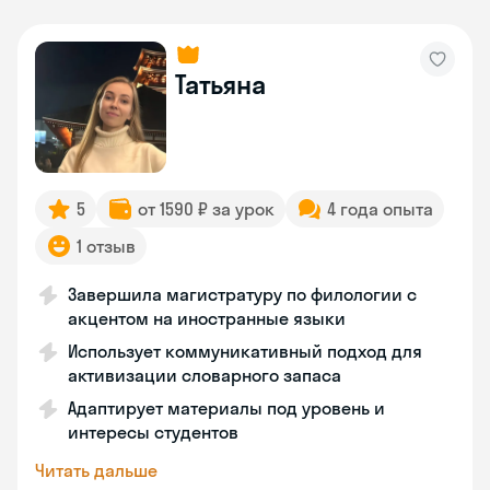
Татьяна
5
от 1590 ₽ за урок
4 года опыта
1 отзыв
Завершила магистратуру по филологии с
акцентом на иностранные языки
Использует коммуникативный подход для
активизации словарного запаса
Адаптирует материалы под уровень и
интересы студентов
Читать дальше