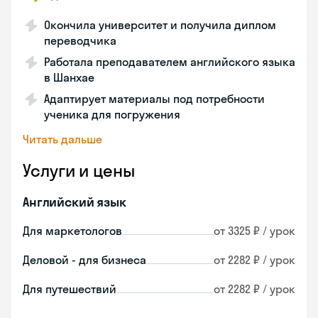
Окончила университет и получила диплом
переводчика
Работала преподавателем английского языка
в Шанхае
Адаптирует материалы под потребности
ученика для погружения
Читать дальше
Услуги и цены
Английский язык
Для маркетологов
от 3325 ₽ / урок
Деловой - для бизнеса
от 2282 ₽ / урок
Для путешествий
от 2282 ₽ / урок