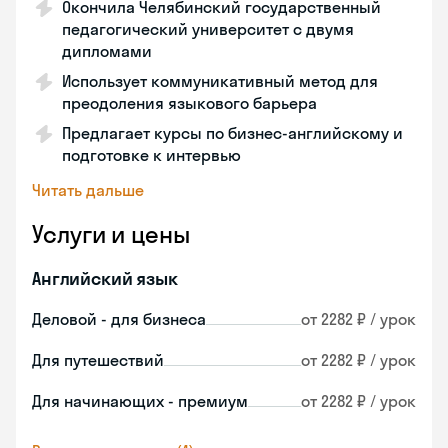
Окончила Челябинский государственный
педагогический университет с двумя
дипломами
Использует коммуникативный метод для
преодоления языкового барьера
Предлагает курсы по бизнес-английскому и
подготовке к интервью
Читать дальше
Услуги и цены
Английский язык
Деловой - для бизнеса
от 2282 ₽ / урок
Для путешествий
от 2282 ₽ / урок
Для начинающих - премиум
от 2282 ₽ / урок