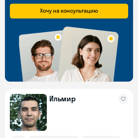
Хочу на консультацию
Ильмир