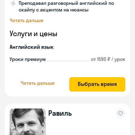
Преподавал разговорный английский по
скайпу с акцентом на нюансы
Читать дальше
Услуги и цены
Английский язык
Уроки премиум
от 1590 ₽ / урок
Читать дальше
Выбрать время
Равиль