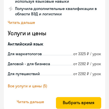
используя языковые навыки
Получила дополнительные квалификации в
области ВЭД и логистики
Читать дальше
Услуги и цены
Английский язык
Для маркетологов
от 3325 ₽ / урок
Деловой - для бизнеса
от 2282 ₽ / урок
Для путешествий
от 2282 ₽ / урок
Все услуги и цены (5)
Читать дальше
Выбрать время