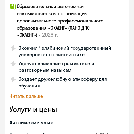
Образовательная автономная
некоммерческая организация
дополнительного профессионального
образования «СКАЕНГ» (ОАНО ДПО
•
2026 г.
«СКАЕНГ»)
Окончил Челябинский государственный
университет по лингвистике
Уделяет внимание грамматике и
разговорным навыкам
Создает дружелюбную атмосферу для
обучения
Читать дальше
Услуги и цены
Английский язык