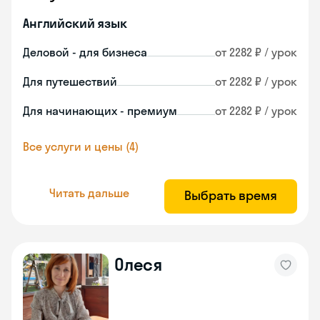
Английский язык
Деловой - для бизнеса
от 2282 ₽ / урок
Для путешествий
от 2282 ₽ / урок
Для начинающих - премиум
от 2282 ₽ / урок
Все услуги и цены (4)
Читать дальше
Выбрать время
Олеся