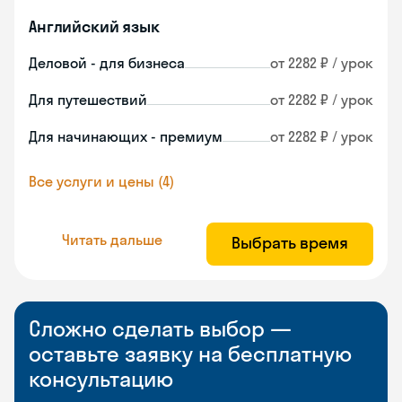
Английский язык
Деловой - для бизнеса
от 2282 ₽ / урок
Для путешествий
от 2282 ₽ / урок
Для начинающих - премиум
от 2282 ₽ / урок
Все услуги и цены (4)
Читать дальше
Выбрать время
Сложно сделать выбор —
оставьте заявку на бесплатную
консультацию