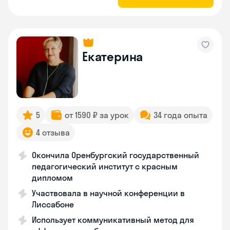
Екатерина
5
от 1590 ₽ за урок
34 года опыта
4 отзыва
Окончила Оренбургский государственный
педагогический институт с красным
дипломом
Участвовала в научной конференции в
Лиссабоне
Использует коммуникативный метод для