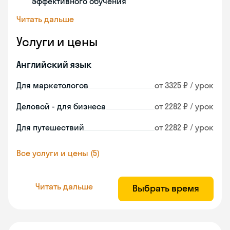
эффективного обучения
Читать дальше
Услуги и цены
Английский язык
Для маркетологов
от 3325 ₽ / урок
Деловой - для бизнеса
от 2282 ₽ / урок
Для путешествий
от 2282 ₽ / урок
Все услуги и цены (5)
Читать дальше
Выбрать время