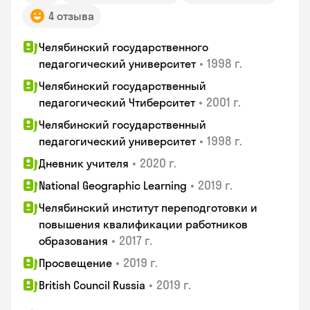
4 отзыва
Челябинский государственного
•
1998 г.
педагогический университет
Челябинский государственный
•
2001 г.
педагогический Чтиберситет
Челябинский государственный
•
1998 г.
педагогический университет
•
2020 г.
Дневник учителя
•
2019 г.
National Geographic Learning
Челябинский институт переподготовки и
повышения квалификации работников
•
2017 г.
образования
•
2019 г.
Просвещение
•
2019 г.
British Council Russia