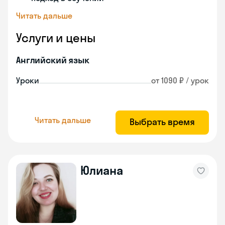
Читать дальше
Услуги и цены
Английский язык
Уроки
от 1090 ₽ / урок
Читать дальше
Выбрать время
Юлиана