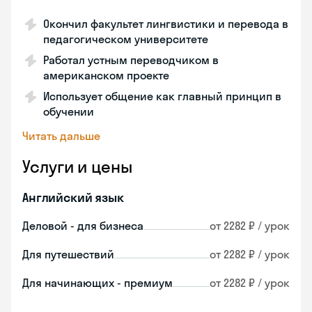
Окончил факультет лингвистики и перевода в
педагогическом университете
Работал устным переводчиком в
американском проекте
Использует общение как главный принцип в
обучении
Читать дальше
Услуги и цены
Английский язык
Деловой - для бизнеса
от 2282 ₽ / урок
Для путешествий
от 2282 ₽ / урок
Для начинающих - премиум
от 2282 ₽ / урок