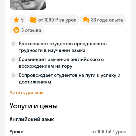
5
от 1090 ₽ за урок
33 года опыта
3 отзыва
Вдохновляет студентов преодолевать
трудности в изучении языка
Сравнивает изучение английского с
восхождением на гору
Сопровождает студентов на пути к успеху и
достижениям
Читать дальше
Услуги и цены
Английский язык
Уроки
от 1090 ₽ / урок