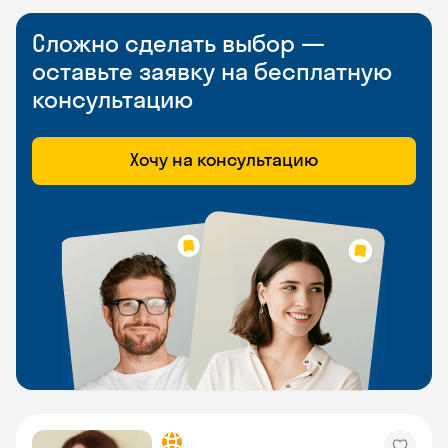
Сложно сделать выбор —
оставьте заявку на бесплатную
консультацию
Хочу на консультацию