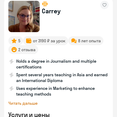
Carrey
5
от 3190 ₽ за урок
8 лет опыта
2 отзыва
Holds a degree in Journalism and multiple
certifications
Spent several years teaching in Asia and earned
an International Diploma
Uses experience in Marketing to enhance
teaching methods
Читать дальше
Услуги и цены