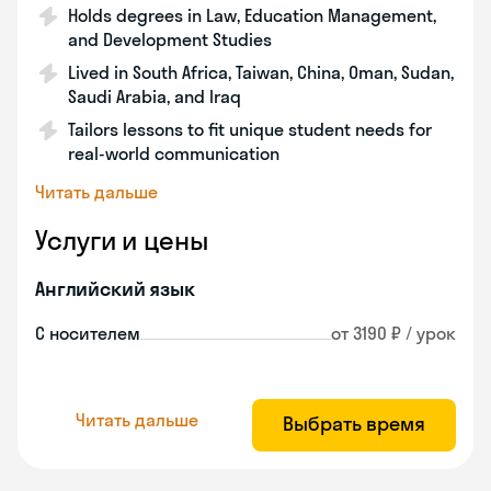
Holds degrees in Law, Education Management,
and Development Studies
Lived in South Africa, Taiwan, China, Oman, Sudan,
Saudi Arabia, and Iraq
Tailors lessons to fit unique student needs for
real-world communication
Читать дальше
Услуги и цены
Английский язык
С носителем
от 3190 ₽ / урок
Читать дальше
Выбрать время