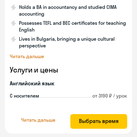
Holds a BA in accountancy and studied CIMA
accounting
Possesses TEFL and BEC certificates for teaching
English
Lives in Bulgaria, bringing a unique cultural
perspective
Читать дальше
Услуги и цены
Английский язык
С носителем
от 3190 ₽ / урок
Читать дальше
Выбрать время