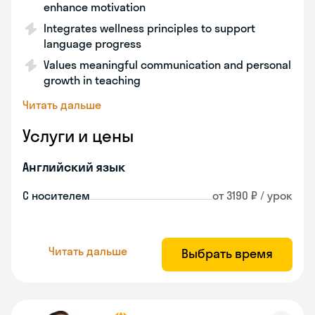
enhance motivation
Integrates wellness principles to support
language progress
Values meaningful communication and personal
growth in teaching
Читать дальше
Услуги и цены
Английский язык
С носителем
от 3190 ₽ / урок
Читать дальше
Выбрать время