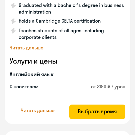
Graduated with a bachelor's degree in business
administration
Holds a Cambridge CELTA certification
Teaches students of all ages, including
corporate clients
Читать дальше
Услуги и цены
Английский язык
С носителем
от 3190 ₽ / урок
Читать дальше
Выбрать время