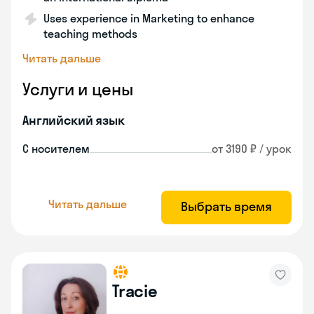
Uses experience in Marketing to enhance
teaching methods
Читать дальше
Услуги и цены
Английский язык
С носителем
от 3190 ₽ / урок
Читать дальше
Выбрать время
Tracie