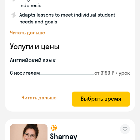
Indonesia
Adapts lessons to meet individual student
needs and goals
Читать дальше
Услуги и цены
Английский язык
С носителем
от 3190 ₽ / урок
Читать дальше
Выбрать время
Sharnay