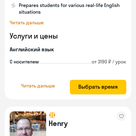
Prepares students for various real-life English
situations
Читать дальше
Услуги и цены
Английский язык
С носителем
от 3190 ₽ / урок
Читать дальше
Выбрать время
Henry