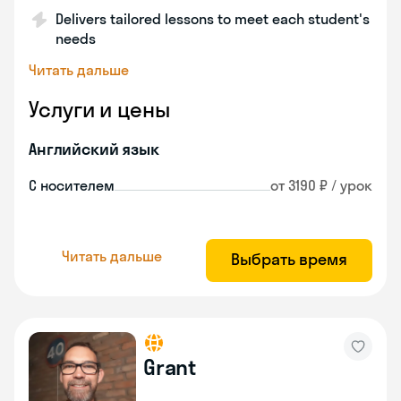
Delivers tailored lessons to meet each student's
needs
Читать дальше
Услуги и цены
Английский язык
С носителем
от 3190 ₽ / урок
Читать дальше
Выбрать время
Grant