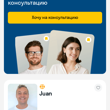
консультацию
Хочу на консультацию
Juan