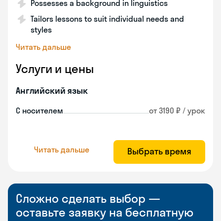
Possesses a background in linguistics
Tailors lessons to suit individual needs and
styles
Читать дальше
Услуги и цены
Английский язык
С носителем
от 3190 ₽ / урок
Читать дальше
Выбрать время
Сложно сделать выбор —
оставьте заявку на бесплатную