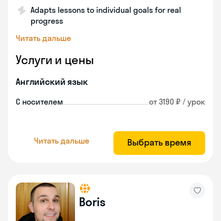
Adapts lessons to individual goals for real
progress
Читать дальше
Услуги и цены
Английский язык
С носителем
от 3190 ₽ / урок
Читать дальше
Выбрать время
Boris