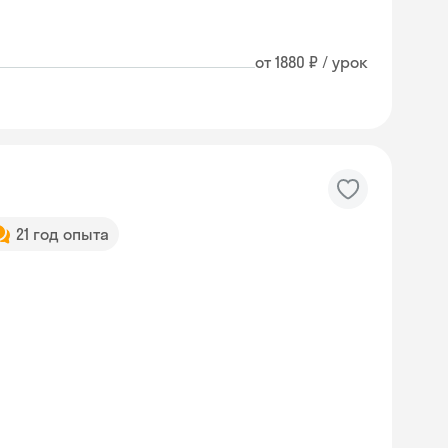
от 1880 ₽ / урок
21 год опыта