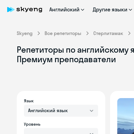
Английский
Другие языки
Skyeng
Все репетиторы
Стерлитамак
Репетиторы по английскому я
Премиум преподаватели
Язык
Английский язык
Уровень