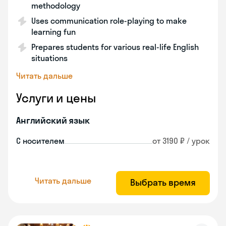
methodology
Uses communication role-playing to make
learning fun
Prepares students for various real-life English
situations
Читать дальше
Услуги и цены
Английский язык
С носителем
от 3190 ₽ / урок
Читать дальше
Выбрать время