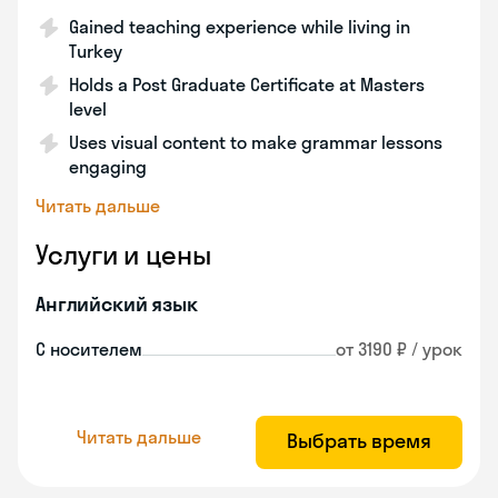
Gained teaching experience while living in
Turkey
Holds a Post Graduate Certificate at Masters
level
Uses visual content to make grammar lessons
engaging
Читать дальше
Услуги и цены
Английский язык
С носителем
от 3190 ₽ / урок
Читать дальше
Выбрать время