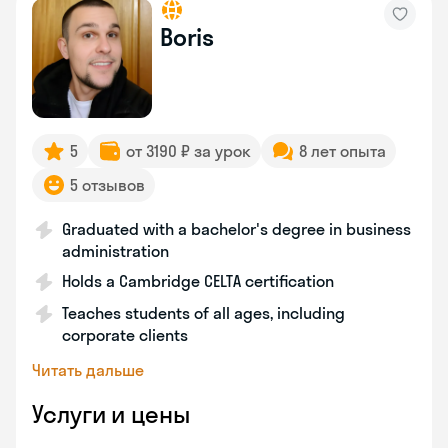
Boris
5
от 3190 ₽ за урок
8 лет опыта
5 отзывов
Graduated with a bachelor's degree in business
administration
Holds a Cambridge CELTA certification
Teaches students of all ages, including
corporate clients
Читать дальше
Услуги и цены