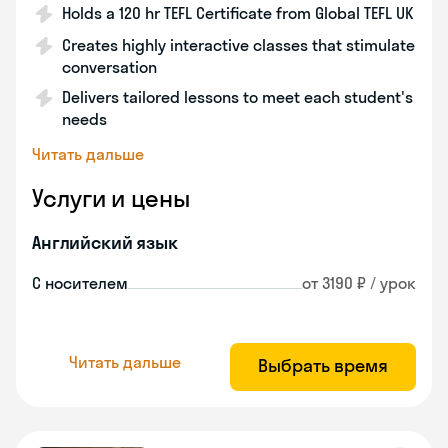
Holds a 120 hr TEFL Certificate from Global TEFL UK
Creates highly interactive classes that stimulate
conversation
Delivers tailored lessons to meet each student's
needs
Читать дальше
Услуги и цены
Английский язык
С носителем
от 3190 ₽ / урок
Читать дальше
Выбрать время