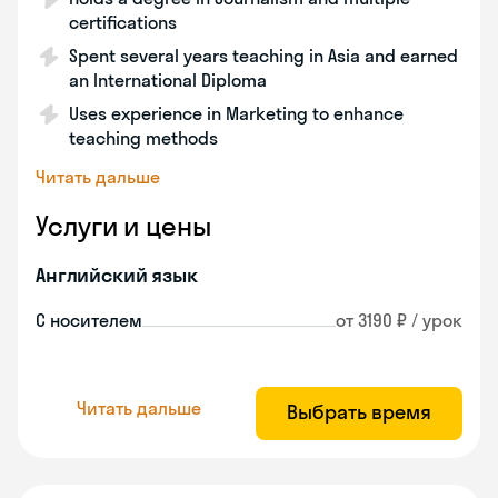
certifications
Spent several years teaching in Asia and earned
an International Diploma
Uses experience in Marketing to enhance
teaching methods
Читать дальше
Услуги и цены
Английский язык
С носителем
от 3190 ₽ / урок
Читать дальше
Выбрать время