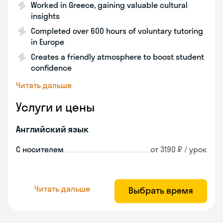
Worked in Greece, gaining valuable cultural
insights
Completed over 600 hours of voluntary tutoring
in Europe
Creates a friendly atmosphere to boost student
confidence
Читать дальше
Услуги и цены
Английский язык
С носителем
от 3190 ₽ / урок
Читать дальше
Выбрать время