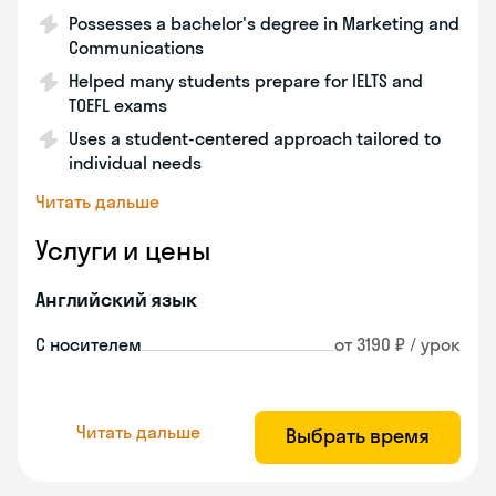
Possesses a bachelor's degree in Marketing and
Communications
Helped many students prepare for IELTS and
TOEFL exams
Uses a student-centered approach tailored to
individual needs
Читать дальше
Услуги и цены
Английский язык
С носителем
от 3190 ₽ / урок
Читать дальше
Выбрать время