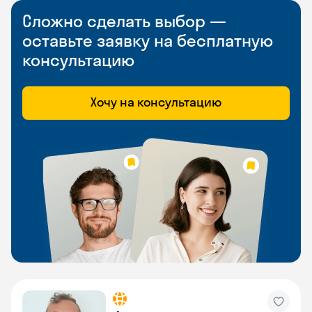
Сложно сделать выбор —
оставьте заявку на бесплатную
консультацию
Хочу на консультацию