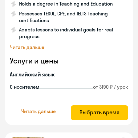
Holds a degree in Teaching and Education
Possesses TESOL, CPE, and IELTS Teaching
certifications
Adapts lessons to individual goals for real
progress
Читать дальше
Услуги и цены
Английский язык
С носителем
от 3190 ₽ / урок
Читать дальше
Выбрать время