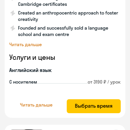
Cambridge certificates
Created an anthropocentric approach to foster
creativity
Founded and successfully sold a language
school and exam centre
Читать дальше
Услуги и цены
Английский язык
С носителем
от 3190 ₽ / урок
Читать дальше
Выбрать время