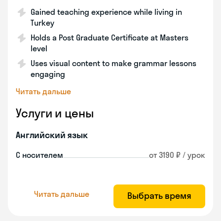
Gained teaching experience while living in
Turkey
Holds a Post Graduate Certificate at Masters
level
Uses visual content to make grammar lessons
engaging
Читать дальше
Услуги и цены
Английский язык
С носителем
от 3190 ₽ / урок
Читать дальше
Выбрать время