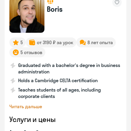
Boris
5
от 3190 ₽ за урок
8 лет опыта
5 отзывов
Graduated with a bachelor's degree in business
administration
Holds a Cambridge CELTA certification
Teaches students of all ages, including
corporate clients
Читать дальше
Услуги и цены