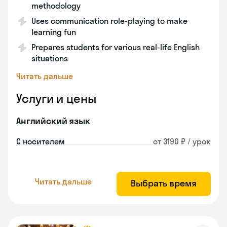
methodology
Uses communication role-playing to make
learning fun
Prepares students for various real-life English
situations
Читать дальше
Услуги и цены
Английский язык
С носителем
от 3190 ₽ / урок
Читать дальше
Выбрать время