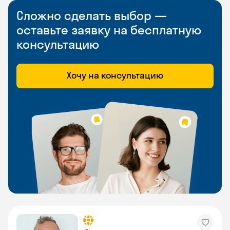
Сложно сделать выбор —
оставьте заявку на бесплатную
консультацию
Хочу на консультацию