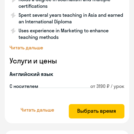
certifications
Spent several years teaching in Asia and earned
an International Diploma
Uses experience in Marketing to enhance
teaching methods
Читать дальше
Услуги и цены
Английский язык
С носителем
от 3190 ₽ / урок
Читать дальше
Выбрать время