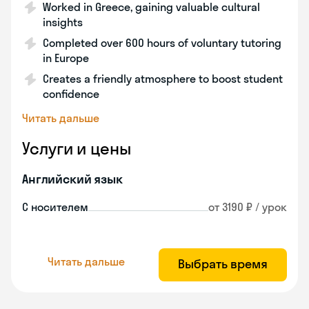
Worked in Greece, gaining valuable cultural
insights
Completed over 600 hours of voluntary tutoring
in Europe
Creates a friendly atmosphere to boost student
confidence
Читать дальше
Услуги и цены
Английский язык
С носителем
от 3190 ₽ / урок
Читать дальше
Выбрать время