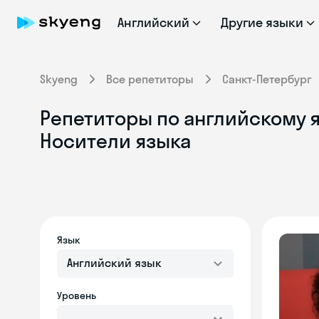
Английский
Другие языки
Skyeng
Все репетиторы
Санкт-Петербург
Репетиторы по английскому я
Носители языка
Язык
Английский язык
Уровень