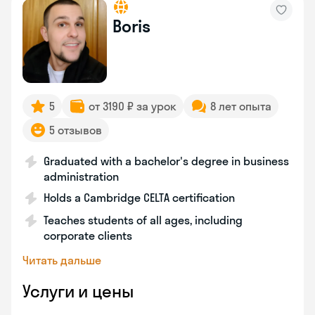
Boris
5
от 3190 ₽ за урок
8 лет опыта
5 отзывов
Graduated with a bachelor's degree in business
administration
Holds a Cambridge CELTA certification
Teaches students of all ages, including
corporate clients
Читать дальше
Услуги и цены