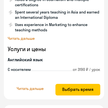
certifications
Spent several years teaching in Asia and earned
an International Diploma
Uses experience in Marketing to enhance
teaching methods
Читать дальше
Услуги и цены
Английский язык
С носителем
от 3190 ₽ / урок
Читать дальше
Выбрать время