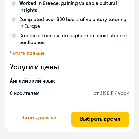
Worked in Greece, gaining valuable cultural
insights
Completed over 600 hours of voluntary tutoring
in Europe
Creates a friendly atmosphere to boost student
confidence
Читать дальше
Услуги и цены
Английский язык
С носителем
от 3190 ₽ / урок
Читать дальше
Выбрать время