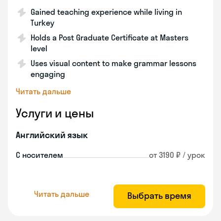
Gained teaching experience while living in
Turkey
Holds a Post Graduate Certificate at Masters
level
Uses visual content to make grammar lessons
engaging
Читать дальше
Услуги и цены
Английский язык
С носителем
от 3190 ₽ / урок
Читать дальше
Выбрать время