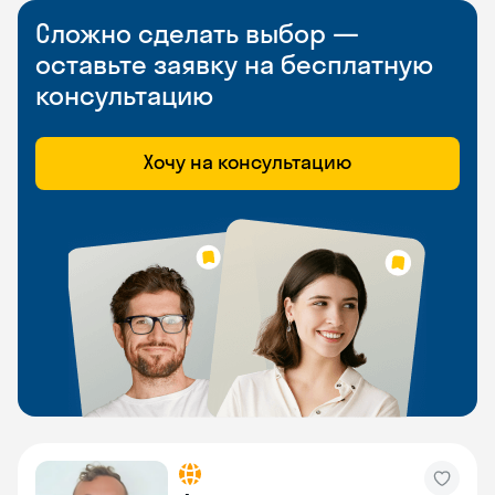
Сложно сделать выбор —
оставьте заявку на бесплатную
консультацию
Хочу на консультацию