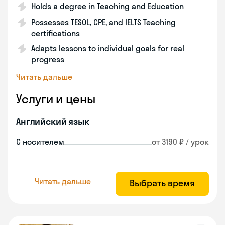
Holds a degree in Teaching and Education
Possesses TESOL, CPE, and IELTS Teaching
certifications
Adapts lessons to individual goals for real
progress
Читать дальше
Услуги и цены
Английский язык
С носителем
от 3190 ₽ / урок
Читать дальше
Выбрать время