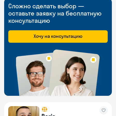
Сложно сделать выбор —
оставьте заявку на бесплатную
консультацию
Хочу на консультацию