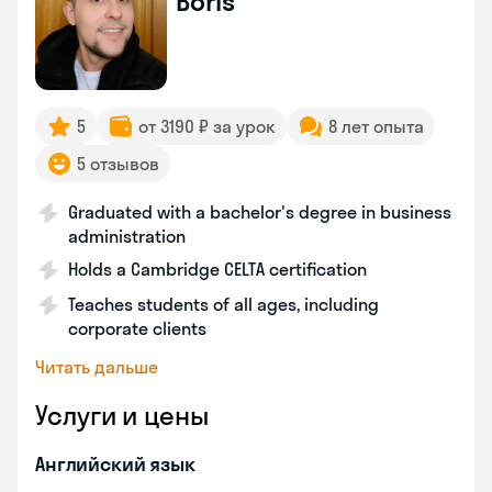
Boris
5
от 3190 ₽ за урок
8 лет опыта
5 отзывов
Graduated with a bachelor's degree in business
administration
Holds a Cambridge CELTA certification
Teaches students of all ages, including
corporate clients
Читать дальше
Услуги и цены
Английский язык