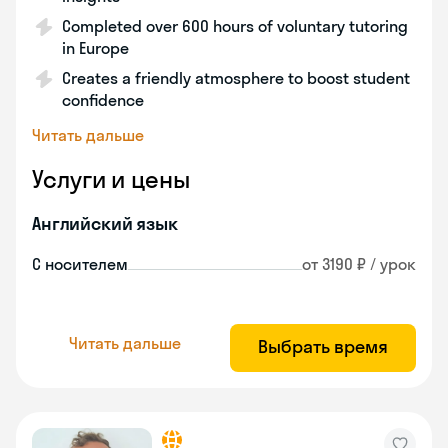
Completed over 600 hours of voluntary tutoring
in Europe
Creates a friendly atmosphere to boost student
confidence
Читать дальше
Услуги и цены
Английский язык
С носителем
от 3190 ₽ / урок
Читать дальше
Выбрать время