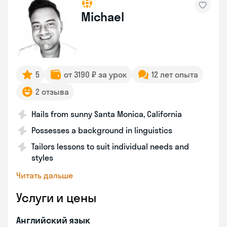
Michael
5
от 3190 ₽ за урок
12 лет опыта
2 отзыва
Hails from sunny Santa Monica, California
Possesses a background in linguistics
Tailors lessons to suit individual needs and
styles
Читать дальше
Услуги и цены
Английский язык