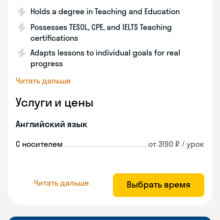
Holds a degree in Teaching and Education
Possesses TESOL, CPE, and IELTS Teaching
certifications
Adapts lessons to individual goals for real
progress
Читать дальше
Услуги и цены
Английский язык
С носителем
от 3190 ₽ / урок
Читать дальше
Выбрать время