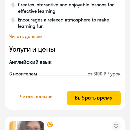
Creates interactive and enjoyable lessons for
effective learning
Encourages a relaxed atmosphere to make
learning fun
Читать дальше
Услуги и цены
Английский язык
С носителем
от 3190 ₽ / урок
Читать дальше
Выбрать время