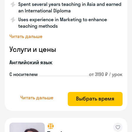
Spent several years teaching in Asia and earned
an International Diploma
Uses experience in Marketing to enhance
teaching methods
Читать дальше
Услуги и цены
Английский язык
С носителем
от 3190 ₽ / урок
Читать дальше
Выбрать время