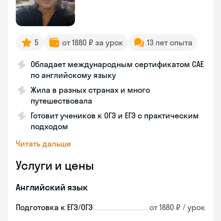
5
от 1880 ₽ за урок
13 лет опыта
Обладает международным сертификатом CAE
по английскому языку
Жила в разных странах и много
путешествовала
Готовит учеников к ОГЭ и ЕГЭ с практическим
подходом
Читать дальше
Услуги и цены
Английский язык
Подготовка к ЕГЭ/ОГЭ
от 1880 ₽ / урок