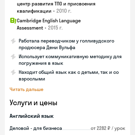
центр развития ТПО и присвоения
•
2010 г.
квалификации
Cambridge English Language
•
2015 г.
Assessment
Работала переводчиком у голливудского
продюсера Дени Вульфа
Использует коммуникативную методику для
погружения в язык
Находит общий язык как с детьми, так и со
взрослыми
Читать дальше
Услуги и цены
Английский язык
Деловой - для бизнеса
от 2282 ₽ / урок