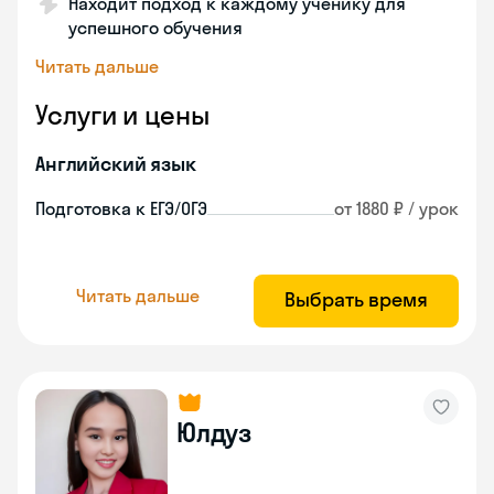
Находит подход к каждому ученику для
успешного обучения
Читать дальше
Услуги и цены
Английский язык
Подготовка к ЕГЭ/ОГЭ
от 1880 ₽ / урок
Читать дальше
Выбрать время
Юлдуз