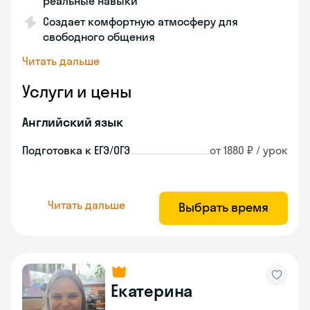
реальные навыки
Создает комфортную атмосферу для
свободного общения
Читать дальше
Услуги и цены
Английский язык
Подготовка к ЕГЭ/ОГЭ
от 1880 ₽ / урок
Читать дальше
Выбрать время
Екатерина