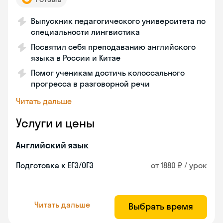
Выпускник педагогического университета по
специальности лингвистика
Посвятил себя преподаванию английского
языка в России и Китае
Помог ученикам достичь колоссального
прогресса в разговорной речи
Читать дальше
Услуги и цены
Английский язык
Подготовка к ЕГЭ/ОГЭ
от 1880 ₽ / урок
Читать дальше
Выбрать время