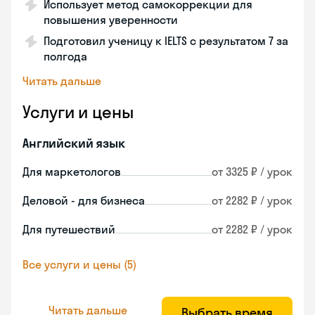
Использует метод самокоррекции для
повышения уверенности
Подготовил ученицу к IELTS с результатом 7 за
полгода
Читать дальше
Услуги и цены
Английский язык
Для маркетологов
от 3325 ₽ / урок
Деловой - для бизнеса
от 2282 ₽ / урок
Для путешествий
от 2282 ₽ / урок
Все услуги и цены (5)
Читать дальше
Выбрать время