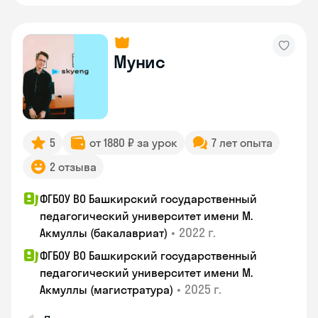
Мунис
5
от 1880 ₽ за урок
7 лет опыта
2 отзыва
ФГБОУ ВО Башкирский государственный
педагогический университет имени М.
•
2022 г.
Акмуллы (бакалавриат)
ФГБОУ ВО Башкирский государственный
педагогический университет имени М.
•
2025 г.
Акмуллы (магистратура)