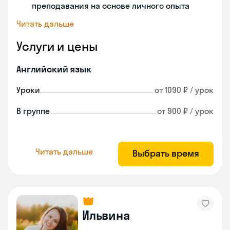
преподавания на основе личного опыта
Читать дальше
Услуги и цены
Английский язык
Уроки
от 1090 ₽ / урок
В группе
от 900 ₽ / урок
Читать дальше
Выбрать время
Ильвина