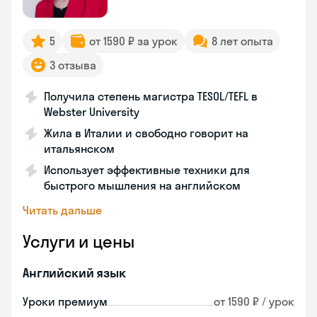
5
от 1590 ₽ за урок
8 лет опыта
3 отзыва
Получила степень магистра TESOL/TEFL в
Webster University
Жила в Италии и свободно говорит на
итальянском
Использует эффективные техники для
быстрого мышления на английском
Читать дальше
Услуги и цены
Английский язык
Уроки премиум
от 1590 ₽ / урок