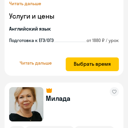
Читать дальше
Услуги и цены
Английский язык
Подготовка к ЕГЭ/ОГЭ
от 1880 ₽ / урок
Читать дальше
Выбрать время
Милада