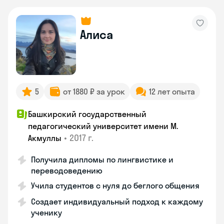
Алиса
5
от 1880 ₽ за урок
12 лет опыта
Башкирский государственный
педагогический университет имени М.
•
2017 г.
Акмуллы
Получила дипломы по лингвистике и
переводоведению
Учила студентов с нуля до беглого общения
Создает индивидуальный подход к каждому
ученику