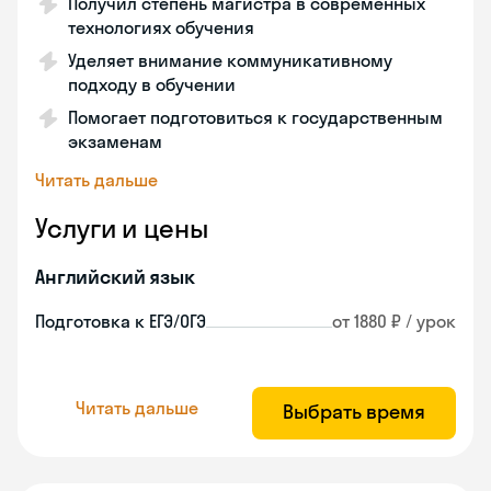
Получил степень магистра в современных
технологиях обучения
Уделяет внимание коммуникативному
подходу в обучении
Помогает подготовиться к государственным
экзаменам
Читать дальше
Услуги и цены
Английский язык
Подготовка к ЕГЭ/ОГЭ
от 1880 ₽ / урок
Читать дальше
Выбрать время