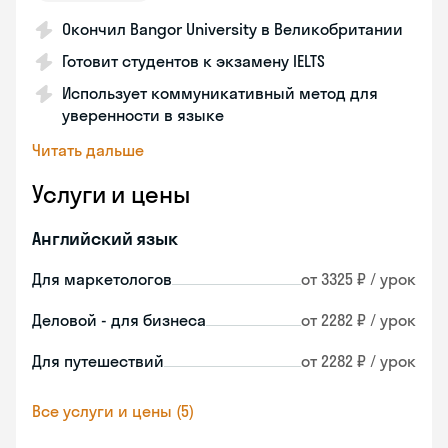
Окончил Bangor University в Великобритании
Готовит студентов к экзамену IELTS
Использует коммуникативный метод для
уверенности в языке
Читать дальше
Услуги и цены
Английский язык
Для маркетологов
от 3325 ₽ / урок
Деловой - для бизнеса
от 2282 ₽ / урок
Для путешествий
от 2282 ₽ / урок
Все услуги и цены (5)