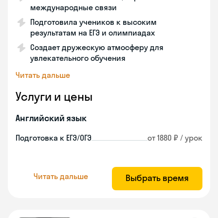
международные связи
Подготовила учеников к высоким
результатам на ЕГЭ и олимпиадах
Создает дружескую атмосферу для
увлекательного обучения
Читать дальше
Услуги и цены
Английский язык
Подготовка к ЕГЭ/ОГЭ
от 1880 ₽ / урок
Читать дальше
Выбрать время