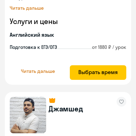
Читать дальше
Услуги и цены
Английский язык
Подготовка к ЕГЭ/ОГЭ
от 1880 ₽ / урок
Читать дальше
Выбрать время
Джамшед