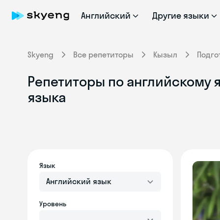
Английский
Другие языки
Skyeng
Все репетиторы
Кызыл
Подго
Репетиторы по английскому я
языка
Язык
Английский язык
Уровень