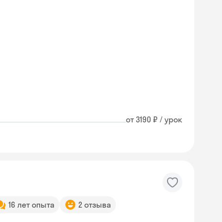
от 3190 ₽ / урок
16 лет опыта
2 отзыва