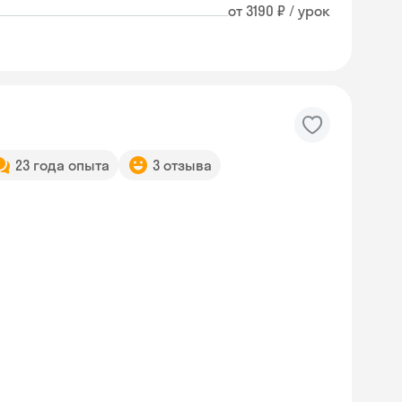
от 3190 ₽ / урок
23 года опыта
3 отзыва