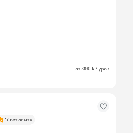
от 3190 ₽ / урок
17 лет опыта