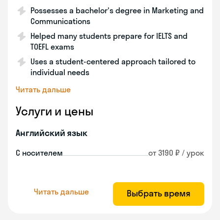
Possesses a bachelor's degree in Marketing and
Communications
Helped many students prepare for IELTS and
TOEFL exams
Uses a student-centered approach tailored to
individual needs
Читать дальше
Услуги и цены
Английский язык
С носителем
от 3190 ₽ / урок
Читать дальше
Выбрать время