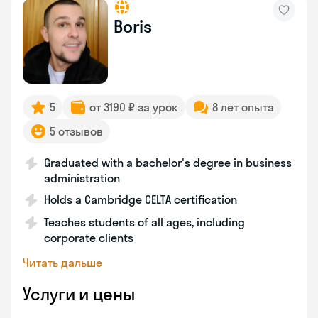
Boris
5
от 3190 ₽ за урок
8 лет опыта
5 отзывов
Graduated with a bachelor's degree in business
administration
Holds a Cambridge CELTA certification
Teaches students of all ages, including
corporate clients
Читать дальше
Услуги и цены