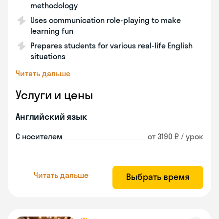
methodology
Uses communication role-playing to make
learning fun
Prepares students for various real-life English
situations
Читать дальше
Услуги и цены
Английский язык
С носителем
от 3190 ₽ / урок
Читать дальше
Выбрать время