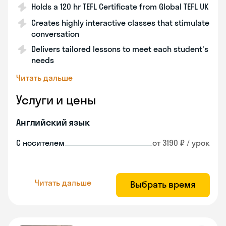
Holds a 120 hr TEFL Certificate from Global TEFL UK
Creates highly interactive classes that stimulate
conversation
Delivers tailored lessons to meet each student's
needs
Читать дальше
Услуги и цены
Английский язык
С носителем
от 3190 ₽ / урок
Читать дальше
Выбрать время