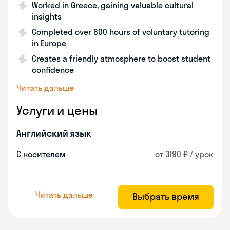
Worked in Greece, gaining valuable cultural
insights
Completed over 600 hours of voluntary tutoring
in Europe
Creates a friendly atmosphere to boost student
confidence
Читать дальше
Услуги и цены
Английский язык
С носителем
от 3190 ₽ / урок
Читать дальше
Выбрать время