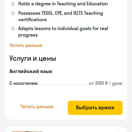
Holds a degree in Teaching and Education
Possesses TESOL, CPE, and IELTS Teaching
certifications
Adapts lessons to individual goals for real
progress
Читать дальше
Услуги и цены
Английский язык
С носителем
от 3190 ₽ / урок
Читать дальше
Выбрать время