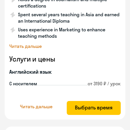
certifications
Spent several years teaching in Asia and earned
an International Diploma
Uses experience in Marketing to enhance
teaching methods
Читать дальше
Услуги и цены
Английский язык
С носителем
от 3190 ₽ / урок
Читать дальше
Выбрать время