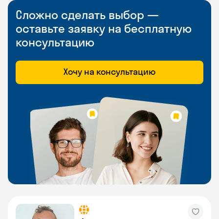
Сложно сделать выбор —
оставьте заявку на бесплатную
консультацию
Хочу на консультацию