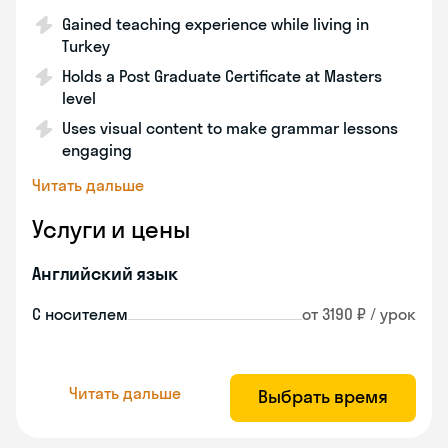
Gained teaching experience while living in
Turkey
Holds a Post Graduate Certificate at Masters
level
Uses visual content to make grammar lessons
engaging
Читать дальше
Услуги и цены
Английский язык
С носителем
от 3190 ₽ / урок
Читать дальше
Выбрать время