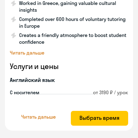
Worked in Greece, gaining valuable cultural
insights
Completed over 600 hours of voluntary tutoring
in Europe
Creates a friendly atmosphere to boost student
confidence
Читать дальше
Услуги и цены
Английский язык
С носителем
от 3190 ₽ / урок
Читать дальше
Выбрать время