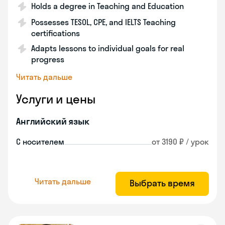
Holds a degree in Teaching and Education
Possesses TESOL, CPE, and IELTS Teaching
certifications
Adapts lessons to individual goals for real
progress
Читать дальше
Услуги и цены
Английский язык
С носителем
от 3190 ₽ / урок
Читать дальше
Выбрать время