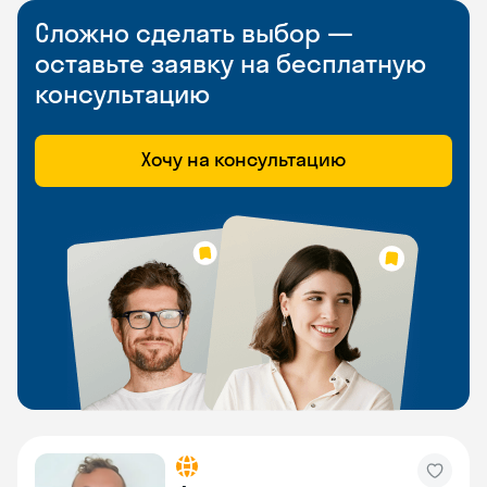
Сложно сделать выбор —
оставьте заявку на бесплатную
консультацию
Хочу на консультацию