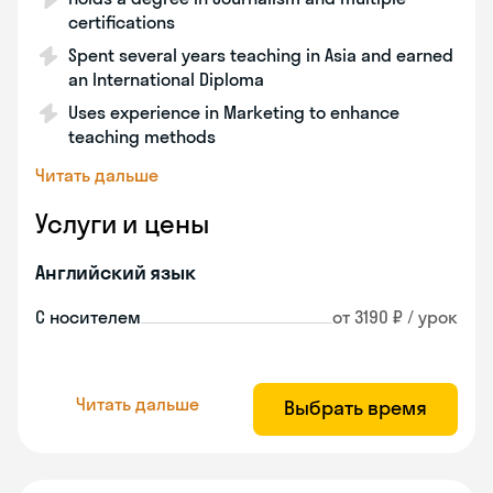
certifications
Spent several years teaching in Asia and earned
an International Diploma
Uses experience in Marketing to enhance
teaching methods
Читать дальше
Услуги и цены
Английский язык
С носителем
от 3190 ₽ / урок
Читать дальше
Выбрать время