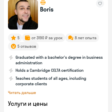
Boris
5
от 3190 ₽ за урок
8 лет опыта
5 отзывов
Graduated with a bachelor's degree in business
administration
Holds a Cambridge CELTA certification
Teaches students of all ages, including
corporate clients
Читать дальше
Услуги и цены