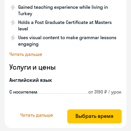
Gained teaching experience while living in
Turkey
Holds a Post Graduate Certificate at Masters
level
Uses visual content to make grammar lessons
engaging
Читать дальше
Услуги и цены
Английский язык
С носителем
от 3190 ₽ / урок
Читать дальше
Выбрать время