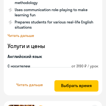
methodology
Uses communication role-playing to make
learning fun
Prepares students for various real-life English
situations
Читать дальше
Услуги и цены
Английский язык
С носителем
от 3190 ₽ / урок
Читать дальше
Выбрать время