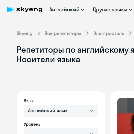
Английский
Другие языки
Skyeng
Все репетиторы
Электросталь
Репетиторы по английскому я
Носители языка
Язык
Английский язык
Уровень