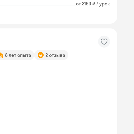
от 3190 ₽ / урок
8 лет опыта
2 отзыва