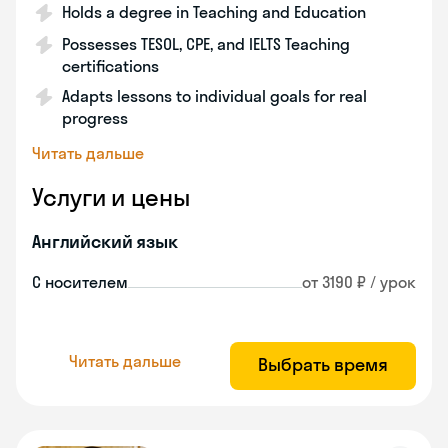
Holds a degree in Teaching and Education
Possesses TESOL, CPE, and IELTS Teaching
certifications
Adapts lessons to individual goals for real
progress
Читать дальше
Услуги и цены
Английский язык
С носителем
от 3190 ₽ / урок
Читать дальше
Выбрать время