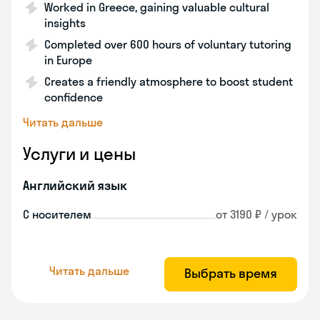
Worked in Greece, gaining valuable cultural
insights
Completed over 600 hours of voluntary tutoring
in Europe
Creates a friendly atmosphere to boost student
confidence
Читать дальше
Услуги и цены
Английский язык
С носителем
от 3190 ₽ / урок
Читать дальше
Выбрать время