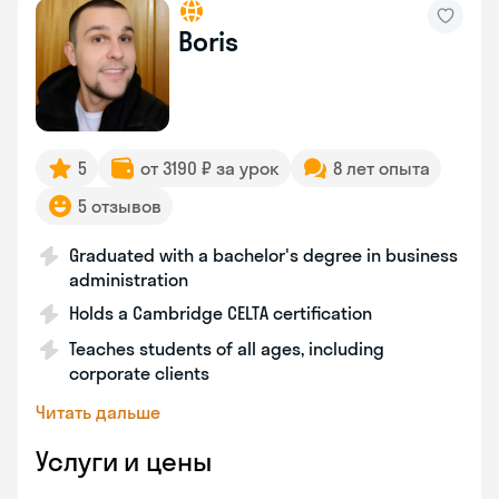
Boris
5
от 3190 ₽ за урок
8 лет опыта
5 отзывов
Graduated with a bachelor's degree in business
administration
Holds a Cambridge CELTA certification
Teaches students of all ages, including
corporate clients
Читать дальше
Услуги и цены