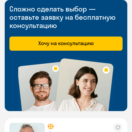
Сложно сделать выбор —
оставьте заявку на бесплатную
консультацию
Хочу на консультацию