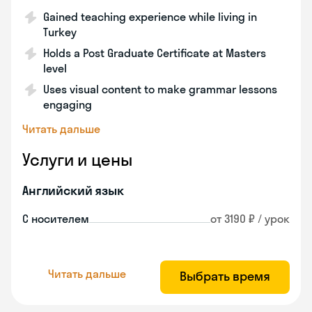
Gained teaching experience while living in
Turkey
Holds a Post Graduate Certificate at Masters
level
Uses visual content to make grammar lessons
engaging
Читать дальше
Услуги и цены
Английский язык
С носителем
от 3190 ₽ / урок
Читать дальше
Выбрать время