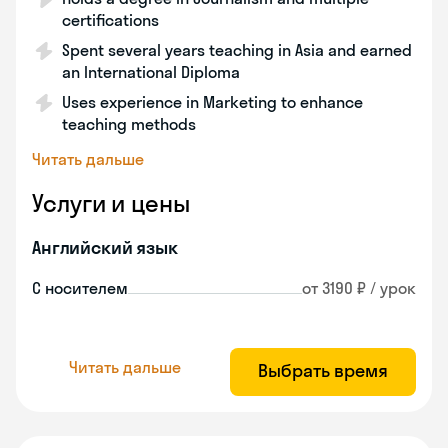
certifications
Spent several years teaching in Asia and earned
an International Diploma
Uses experience in Marketing to enhance
teaching methods
Читать дальше
Услуги и цены
Английский язык
С носителем
от 3190 ₽ / урок
Читать дальше
Выбрать время