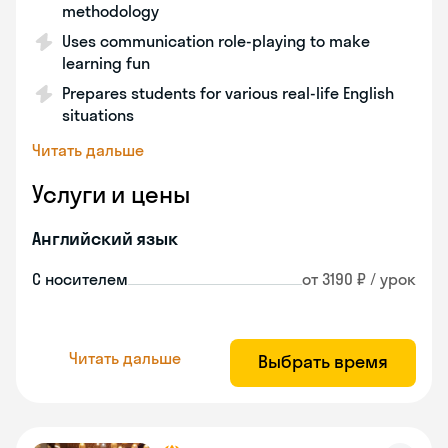
methodology
Uses communication role-playing to make
learning fun
Prepares students for various real-life English
situations
Читать дальше
Услуги и цены
Английский язык
С носителем
от 3190 ₽ / урок
Читать дальше
Выбрать время