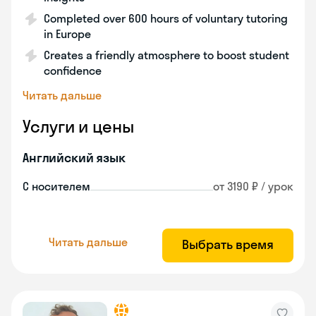
Completed over 600 hours of voluntary tutoring
in Europe
Creates a friendly atmosphere to boost student
confidence
Читать дальше
Услуги и цены
Английский язык
С носителем
от 3190 ₽ / урок
Читать дальше
Выбрать время