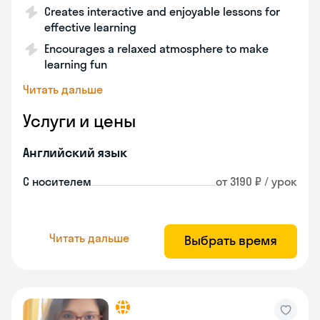
Creates interactive and enjoyable lessons for
effective learning
Encourages a relaxed atmosphere to make
learning fun
Читать дальше
Услуги и цены
Английский язык
С носителем
от 3190 ₽ / урок
Читать дальше
Выбрать время