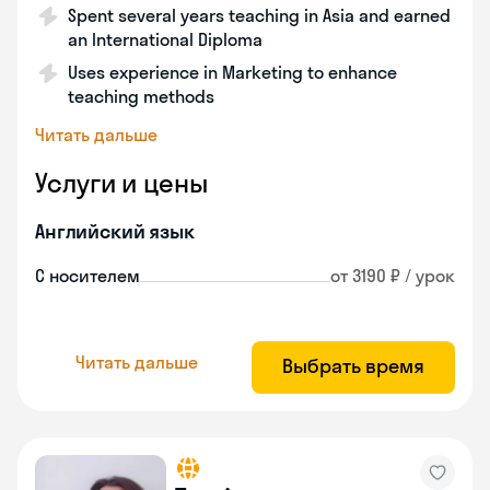
Spent several years teaching in Asia and earned
an International Diploma
Uses experience in Marketing to enhance
teaching methods
Читать дальше
Услуги и цены
Английский язык
С носителем
от 3190 ₽ / урок
Читать дальше
Выбрать время