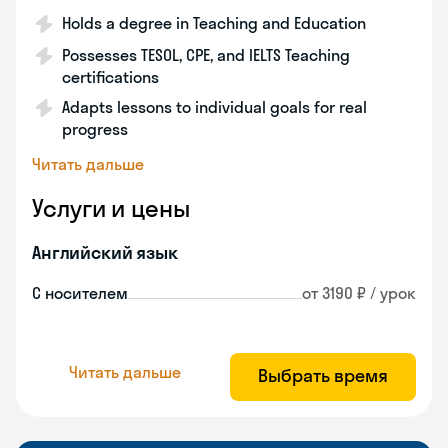
Holds a degree in Teaching and Education
Possesses TESOL, CPE, and IELTS Teaching
certifications
Adapts lessons to individual goals for real
progress
Читать дальше
Услуги и цены
Английский язык
С носителем
от 3190 ₽ / урок
Читать дальше
Выбрать время