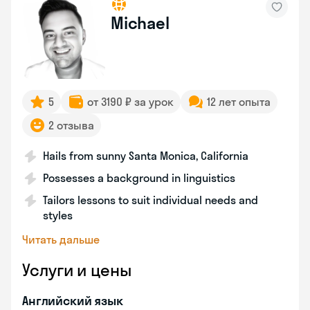
Michael
5
от 3190 ₽ за урок
12 лет опыта
2 отзыва
Hails from sunny Santa Monica, California
Possesses a background in linguistics
Tailors lessons to suit individual needs and
styles
Читать дальше
Услуги и цены
Английский язык