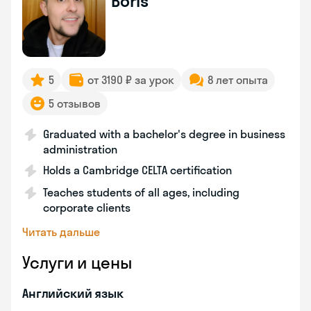
Boris
5
от 3190 ₽ за урок
8 лет опыта
5 отзывов
Graduated with a bachelor's degree in business
administration
Holds a Cambridge CELTA certification
Teaches students of all ages, including
corporate clients
Читать дальше
Услуги и цены
Английский язык