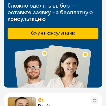
Сложно сделать выбор —
оставьте заявку на бесплатную
консультацию
Хочу на консультацию