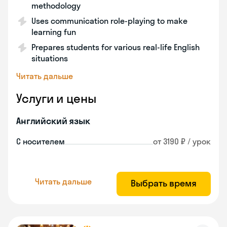
methodology
Uses communication role-playing to make
learning fun
Prepares students for various real-life English
situations
Читать дальше
Услуги и цены
Английский язык
С носителем
от 3190 ₽ / урок
Читать дальше
Выбрать время