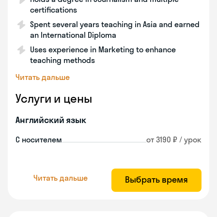
certifications
Spent several years teaching in Asia and earned
an International Diploma
Uses experience in Marketing to enhance
teaching methods
Читать дальше
Услуги и цены
Английский язык
С носителем
от 3190 ₽ / урок
Читать дальше
Выбрать время