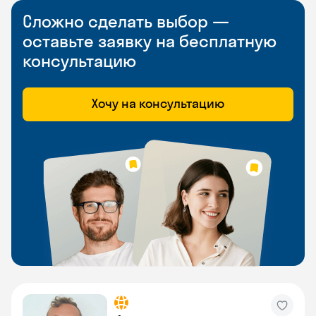
Сложно сделать выбор —
оставьте заявку на бесплатную
консультацию
Хочу на консультацию