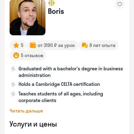
Boris
5
от 3190 ₽ за урок
8 лет опыта
5 отзывов
Graduated with a bachelor's degree in business
administration
Holds a Cambridge CELTA certification
Teaches students of all ages, including
corporate clients
Читать дальше
Услуги и цены