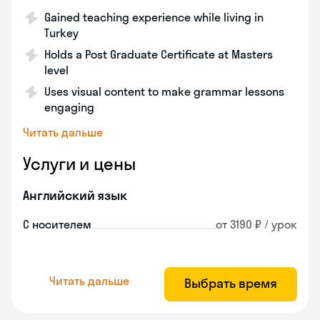
Gained teaching experience while living in
Turkey
Holds a Post Graduate Certificate at Masters
level
Uses visual content to make grammar lessons
engaging
Читать дальше
Услуги и цены
Английский язык
С носителем
от 3190 ₽ / урок
Читать дальше
Выбрать время