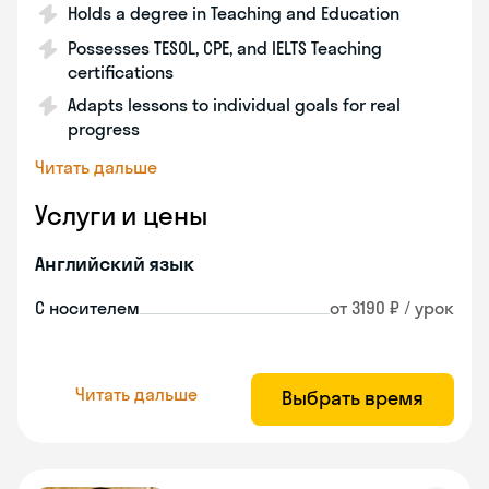
Holds a degree in Teaching and Education
Possesses TESOL, CPE, and IELTS Teaching
certifications
Adapts lessons to individual goals for real
progress
Читать дальше
Услуги и цены
Английский язык
С носителем
от 3190 ₽ / урок
Читать дальше
Выбрать время