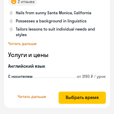
2 отзыва
Hails from sunny Santa Monica, California
Possesses a background in linguistics
Tailors lessons to suit individual needs and
styles
Читать дальше
Услуги и цены
Английский язык
С носителем
от 3190 ₽ / урок
Читать дальше
Выбрать время