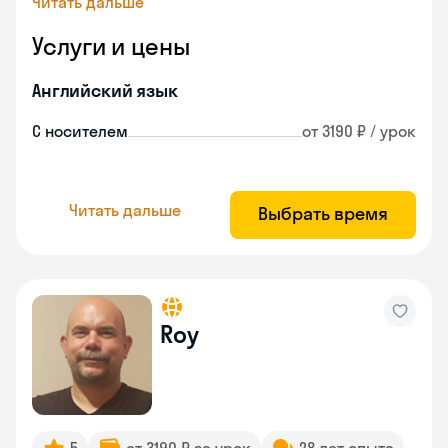
Читать дальше
Услуги и цены
Английский язык
С носителем
от 3190 ₽ / урок
Читать дальше
Выбрать время
Roy