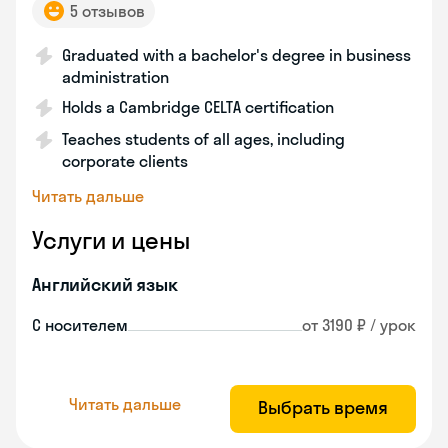
5 отзывов
Graduated with a bachelor's degree in business
administration
Holds a Cambridge CELTA certification
Teaches students of all ages, including
corporate clients
Читать дальше
Услуги и цены
Английский язык
С носителем
от 3190 ₽ / урок
Читать дальше
Выбрать время