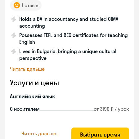
1 отзыв
Holds a BA in accountancy and studied CIMA
accounting
Possesses TEFL and BEC certificates for teaching
English
Lives in Bulgaria, bringing a unique cultural
perspective
Читать дальше
Услуги и цены
Английский язык
С носителем
от 3190 ₽ / урок
Читать дальше
Выбрать время