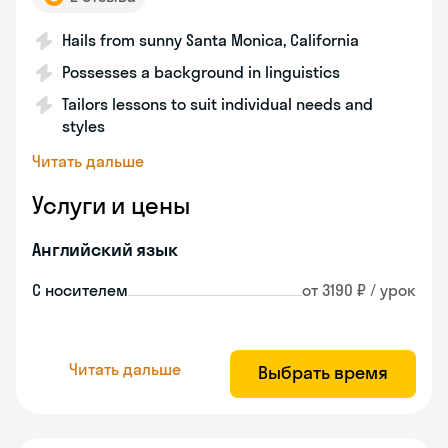
Hails from sunny Santa Monica, California
Possesses a background in linguistics
Tailors lessons to suit individual needs and
styles
Читать дальше
Услуги и цены
Английский язык
С носителем
от 3190 ₽ / урок
Читать дальше
Выбрать время