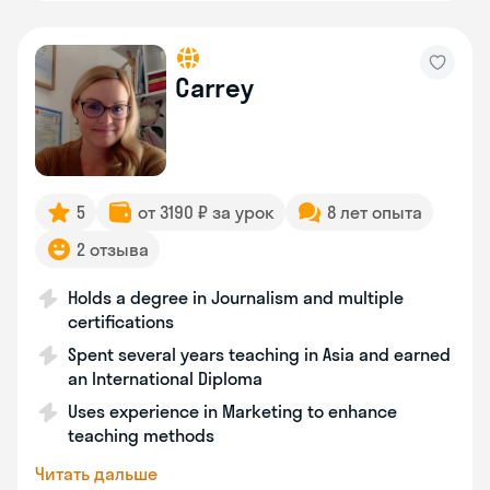
Carrey
5
от 3190 ₽ за урок
8 лет опыта
2 отзыва
Holds a degree in Journalism and multiple
certifications
Spent several years teaching in Asia and earned
an International Diploma
Uses experience in Marketing to enhance
teaching methods
Читать дальше