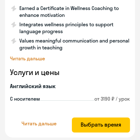
Earned a Certificate in Wellness Coaching to
enhance motivation
Integrates wellness principles to support
language progress
Values meaningful communication and personal
growth in teaching
Читать дальше
Услуги и цены
Английский язык
С носителем
от 3190 ₽ / урок
Читать дальше
Выбрать время