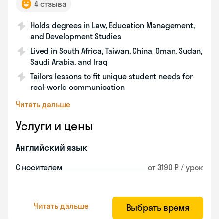
4 отзыва
Holds degrees in Law, Education Management,
and Development Studies
Lived in South Africa, Taiwan, China, Oman, Sudan,
Saudi Arabia, and Iraq
Tailors lessons to fit unique student needs for
real-world communication
Читать дальше
Услуги и цены
Английский язык
С носителем
от 3190 ₽ / урок
Читать дальше
Выбрать время