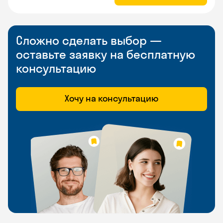
Сложно сделать выбор —
оставьте заявку на бесплатную
консультацию
Хочу на консультацию