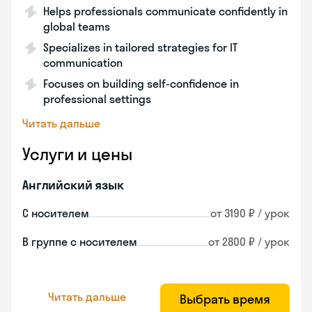
Helps professionals communicate confidently in
global teams
Specializes in tailored strategies for IT
communication
Focuses on building self-confidence in
professional settings
Читать дальше
Услуги и цены
Английский язык
С носителем
от 3190 ₽ / урок
В группе с носителем
от 2800 ₽ / урок
Читать дальше
Выбрать время