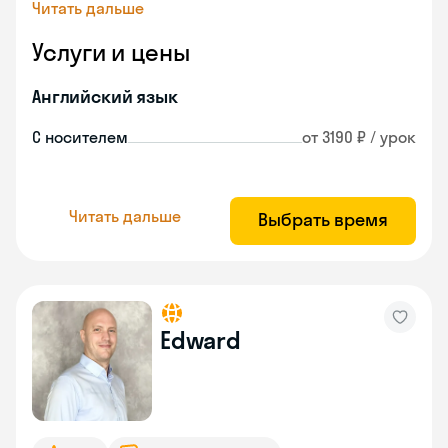
Читать дальше
Услуги и цены
Английский язык
С носителем
от 3190 ₽ / урок
Читать дальше
Выбрать время
Edward